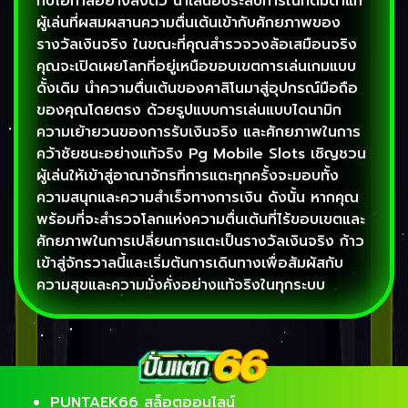
กับโอกาสอย่างลงตัว นำเสนอประสบการณ์ที่ดื่มด่ำแก่
ผู้เล่นที่ผสมผสานความตื่นเต้นเข้ากับศักยภาพของ
รางวัลเงินจริง ในขณะที่คุณสำรวจวงล้อเสมือนจริง
คุณจะเปิดเผยโลกที่อยู่เหนือขอบเขตการเล่นเกมแบบ
ดั้งเดิม นำความตื่นเต้นของคาสิโนมาสู่อุปกรณ์มือถือ
ของคุณโดยตรง ด้วยรูปแบบการเล่นแบบไดนามิก
ความเย้ายวนของการรับเงินจริง และศักยภาพในการ
คว้าชัยชนะอย่างแท้จริง Pg Mobile Slots เชิญชวน
ผู้เล่นให้เข้าสู่อาณาจักรที่การแตะทุกครั้งจะมอบทั้ง
ความสนุกและความสำเร็จทางการเงิน ดังนั้น หากคุณ
พร้อมที่จะสำรวจโลกแห่งความตื่นเต้นที่ไร้ขอบเขตและ
ศักยภาพในการเปลี่ยนการแตะเป็นรางวัลเงินจริง ก้าว
เข้าสู่จักรวาลนี้และเริ่มต้นการเดินทางเพื่อสัมผัสกับ
ความสุขและความมั่งคั่งอย่างแท้จริงในทุกระบบ
PUNTAEK66 สล็อตออนไลน์