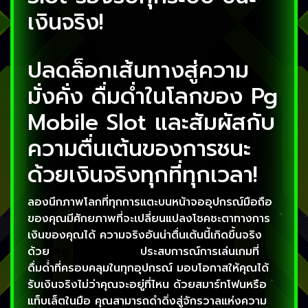
เงินจริง!
ปลดล็อกเส้นทางสู่ความ
มั่งคั่ง ดื่มด่ำในโลกของ Pg
Mobile Slot และสัมผัสกับ
ความตื่นเต้นของการชนะ
ด้วยเงินจริงทุกที่ทุกเวลา!
ลองนึกภาพโลกที่ทุกการแตะบนหน้าจออุปกรณ์มือถือ
ของคุณมีศักยภาพที่จะเปลี่ยนแปลงโชคชะตาทางการ
เงินของคุณได้ ความจริงอันน่าตื่นเต้นนี้เกิดขึ้นจริง
ด้วย
Pg Mobile Slot
ประสบการณ์การเล่นเกมที่
ดื่มด่ำที่ครอบคลุมในทุกอุปกรณ์ มอบโอกาสให้คุณได้
รับเงินจริงไม่ว่าคุณจะอยู่ที่ไหน ด้วยสมาร์ทโฟนหรือ
แท็บเล็ตในมือ คุณสามารถดำดิ่งสู่จักรวาลแห่งความ