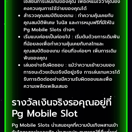
เซสชันการเล่นเกมของคุณ เพื่อให้แน่ใจว่าคุณยัง
คงควบคุมการใช้จ่ายของคุณได้
สำรวจคุณสมบัติของเกม : ทำความคุ้นเคยกับ
คุณสมบัติพิเศษ โบนัส และการหมุนฟรีที่มีให้ใน
Pg Mobile Slots ต่างๆ
เริ่มแบบค่อยเป็นค่อยไป : เริ่มต้นด้วยการเดิมพัน
ที่น้อยลงเพื่อทำความคุ้นเคยกับกลไกและ
คุณสมบัติของเกม ก่อนที่จะค่อยๆ เพิ่มการเดิม
พันของคุณ
เล่นอย่างรับผิดชอบ : แม้ว่าความเย้ายวนของ
การชนะด้วยเงินจริงมีอยู่จริง การเล่นเกมควรได้
รับการติดต่ออย่างมีความรับผิดชอบและเพื่อ
ความเพลิดเพลินเสมอ
รางวัลเงินจริงรอคุณอยู่ที่
Pg Mobile Slot
Pg Mobile Slots นำเสนอยุคที่ความบันเทิงผสานเข้า