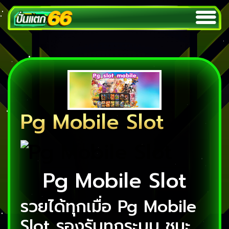
Pg Mobile Slot
Pg Mobile Slot
รวยได้ทุกเมื่อ Pg Mobile
Slot รองรับทุกระบบ ชนะ