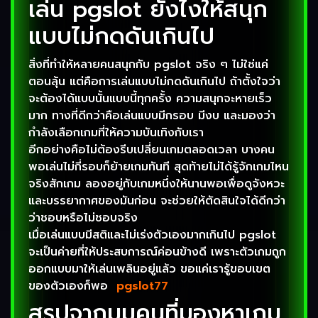
เล่น pgslot ยังไงให้สนุก
แบบไม่กดดันเกินไป
สิ่งที่ทำให้หลายคนสนุกกับ pgslot จริง ๆ ไม่ใช่แค่
ตอนลุ้น แต่คือการเล่นแบบไม่กดดันเกินไป ถ้าตั้งใจว่า
จะต้องได้แบบนั้นแบบนี้ทุกครั้ง ความสนุกจะหายเร็ว
มาก ทางที่ดีกว่าคือเล่นแบบมีกรอบ มีงบ และมองว่า
กำลังเลือกเกมที่ให้ความบันเทิงกับเรา
อีกอย่างคือไม่ต้องรีบเปลี่ยนเกมตลอดเวลา บางคน
พอเล่นไม่กี่รอบก็ย้ายเกมทันที สุดท้ายไม่ได้รู้จักเกมไหน
จริงสักเกม ลองอยู่กับเกมหนึ่งให้นานพอเพื่อดูจังหวะ
และบรรยากาศของมันก่อน จะช่วยให้ตัดสินใจได้ดีกว่า
ว่าชอบหรือไม่ชอบจริง
เมื่อเล่นแบบมีสติและไม่เร่งตัวเองมากเกินไป pgslot
จะเป็นค่ายที่ให้ประสบการณ์ค่อนข้างดี เพราะตัวเกมถูก
ออกแบบมาให้เล่นเพลินอยู่แล้ว ขอแค่เรารู้ขอบเขต
ของตัวเองก็พอ
pgslot77
สรุปจากมุมคนที่มองหาเกม