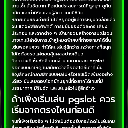
ลายเซ็นนั้นชัดมาก คือเน้นประสบการณ์ที่ดูสนุก ดูทัน
สมัย และทำให้คนเล่นรู้สึกว่าเกมมีชีวิต
หลายเกมของค่ายนี้ไม่ได้หยุดอยู่แค่การหมุนวงล้อแล้ว
จบ แต่จะใส่เอฟเฟกต์ การขยับของตัวละคร เสียง
ประกอบ และฉากต่าง ๆ เข้ามาช่วยสร้างอารมณ์ร่วม
บางเกมมีลำดับการเข้าสู่โหมดพิเศษที่ทำออกมาได้ตื่น
เต้นพอสมควร ทำให้คนเล่นรู้สึกว่าระหว่างทางก็สนุก
ไม่ใช่ต้องรอแค่ตอนลุ้นผลอย่างเดียว
อีกอย่างที่เห็นชัดคือเกมจำนวนมากของ pgslot
ออกแบบมาให้ดูทันสมัยกว่าสล็อตสไตล์เก่าที่เน้น
สัญลักษณ์คลาสสิกแบบผลไม้หรือเลขเจ็ดเพียงอย่าง
เดียว มันเลยตอบโจทย์คนยุคนี้ที่อยากได้เกมที่มี
บรรยากาศ มีธีมชัด และเล่นแล้วไม่รู้สึกจำเจ
ถ้าเพิ่งเริ่มเล่น pgslot ควร
เริ่มจากตรงไหนก่อนดี
คนที่เพิ่งเริ่มจริง ๆ ไม่จำเป็นต้องรีบกระโดดไปเล่นเกม