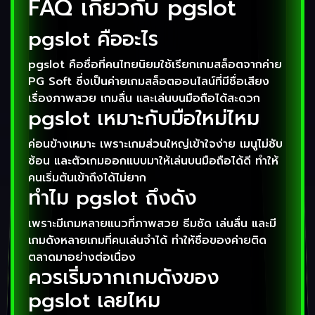
FAQ เกี่ยวกับ pgslot
pgslot คืออะไร
pgslot คือชื่อที่คนไทยนิยมใช้เรียกเกมสล็อตจากค่าย
PG Soft ซึ่งเป็นค่ายเกมสล็อตออนไลน์ที่มีชื่อเสียง
เรื่องภาพสวย เกมลื่น และเล่นบนมือถือได้สะดวก
pgslot เหมาะกับมือใหม่ไหม
ค่อนข้างเหมาะ เพราะเกมส่วนใหญ่เข้าใจง่าย เมนูไม่ซับ
ซ้อน และตัวเกมออกแบบมาให้เล่นบนมือถือได้ดี ทำให้
คนเริ่มต้นเข้าถึงได้ไม่ยาก
ทำไม pgslot ถึงดัง
เพราะมีเกมหลายแนวที่ภาพสวย ธีมชัด เล่นลื่น และมี
เกมดังหลายเกมที่คนเล่นจำได้ ทำให้ชื่อของค่ายติด
ตลาดมาอย่างต่อเนื่อง
ควรเริ่มจากเกมดังของ
pgslot เลยไหม