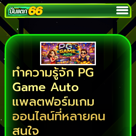
ทำความรู้จัก PG
Game Auto
แพลตฟอร์มเกม
ออนไลน์ที่หลายคน
สนใจ