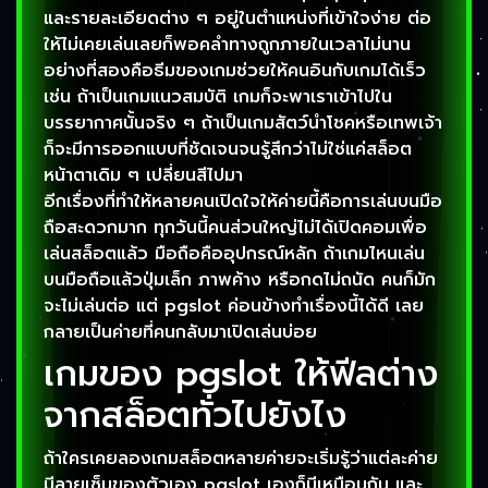
และรายละเอียดต่าง ๆ อยู่ในตำแหน่งที่เข้าใจง่าย ต่อ
ให้ไม่เคยเล่นเลยก็พอคลำทางถูกภายในเวลาไม่นาน
อย่างที่สองคือธีมของเกมช่วยให้คนอินกับเกมได้เร็ว
เช่น ถ้าเป็นเกมแนวสมบัติ เกมก็จะพาเราเข้าไปใน
บรรยากาศนั้นจริง ๆ ถ้าเป็นเกมสัตว์นำโชคหรือเทพเจ้า
ก็จะมีการออกแบบที่ชัดเจนจนรู้สึกว่าไม่ใช่แค่สล็อต
หน้าตาเดิม ๆ เปลี่ยนสีไปมา
อีกเรื่องที่ทำให้หลายคนเปิดใจให้ค่ายนี้คือการเล่นบนมือ
ถือสะดวกมาก ทุกวันนี้คนส่วนใหญ่ไม่ได้เปิดคอมเพื่อ
เล่นสล็อตแล้ว มือถือคืออุปกรณ์หลัก ถ้าเกมไหนเล่น
บนมือถือแล้วปุ่มเล็ก ภาพค้าง หรือกดไม่ถนัด คนก็มัก
จะไม่เล่นต่อ แต่ pgslot ค่อนข้างทำเรื่องนี้ได้ดี เลย
กลายเป็นค่ายที่คนกลับมาเปิดเล่นบ่อย
เกมของ pgslot ให้ฟีลต่าง
จากสล็อตทั่วไปยังไง
ถ้าใครเคยลองเกมสล็อตหลายค่ายจะเริ่มรู้ว่าแต่ละค่าย
มีลายเซ็นของตัวเอง pgslot เองก็มีเหมือนกัน และ