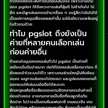
ทำให้ติดคือประสบการณ์ตอนเล่นจริง เพราะบางเกม
ของ pgslot ให้จังหวะการเล่นที่ลุ้นดี ไม่ช้าเกินไป ไม่
อืด และมีลูกเล่นแทรกเข้ามาเรื่อย ๆ จนรู้สึกว่ามันไม่ได้
เป็นแค่การหมุนเพื่อรอผลเท่านั้น แต่มันมีความเพลินอยู่
ในตัวเกมด้วย
ทำไม pgslot ถึงยังเป็น
ค่ายที่หลายคนเลือกเล่น
ก่อนค่ายอื่น
ถ้ามองในมุมของคนเล่นทั่วไป pgslot เป็นค่ายที่
เหมือนเริ่มต้นง่ายมาก ต่อให้ไม่เคยเล่นสล็อตมาก่อน ก็
ยังพอเข้าใจระบบได้ไว เพราะเกมส่วนใหญ่ไม่ซับซ้อน
จนงง เมนูการเล่นตรงไปตรงมา และรูปแบบของเกมก็
ออกแบบให้เล่นบนมือถือได้สะดวก
อีกเหตุผลคือชื่อเสียงของเกมฮิตหลายเกมในค่ายนี้
ค่อนข้างแรง บางเกมกลายเป็นชื่อที่คนพูดถึงกัน
ติดปาก ไม่ว่าจะเป็นเกมธีมแฟนตาซี เกมแนวจีน เกม
สัตว์นำโชค หรือเกมแนวผจญภัย ซึ่งตรงนี้เองที่ทำให้