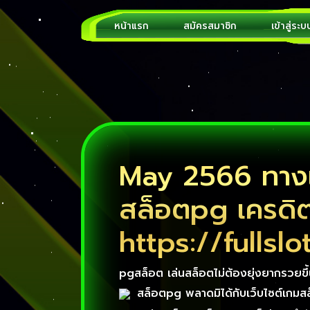
หน้าแรก
สมัครสมาชิก
เข้าสู่ระบ
May 2566 ทางเข
สล็อตpg เครดิ
https://fullsl
pgสล็อต เล่นสล็อตไม่ต้องยุ่งยากรวยขึ้
สล็อตpg พลาดมิได้กับเว็บไซต์เกมสล