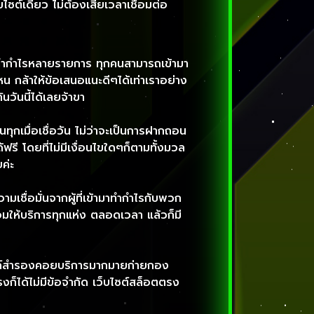
ไซต์เดียว ไม่ต้องเสียเวลาเชื่อมต่อ
วยทำกำไรหลายรายการ ทุกคนสามารถเข้ามา
์ไหน กล้าให้ข้อเสนอแนะดีๆได้เท่าเราอย่าง
วันนี้ได้เลยจ้าขา
นทุกเมื่อเชื่อวัน ไม่ว่าจะเป็นการฝากถอน
ฟรี โดยที่ไม่มีเงื่อนไขใดๆก็ตามทั้งมวล
ค่ะ
ามเชื่อมั่นจากผู้ที่เข้ามาทำกำไรกับพวก
อมให้บริการทุกแห่ง ตลอดเวลา แล้วก็มี
ลิงค์สำรองคอยบริการมากมายก่ายกอง
ก็ได้ไม่มีข้อจำกัด เว็บไซต์สล็อตตรง