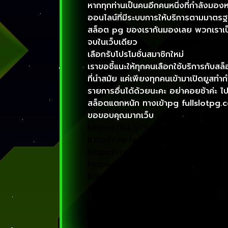
หากทุกท่านเป็นคนอีกคนหนึ่งที่กำลังมองห
ออนไลน์ที่มีระบบการให้บริการตามมาตรฐ
สล็อต pg ของเรากันมองเลย พวกเราเป็นเว
จบในเว็บเดียว
เลือกรับโปรโมชั่นสมาชิกใหม่
เราขอชี้แนะให้ทุกคนเลือกใช้บริการกับสล
ที่นำสมัย แค่เพียงทุกคนเข้ามาเปิดยูสทำก
รายการอื่นได้ด้วยนะคะ อย่าคอยช้าค่ะ ไ
สล็อตแตกหนัก ทางเข้าpg fullslotpg.
ขอขอบคุณมากเว็บ
เว็บสล็อต pg
https://bit.ly/full-slotpg
http://ow.ly/m3gL50MuVMo
https://rebrand.ly/fullslotpg
https://wow.in.th/fullslotpgg
https://t.co/tBBoOypAyb
https://cutt.ly/full-slotpg