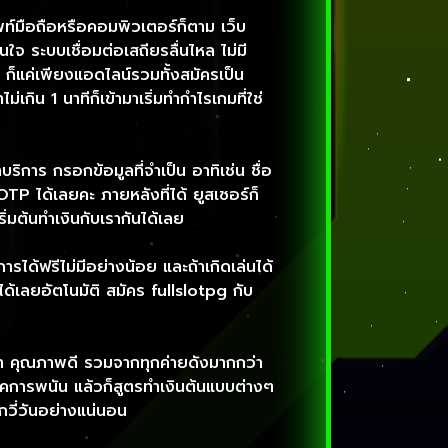
พท์มือถือหรือคอมพิวเตอร์ก็ตาม เว็บ
จ ระบบเชื่อมต่อเสถียรลื่นไหล ไม่มี
 ก็แค่เพียงแอดไลน์รวมทั้งสมัครเป็น
กิน 1 นาทีก็เข้ามาเริ่มทำกำไรเกมที่ใช่
บริการ กรอกข้อมูลที่จำเป็น อาทิเช่น ชื่อ
TP ได้เลยคะ ภายหลังที่ได้ ยูสเซอร์ก็
ิ่มต้นทำเงินกับเรากันได้เลย
รได้ฟรีไม่มีอย่างน้อย และถ้าเกิดเล่นได้
ได้เลยอัตโนมัติ สมัคร fullslotpg กับ
้นนำ คุณภาพดี รวมจากทุกค่ายดังมากกว่า
คนิคการพนัน แล้วก็สูตรทำเงินต้นแบบต่างๆ
ุกวี่วันอย่างแน่นอน