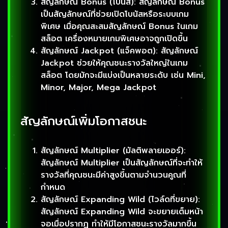
สัญลักษณ์ Bonus (โบนัส): สัญลักษณ์ Bonus
เป็นสัญลักษณ์ที่ช่วยเปิดโบนัสหรือระบบเกม
พิเศษ เมื่อคุณสะสมสัญลักษณ์ Bonus ในเกม
สล็อต เครื่องหมายเกมพิเศษอาจถูกเปิดขึ้น
สัญลักษณ์ Jackpot (แจ็คพอต): สัญลักษณ์
Jackpot ช่วยให้คุณชนะรางวัลใหญ่ในเกม
สล็อต โดยมักจะมีแบ่งเป็นหลายระดับ เช่น Mini,
Minor, Major, Mega Jackpot
สัญลักษณ์เพิ่มโอกาสชนะ
สัญลักษณ์ Multiplier (มัลติพลายเออร์):
สัญลักษณ์ Multiplier เป็นสัญลักษณ์ที่จะทำให้
รางวัลที่คุณชนะมีค่าสูงขึ้นตามจำนวนคูณที่
กำหนด
สัญลักษณ์ Expanding Wild (ไวล์ดที่ขยาย):
สัญลักษณ์ Expanding Wild จะขยายเต็มหน้า
จอเมื่อปรากฏ ทำให้มีโอกาสชนะรางวัลมากขึ้น