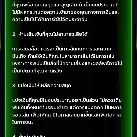
ที่คุณพร้อมจะลงทุนและสูญเสียได้ เป็นงบประมาณที่
ไม่มีผลกระทบต่อความเข้ามาของคุณทางการเงินและ
ความเป็นไปได้ในการใช้ชีวิตประจำวัน
2. ห้ามเสียเงินที่คุณไม่สามารถเสียได้
การเล่นสล็อตควรจะเป็นการสันทนาการและความ
บันเทิง ห้ามใช้เงินที่คุณไม่สามารถเสียได้ในการเล่น
เพราะการพนันเป็นสิ่งที่มีความเสี่ยงและผลลัพธ์อาจไม่
เป็นไปตามที่คุณคาดหวัง
3. แบ่งเงินให้เหลือความสนุก
แบ่งเงินที่คุณมีในงบประมาณออกเป็นส่วน ไม่ควรเดิม
พันเงินทั้งหมดในรอบเดียว แต่ควรแบ่งออกเป็นหลาย
รอบเล่น เพื่อให้คุณมีโอกาสเล่นมากขึ้นและเพิ่มโอกาส
ในการชนะ