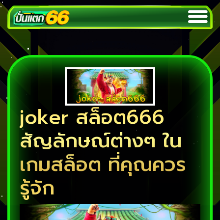
joker สล็อต666
สัญลักษณ์ต่างๆ ใน
เกมสล็อต ที่คุณควร
รู้จัก