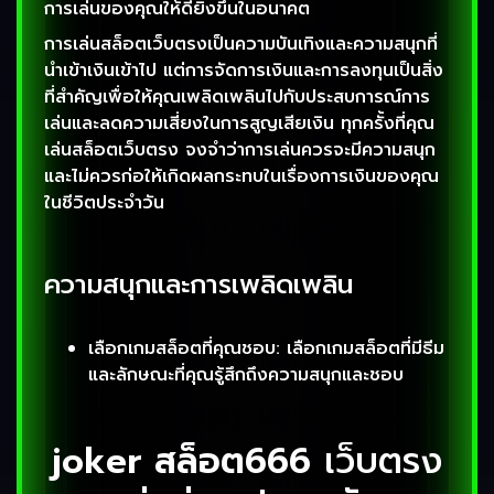
การเล่นของคุณให้ดียิ่งขึ้นในอนาคต
การเล่นสล็อตเว็บตรงเป็นความบันเทิงและความสนุกที่
นำเข้าเงินเข้าไป แต่การจัดการเงินและการลงทุนเป็นสิ่ง
ที่สำคัญเพื่อให้คุณเพลิดเพลินไปกับประสบการณ์การ
เล่นและลดความเสี่ยงในการสูญเสียเงิน ทุกครั้งที่คุณ
เล่นสล็อตเว็บตรง จงจำว่าการเล่นควรจะมีความสนุก
และไม่ควรก่อให้เกิดผลกระทบในเรื่องการเงินของคุณ
ในชีวิตประจำวัน
ความสนุกและการเพลิดเพลิน
เลือกเกมสล็อตที่คุณชอบ: เลือกเกมสล็อตที่มีธีม
และลักษณะที่คุณรู้สึกถึงความสนุกและชอบ
joker สล็อต666
เว็บตรง