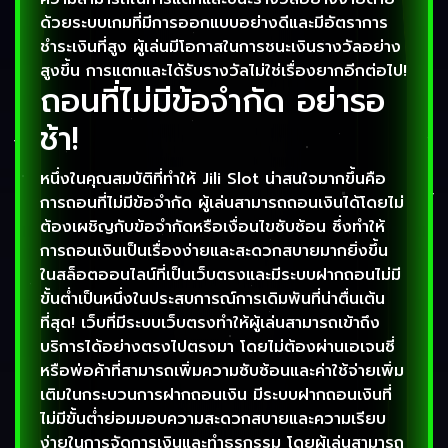
ด้วยระบบเกมที่มีการออกแบบอย่างดีและมีอัตราการ
ชำระเงินที่สูง ผู้เล่นมีโอกาสในการชนะเงินรางวัลอย่าง
สูงขึ้น การแตกและได้รับรางวัลไม่ใช่เรื่องยากอีกต่อไป!
ถอนที่ไม่มีข้อจำกัด อย่ารอ
ช้า!
หนึ่งในคุณสมบัติที่ทำให้ Jili Slot น่าสนใจมากขึ้นคือ
การถอนที่ไม่มีข้อจำกัด ผู้เล่นสามารถถอนเงินได้โดยไม่
ต้องเผชิญกับข้อจำกัดหรือเงื่อนไขซับซ้อน ซึ่งทำให้
การถอนเงินเป็นเรื่องง่ายและสะดวกสบายมากยิ่งขึ้น
ในสล็อตออนไลน์ที่เป็นเว็บตรงและมีระบบฝากถอนไม่มี
ขั้นต่ำเป็นหนึ่งในประสบการณ์การเดิมพันที่น่าตื่นเต้น
ที่สุด! เว็บที่มีระบบเว็บตรงทำให้ผู้เล่นสามารถเข้าถึง
บริการได้อย่างตรงไปตรงมา โดยไม่ต้องผ่านเอเจนซี่
หรือพ่อค้าที่สามารถเพิ่มความซับซ้อนและค่าใช้จ่ายเพิ่ม
เติมในกระบวนการฝากถอนเงิน มีระบบฝากถอนเงินที่
ไม่มีขั้นต่ำย่อมมอบความสะดวกสบายและความเรียบ
ง่ายในการจัดการเงินและทำธุรกรรม โดยผู้เล่นสามารถ