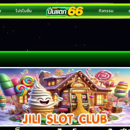
บ
โปรโมชั่น
กิจกรรม
ค