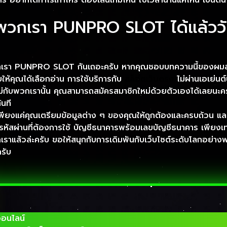
ไหร่ อยากได้กำไรเท่าไหร่ ต้องเล่นเกมไหน ใช้เวลานานแค่ไหน เป็นต้
พวกเรา PUNPRO SLOT ได้แล้ววันนี
วกเรา PUNPRO SLOT กันเถอะครับ หากคุณชอบบทความนี้ของผมล่
้คุณได้เลือกอ่าน การใช้บริการกับ
สล็อตเว็บตรง
ไม่ผ่านเอเย่นต์
ม่กับพวกเรานั้น คุณสามารถสมัครสมาชิกใหม่ด้วยตัวเองได้เลยนะคร
ันที
พียงแค่คุณเตรียมข้อมูลต่าง ๆ ของคุณให้ถูกต้องและครบถ้วน แ
อ รหัสผ่านที่ต้องการใช้ บัญชีธนาคารพร้อมเลขบัญชีธนาคาร เพียงเท
ราแล้วล่ะครับ ขอให้สนุกกับการเดิมพันกับเว็บไซต์ระดับโลกอย่างพ
ครับ
อนไลน์