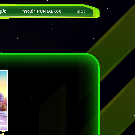
ู่มือ
ทางเข้า PUNTAEK66
slot