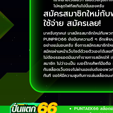
เป้าหมายไว้เลยว่า เล่นด้วยทุนเท่า
ไม่หลุดโฟกัสเกินไปนั่นเองครับ
สมัครสมาชิกใหม่กับ
ใช้จ่าย สมัครเลย!
มาครับทุกคน! มาสมัครสมาชิกใหม่กับพ
PUNPRO66 ยังมีบทความดี ๆ อีกเพียบให
อย่างแน่นอนครับ ซึ่งการสมัครสมาชิกให
สมัครผ่านหน้าเว็บไซต์ด้วยตัวเองได้เลยท
ไม่ต้องรอแอดมินมาทำรายการสมัครให้ เ
สมาชิก ไม่ว่าจะเป็น เบอร์โทรศัพท์มือถื
กับสล็อตเว็บตรงไม่ผ่านเอเย่นต์ของพวกเ
ทันที ขอให้มีความสุขกับการเล่นสล็อตนะ
PUNTAEK66 สล็อตอ