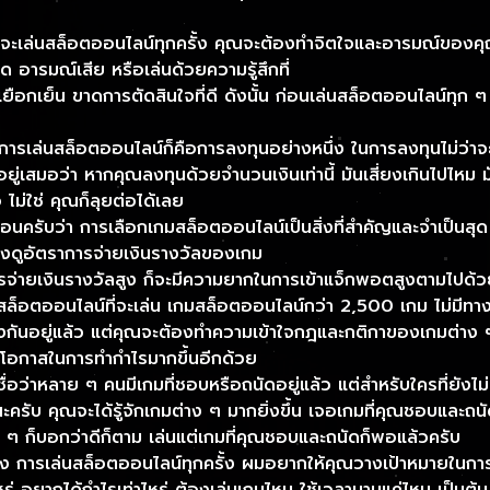
จะเล่นสล็อตออนไลน์ทุกครั้ง คุณจะต้องทำจิตใจและอารมณ์ของคุณให้
อารมณ์เสีย หรือเล่นด้วยความรู้สึกที่
ยือกเย็น ขาดการตัดสินใจที่ดี ดังนั้น ก่อนเล่นสล็อตออนไลน์ทุก 
การเล่นสล็อตออนไลน์ก็คือการลงทุนอย่างหนึ่ง ในการลงทุนไม่ว่าจะเ
ยู่เสมอว่า หากคุณลงทุนด้วยจำนวนเงินเท่านี้ มันเสี่ยงเกินไปไหม 
ไม่ใช่ คุณก็ลุยต่อได้เลย
นอนครับว่า การเลือกเกมสล็อตออนไลน์เป็นสิ่งที่สำคัญและจำเป็นสุ
องดูอัตราการจ่ายเงินรางวัลของเกม
รจ่ายเงินรางวัลสูง ก็จะมีความยากในการเข้าแจ็กพอตสูงตามไปด้วย ด
ล็อตออนไลน์ที่จะเล่น
เกมสล็อตออนไลน์กว่า 2,500 เกม ไม่มีทางท
งกันอยู่แล้ว แต่คุณจะต้องทำความเข้าใจกฎและกติกาของเกมต่าง ๆ ท
มีโอกาสในการทำกำไรมากขึ้นอีกด้วย
ื่อว่าหลาย ๆ คนมีเกมที่ชอบหรือถนัดอยู่แล้ว แต่สำหรับใครที่ยังไม
ับ คุณจะได้รู้จักเกมต่าง ๆ มากยิ่งขึ้น เจอเกมที่คุณชอบและถนั
คร ๆ ก็บอกว่าดีก็ตาม เล่นแต่เกมที่คุณชอบและถนัดก็พอแล้วครับ
้ง
การเล่นสล็อตออนไลน์ทุกครั้ง ผมอยากให้คุณวางเป้าหมายในการเ