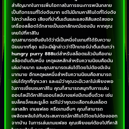
สำคัญมากในการเพิ่มโอกาสในการชนะการพนันกลาย
เป็นกิจกรรมที่โด่งดังมาก แต่ไม่มีเกมคาสิโนใดที่โด่งดัง
ไปกว่าสล็อต เสียงที่น่าตื่นเต้นและแสงสีสันสดใสของ
เครื่องสล็อตได้กลายเป็นเอกลักษณ์ของมัน หากคุณ
เคยไปที่คาสิโน
คุณสามารถยืนยันได้ว่านี่เป็นหนึ่งในเกมที่ได้รับความ
นิยมมากที่สุด แม้จะมีผู้กล่าวว่าโป๊กเกอร์น่าตื่นเต้นกว่า
hungry purry 888
แต่สำหรับสล็อตแล้วมันคือเกม
สล็อตอันดับหนึ่ง เหตุผลหลักสำหรับความนิยมคือมัน
เล่นง่ายมาก และคุณสามารถเล่นได้โดยไม่ต้องมีเงิน
มากมาย อีกเหตุผลหนึ่งสำหรับความนิยมคือสามารถ
เล่นได้ทุกที่ทุกเวลา และแม้ว่าคุณจะมีเวลาไม่เพียงพอ
ในการเยี่ยมชมคาสิโน คุณก็สามารถสนุกกับการเล่น
ออนไลน์ได้คาสิโนออนไลน์บางแห่งมีเกมอื่นด้วย เช่น
แบล็คแจ็คและรูเล็ต แต่ไม่ว่าคุณจะเลือกเล่นสล็อต
คลาสสิก เกมแฟลช หรือเกมอื่นๆ คุณก็สามารถ
เพลิดเพลินไปกับประสบการณ์คาสิโนได้โดยไม่ต้องออก
จากบ้าน ในการเล่นเกมแฟลช คุณเพียงแค่ต้องไปที่คาสิ