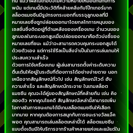
กัน แม้ว่าผลไม้เกือบจะมีความหมายเหมือนกันกับการ
พนัน แต่เกมนี้มีประวัติที่คล้ายคลึงกับโป๊กเกอร์มาก
สล็อตแมชชีนมีรูปทรงกระบอกที่บรรจุลูกบอลที่มี
หมายเลขซึ่งถูกปล่อยออกมาโดยกลไกการหมุนของ
เซสชั่นซึ่งติดอยู่ที่ด้านหลังของเครื่องเกม จำนวนของ
ลูกบอลในกระบอกสูบเมื่อปล่อยออกมาคือตัวบ่งชี้ของ
หมายเลขที่ชนะ แม้ว่าจะสามารถควบคุมกระบอกสูบได้
ด้วยตัวเอง แต่การใช้รีลเป็นสิ่งจำเป็นในการเล่นเกมให้
ประสบความสำเร็จ
ด้วยการใช้เครื่องเกม ผู้เล่นสามารถตั้งค่าระดับความ
ตื่นเต้นให้อยู่ในระดับที่ต้องการได้อย่างง่ายดาย นอก
เหนือจากสัญลักษณ์ทั่วไป เช่น สัญลักษณ์ไวด์ ฮับ
ความสำเร็จ และสัญลักษณ์กระจาย ในเกมสล็อต
แมชชีน คุณจะได้คู่ของสัญลักษณ์ที่คล้ายกัน เช่น คิง
สองตัว หากคุณโชคดี สัญลักษณ์เหล่านี้สามารถเพิ่ม
โอกาสในการชนะเกมได้มีเกมสล็อตแมชชีนให้เลือก
มากมาย หากคุณต้องการสนุกกับการชนะรางวัลแจ็ค
พอต คุณสามารถเล่นสล็อตเหล่านี้ได้ สล็อตแมชชีน
แบบดั้งเดิมมีให้บริการจากร้านค้าหลายแห่งและแม้แต่ใน