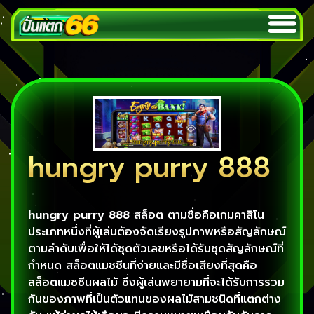
hungry purry 888
hungry purry 888
สล็อต ตามชื่อคือเกมคาสิโน
ประเภทหนึ่งที่ผู้เล่นต้องจัดเรียงรูปภาพหรือสัญลักษณ์
ตามลำดับเพื่อให้ได้ชุดตัวเลขหรือได้รับชุดสัญลักษณ์ที่
กำหนด สล็อตแมชชีนที่ง่ายและมีชื่อเสียงที่สุดคือ
สล็อตแมชชีนผลไม้ ซึ่งผู้เล่นพยายามที่จะได้รับการรวม
กันของภาพที่เป็นตัวแทนของผลไม้สามชนิดที่แตกต่าง