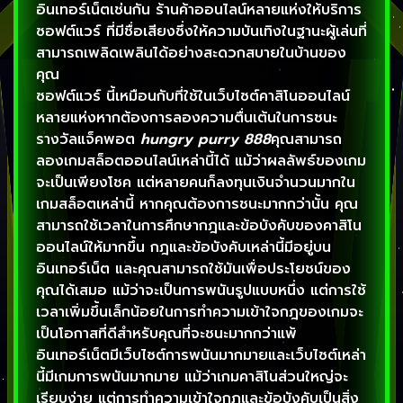
อินเทอร์เน็ตเช่นกัน ร้านค้าออนไลน์หลายแห่งให้บริการ
ซอฟต์แวร์ ที่มีชื่อเสียงซึ่งให้ความบันเทิงในฐานะผู้เล่นที่
สามารถเพลิดเพลินได้อย่างสะดวกสบายในบ้านของ
คุณ
ซอฟต์แวร์ นี้เหมือนกับที่ใช้ในเว็บไซต์คาสิโนออนไลน์
หลายแห่งหากต้องการลองความตื่นเต้นในการชนะ
รางวัลแจ็คพอต
hungry purry 888
คุณสามารถ
ลองเกมสล็อตออนไลน์เหล่านี้ได้ แม้ว่าผลลัพธ์ของเกม
จะเป็นเพียงโชค แต่หลายคนก็ลงทุนเงินจำนวนมากใน
เกมสล็อตเหล่านี้ หากคุณต้องการชนะมากกว่านั้น คุณ
สามารถใช้เวลาในการศึกษากฎและข้อบังคับของคาสิโน
ออนไลน์ให้มากขึ้น กฎและข้อบังคับเหล่านี้มีอยู่บน
อินเทอร์เน็ต และคุณสามารถใช้มันเพื่อประโยชน์ของ
คุณได้เสมอ แม้ว่าจะเป็นการพนันรูปแบบหนึ่ง แต่การใช้
เวลาเพิ่มขึ้นเล็กน้อยในการทำความเข้าใจกฎของเกมจะ
เป็นโอกาสที่ดีสำหรับคุณที่จะชนะมากกว่าแพ้
อินเทอร์เน็ตมีเว็บไซต์การพนันมากมายและเว็บไซต์เหล่า
นี้มีเกมการพนันมากมาย แม้ว่าเกมคาสิโนส่วนใหญ่จะ
เรียบง่าย แต่การทำความเข้าใจกฎและข้อบังคับเป็นสิ่ง