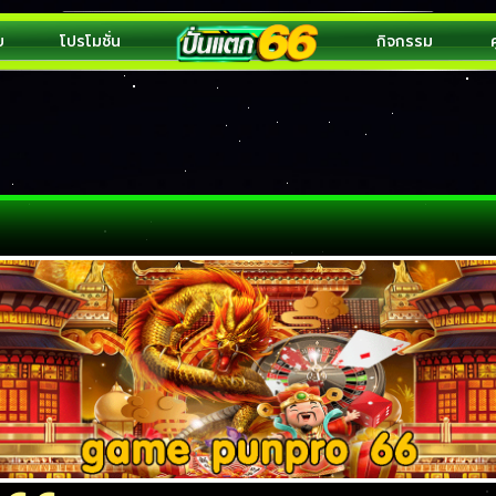
บ
โปรโมชั่น
กิจกรรม
ค