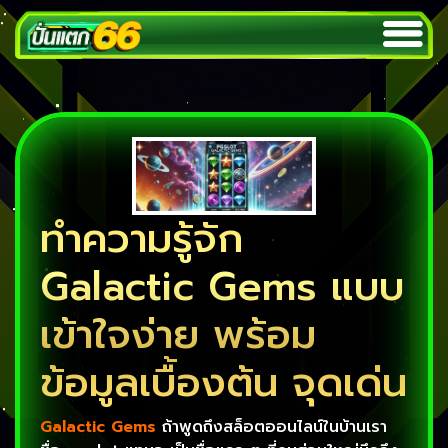
ทำความรู้จัก
Galactic Gems แบบ
เข้าใจง่าย พร้อม
ข้อมูลเบื้องต้น จุดเด่น
Galactic Gems
ถ้าพูดถึงสล็อตออนไลน์ในบ้านเรา