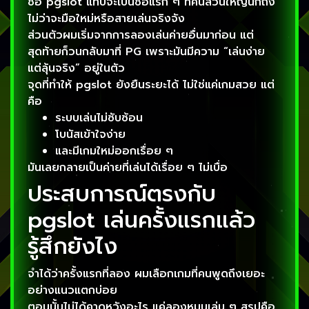
ชื่อ pgslot แทบจะเป็นชื่อแรก ๆ ที่คนส่วนใหญ่นึกถึง
ไม่ว่าจะมือใหม่หรือสายเล่นจริงจัง
ส่วนตัวผมเริ่มจากการลองเล่นค่ายอื่นมาก่อน แต่
สุดท้ายก็วนกลับมาที่ PG เพราะมันมีความ “เล่นง่าย
แต่ลุ้นจริง” อยู่ในตัว
จุดที่ทำให้ pgslot ยังยืนระยะได้ ไม่ใช่แค่เกมสวย แต่
คือ
ระบบเล่นไม่ซับซ้อน
โบนัสเข้าใจง่าย
และมีเกมใหม่ออกเรื่อย ๆ
มันเลยกลายเป็นค่ายที่เล่นได้เรื่อย ๆ ไม่เบื่อ
ประสบการณ์ตรงกับ
pgslot เล่นครั้งแรกแล้ว
รู้สึกยังไง
จำได้ว่าครั้งแรกที่ลอง ผมเลือกเกมที่คนพูดถึงเยอะ
อย่างแนวแตกบ่อย
ตอนนั้นไม่ได้คาดหวังอะไร แค่ลองหมุนเล่น ๆ สรุปคือ