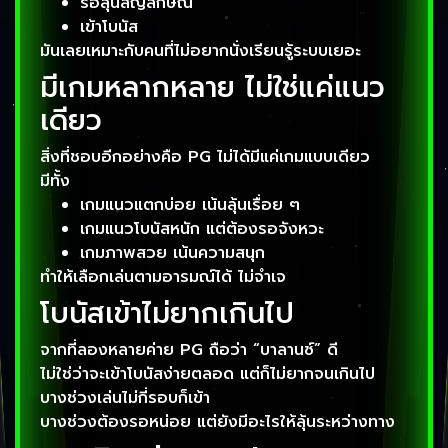
รอลุ้นสัญลักษณ์
เข้าโบนัส
มันเลยเหมาะกับคนที่ไม่อยากนั่งเรียนรู้ระบบเยอะ
มีเกมหลากหลาย ไม่ใช่แค่แนว
เดียว
สิ่งที่ชอบอีกอย่างคือ PG ไม่ได้มีแค่เกมแบบเดียว
มีทั้ง
เกมแนวแตกบ่อย เน้นลุ้นเรื่อย ๆ
เกมแนวโบนัสหนัก แต่ต้องรอจังหวะ
เกมภาพสวย เน้นความสนุก
ทำให้เลือกเล่นตามอารมณ์ได้ ไม่จำเจ
โบนัสเข้าไม่ยากเกินไป
จากที่ลองหลายค่าย PG ถือว่า “บาลานซ์” ดี
ไม่ใช่ว่าจะเข้าโบนัสง่ายตลอด แต่ก็ไม่ยากจนเกินไป
บางช่วงเล่นไม่กี่รอบก็เข้า
บางช่วงต้องรอหน่อย แต่ยังมีอะไรให้ลุ้นระหว่างทาง