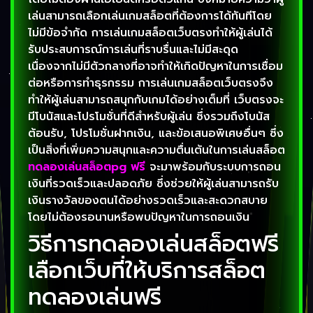
เล่นสามารถเลือกเล่นเกมสล็อตที่ต้องการได้ทันทีโดย
ไม่มีข้อจำกัด การเล่นเกมสล็อตเว็บตรงทำให้ผู้เล่นได้
รับประสบการณ์การเล่นที่ราบรื่นและไม่มีสะดุด
เนื่องจากไม่มีตัวกลางที่อาจทำให้เกิดปัญหาในการเชื่อม
ต่อหรือการทำธุรกรรม การเล่นเกมสล็อตเว็บตรงจึง
ทำให้ผู้เล่นสามารถสนุกกับเกมได้อย่างเต็มที่ เว็บตรงจะ
มีโบนัสและโปรโมชั่นที่ดีสำหรับผู้เล่น ซึ่งรวมถึงโบนัส
ต้อนรับ, โปรโมชั่นฝากเงิน, และข้อเสนอพิเศษอื่นๆ ซึ่ง
เป็นสิ่งที่เพิ่มความสนุกและความตื่นเต้นในการเล่นสล็อต
ทดลองเล่นสล็อตpg ฟรี
จะมาพร้อมกับระบบการถอน
เงินที่รวดเร็วและปลอดภัย ซึ่งช่วยให้ผู้เล่นสามารถรับ
เงินรางวัลของตนได้อย่างรวดเร็วและสะดวกสบาย
โดยไม่ต้องรอนานหรือพบปัญหาในการถอนเงิน
วิธีการทดลองเล่นสล็อตฟรี
เลือกเว็บที่ให้บริการสล็อต
ทดลองเล่นฟรี