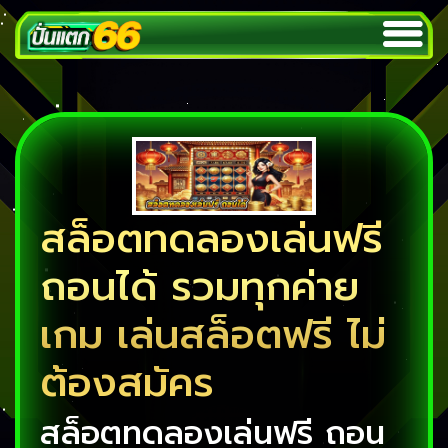
สล็อตทดลองเล่นฟรี
ถอนได้ รวมทุกค่าย
เกม เล่นสล็อตฟรี ไม่
ต้องสมัคร
สล็อตทดลองเล่นฟรี ถอน