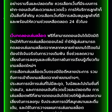
อย่างราบรื่นและปลอดภัย ควรเลือกเว็บที่มีระบบการ
ฝาก-ถอนเงินที่สะดวกและรวดเร็ว การให้บริการลูกค้าก็
เป็นสิ่งที่สำคัญ ควรเลือกเว็บที่มีการสนับสนุนลูกค้าที่ดี
และพร้อมให้ความช่วยเหลือตลอด 24 ชั่วโมง
เว็บทดลองเล่นสล็อต
ฟรีที่สามารถถอนเงินได้เปิดมิติ
ใหม่ให้กับการเล่นสล็อตออนไลน์ ทำให้ผู้เล่นสามารถ
ทดลองเล่นเกมสล็อตจากหลากหลายค่ายเกมได้โดยไม่
ต้องใช้เงินจริงในการวางเดิมพัน ซึ่งช่วยลดความ
เสี่ยงในการลงทุนและเพิ่มโอกาสในการเรียนรู้เกี่ยวกับ
เกมสล็อตใหม่ๆ
การเลือกเล่นสล็อตเว็บตรงมีข้อดีหลายประการ รวม
ถึงการเข้าถึงเกมสล็อตจากค่ายเกมต่างๆ,
ประสบการณ์การเล่นที่ไม่มีสะดุด, โบนัสและโปรโมชั่นที่
น่าสนใจ, และการถอนเงินที่รวดเร็วและปลอดภัย การ
เล่นสล็อตฟรีที่สามารถถอนเงินได้ช่วยให้ผู้เล่นลดความ
เสี่ยงในการลงทุน รับประสบการณ์ที่สนุกสนานและตื่น
เต้น, และใช้ในการวางแผนการเล่นเกมสล็อต