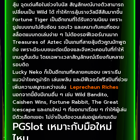
ลุ้น จุดเด่นคือในช่วงโบนัส สัญลักษณ์บางตัวสามารถ
เปลี่ยนเป็น Wild ได้ ทำให้การลุ้นรางวัลมีสีสันมากขึ้น
Fortune Tiger เป็นอีกเกมที่ได้รับความนิยม เพราะ
รูปแบบเกมไม่ซับซ้อน รอบไว และเหมาะกับคนที่ชอบ
สล็อตแบบกดเล่นง่าย ๆ ไม่ต้องรอฟีเจอร์นานมาก
Treasures of Aztec เป็นเกมที่สายลุ้นตัวคูณมักพูด
ถึง เพราะมีระบบชนะต่อเนื่องและจังหวะคอมโบที่ทำให้
เกมดูตื่นเต้น โดยเฉพาะเวลาสัญลักษณ์เรียงกันหลาย
รอบติด
Lucky Neko ก็เป็นอีกเกมที่หลายคนชอบ เพราะธีม
แมวนำโชคดูน่ารัก เล่นเพลิน และมีฟีเจอร์ฟรีสปินที่ช่วย
เพิ่มความสนุกระหว่างเล่น
Leprechaun Riches
นอกจากนี้ยังมีเกมอื่น ๆ เช่น Wild Bandito,
Caishen Wins, Fortune Rabbit, The Great
Icescape และเกมใหม่ ๆ ที่ออกมาเรื่อย ๆ ทำให้ผู้เล่น
มีตัวเลือกเยอะ ไม่จำเป็นต้องวนเล่นอยู่แค่เกมเดิม
PGSlot เหมาะกับมือใหม่
ไหม