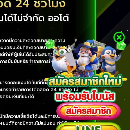
อด 24 ชั่วโมง
นได้ไม่จำกัด ออโต้
องจากมีความสะดวกสบายและความ
มีระบบถอนเงินที่สะดวกสบายและรวดเร็ว
ทำให้ผู้เล่นได้รับประสบการณ์ที่ดีขึ้น
ทำการยืนยันหรือทำรายการให้เสร็จก่อน
ารถถอนเงินได้ทันทีที่ต้องการ ไม่มีข้อ
่นสามารถทำรายการได้ตลอด 24 ชั่วโมง ไม่
ถอนเงินที่ชนะได้
ักมีความเชื่อถือได้และมีการบริการที่ดี
อเย่นต์ที่อาจมีความไม่แน่นอน ทำให้คุณได้