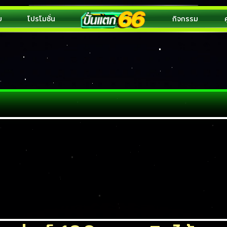
บ
โปรโมชั่น
กิจกรรม
ค