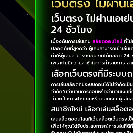
เว็บตรง ไม่ผ่าน
เว็บตรง ไม่ผ่านเอเย่
24 ชั่วโมง
เบื้องต้นการเล่นเกม
สล็อตออนไลน์
ที่ไม
ปลอดภัยที่สูงกว่า ผู้เล่นสามารถเข้าเล
ทำให้ผู้เล่นสามารถถอนเงินได้ตลอด 24 ชั่ว
เพราะไม่มีความล่าช้าในการทำรายการ สามา
เลือกเว็บตรงที่มีระบบถ
การเล่นสล็อตที่มีระบบถอนได้ไม่จำกัดเป็น
จำกัดในจำนวนการถอนหรือจำนวนเงินที่ถอน 
ว่าจะเป็นการฝากเงินหรือถอนเงิน ผู้เล่
สมาชิกใหม่ เลือกเล่นสล็อต
เล่นสล็อตออนไลน์ที่เว็บสล็อตเว็บตรงเป็นท
เพื่อให้คุณได้รับประสบการณ์การเล่นที่ดี