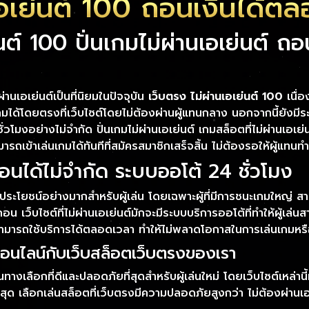
เอเย่นต์ 100 ถอนเงินได้ตล
นต์ 100 ปั่นเกมไม่ผ่านเอเย่นต์ ถอ
่ผ่านเอเย่นต์เป็นที่นิยมในปัจจุบัน
เว็บตรง ไม่ผ่านเอเย่นต์ 100
เนื่
่นเกมได้โดยตรงที่เว็บไซต์โดยไม่ต้องผ่านผู้แทนกลาง นอกจากนี้ยัง
โมงอย่างไม่จำกัด ปั่นเกมไม่ผ่านเอเย่นต์ เกมสล็อตที่ไม่ผ่านเอเย่นต์
รถเข้าเล่นเกมได้ทันทีที่สมัครสมาชิกเสร็จสิ้น ไม่ต้องรอให้ผู้แทน
อนได้ไม่จำกัด ระบบออโต้ 24 ชั่วโมง
ประโยชน์อย่างมากสำหรับผู้เล่น โดยเฉพาะผู้ที่มีการชนะเกมใหญ่ สาม
เว็บไซต์ที่ไม่ผ่านเอเย่นต์มักจะมีระบบบริการออโต้ที่ทำให้ผู้เล
นสามารถใช้บริการได้ตลอดเวลา ทำให้ไม่พลาดโอกาสในการเล่นเกมหรือ
ออนไลน์กับเว็บสล็อตเว็บตรงของเรา
างเลือกที่ดีและปลอดภัยที่สุดสำหรับผู้เล่นใหม่ โดยเว็บไซต์เหล่านี้ม
ที่สุด เลือกเล่นสล็อตที่เว็บตรงมีความปลอดภัยสูงกว่า ไม่ต้องผ่านเ