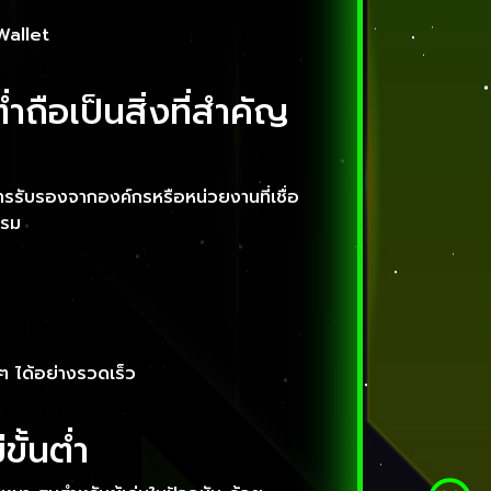
Wallet
ำถือเป็นสิ่งที่สำคัญ
การรับรองจากองค์กรหรือหน่วยงานที่เชื่อ
รรม
งๆ ได้อย่างรวดเร็ว
ั้นต่ำ