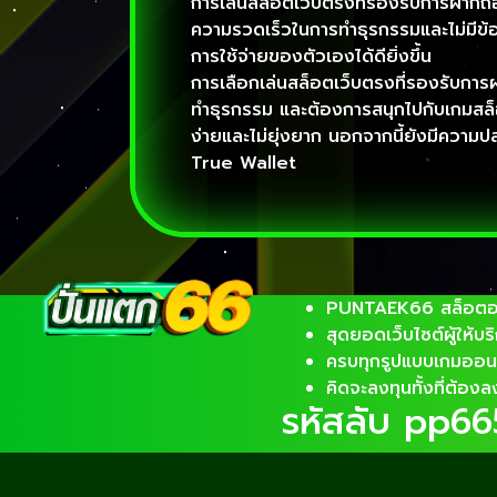
การเล่นสล็อตเว็บตรงที่รองรับการฝากถอน
ความรวดเร็วในการทำธุรกรรมและไม่มีข้อ
การใช้จ่ายของตัวเองได้ดียิ่งขึ้น
การเลือกเล่นสล็อตเว็บตรงที่รองรับการ
ทำธุรกรรม และต้องการสนุกไปกับเกมสล็อต
ง่ายและไม่ยุ่งยาก นอกจากนี้ยังมีความ
True Wallet
PUNTAEK66 สล็อตอ
สุดยอดเว็บไซต์ผู้ให้
ครบทุกรูปแบบเกมออนไ
คิดจะลงทุนทั้งที่ต้อง
รหัสลับ pp6