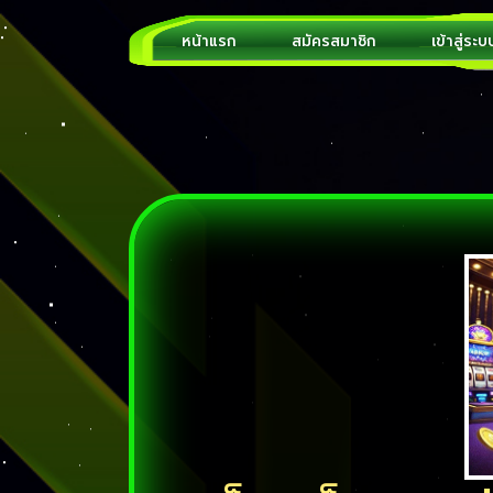
หน้าแรก
สมัครสมาชิก
เข้าสู่ระบ