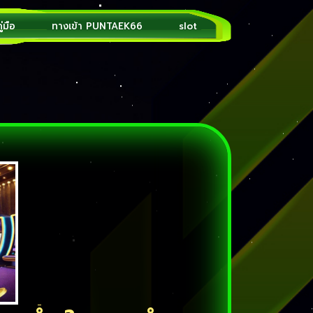
ู่มือ
ทางเข้า PUNTAEK66
slot