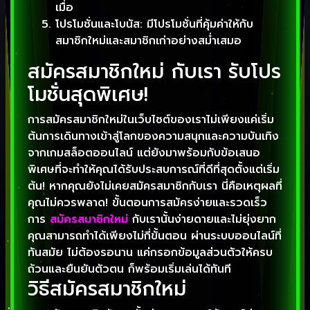
เมื่อ
โปรโมชั่นและโบนัส: มีโปรโมชั่นที่คุ้มค่าให้กับ
สมาชิกใหม่และสมาชิกเก่าอย่างสม่ำเสมอ
สมัครสมาชิกใหม่ กับเรา รับโปร
โมชั่นสุดพิเศษ!
การสมัครสมาชิกใหม่ในเว็บไซต์ของเราไม่เพียงแค่เริ่ม
ต้นการเดินทางเข้าสู่โลกของความสนุกและความบันเทิง
จากเกมสล็อตออนไลน์ แต่ยังมาพร้อมกับข้อเสนอ
พิเศษที่จะทำให้คุณได้รับประสบการณ์ที่ดีที่สุดตั้งแต่เริ่ม
ต้น! หากคุณยังไม่เคยสมัครสมาชิกกับเรา นี่คือเหตุผลที่
คุณไม่ควรพลาด! ขั้นตอนการสมัครง่ายและรวดเร็ว
การ
สมัครสมาชิกใหม่
กับเรานั้นง่ายดายและไม่ยุ่งยาก
คุณสามารถทำได้เพียงไม่กี่ขั้นตอน ผ่านระบบออนไลน์ที่
ทันสมัย ไม่ต้องรอนาน แค่กรอกข้อมูลส่วนตัวให้ครบ
ถ้วนและยืนยันตัวตน ก็พร้อมเริ่มเล่นได้ทันที
วิธีสมัครสมาชิกใหม่