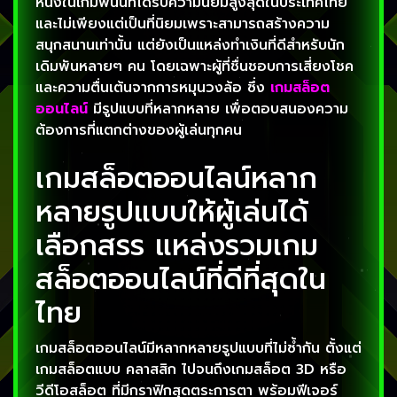
หนึ่งในเกมพนันที่ได้รับความนิยมสูงสุดในประเทศไทย
และไม่เพียงแต่เป็นที่นิยมเพราะสามารถสร้างความ
สนุกสนานเท่านั้น แต่ยังเป็นแหล่งทำเงินที่ดีสำหรับนัก
เดิมพันหลายๆ คน โดยเฉพาะผู้ที่ชื่นชอบการเสี่ยงโชค
และความตื่นเต้นจากการหมุนวงล้อ ซึ่ง
เกมสล็อต
ออนไลน์
มีรูปแบบที่หลากหลาย เพื่อตอบสนองความ
ต้องการที่แตกต่างของผู้เล่นทุกคน
เกมสล็อตออนไลน์หลาก
หลายรูปแบบให้ผู้เล่นได้
เลือกสรร แหล่งรวมเกม
สล็อตออนไลน์ที่ดีที่สุดใน
ไทย
เกมสล็อตออนไลน์มีหลากหลายรูปแบบที่ไม่ซ้ำกัน ตั้งแต่
เกมสล็อตแบบ คลาสสิก ไปจนถึงเกมสล็อต 3D หรือ
วีดีโอสล็อต ที่มีกราฟิกสุดตระการตา พร้อมฟีเจอร์