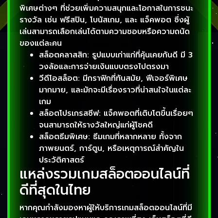
พิเศษต่างๆ ที่ช่วยเพิ่มความสนุกและโอกาสในการชนะ
รางวัล เช่น ฟรีสปิน, โบนัสเกม, และ แจ็คพอต ซึ่งผู้
เล่นสามารถเลือกเล่นได้ตามความชอบหรือความถนัด
ของแต่ละคน
สล็อตคลาสสิก: รูปแบบเก่าแก่ที่คุ้นเคยกันดี มี 3
วงล้อและการจ่ายเงินแบบตรงไปตรงมา
วีดีโอสล็อต: มีกราฟิกที่ทันสมัย, ฟีเจอร์พิเศษ
มากมาย, และมักจะมีเรื่องราวที่น่าสนใจในแต่ละ
เกม
สล็อตโปรเกรสซีฟ: แจ็คพอตที่เติบโตขึ้นเรื่อยๆ
จนสามารถให้รางวัลใหญ่แก่ผู้โชคดี
สล็อตธีมพิเศษ: ธีมเกมที่หลากหลาย ทั้งจาก
ภาพยนตร์, การ์ตูน, หรือเหตุการณ์สำคัญใน
ประวัติศาสตร์
แหล่งรวมเกมสล็อตออนไลน์ที่
ดีที่สุดในไทย
หากคุณกำลังมองหาผู้ให้บริการเกมสล็อตออนไลน์ที่มี