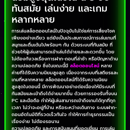
ทันสมัย เล่นง่าย และเกม
หลากหลาย
การเล่นสล็อตออนไลน์ในปัจจุบันไม่ใช่แค่การเสี่ยงโชค
เพียงอย่างเดียว แต่ยังเป็นประสบการณ์การเล่นเกมที่
สนุกและตื่นเต้นไปพร้อมๆ กัน ด้วยระบบที่ทันสมัย ที่
ช่วยให้ผู้เล่นสามารถเข้าเล่นได้ง่ายและสะดวกขึ้น โดย
ไม่ต้องกังวลเรื่องการฝาก-ถอนที่ล่าช้า หรือปัญหาด้าน
ความปลอดภัย ซึ่งในขณะนี้มี
สล็อตออนไลน์
หลาย
ค่ายที่ได้รับความนิยมสูงสุด เนื่องจากระบบที่เสถียรและ
เกมที่หลากหลาย สล็อตออนไลน์ที่ได้รับความนิยม
สูงสุดในตอนนี้ มีการพัฒนาอย่างต่อเนื่องให้มีระบบที่
ทันสมัยและเข้าถึงได้ง่ายมากขึ้น ด้วยการรองรับทั้งบน
PC และมือถือ ทำให้ผู้เล่นสามารถเข้าถึงเกมได้ทุกที่ทุก
เวลา ไม่ว่าจะอยู่ที่บ้าน หรือระหว่างเดินทาง ระบบฝาก-
ถอนอัตโนมัติที่รวดเร็วทันใจ ทำให้การทำธุรกรรมเป็น
เรื่องง่าย ไม่ต้องรอนาน
ความปลอดภัย และการสนับสนุนที่ยอดเยี่ยม การเล่น