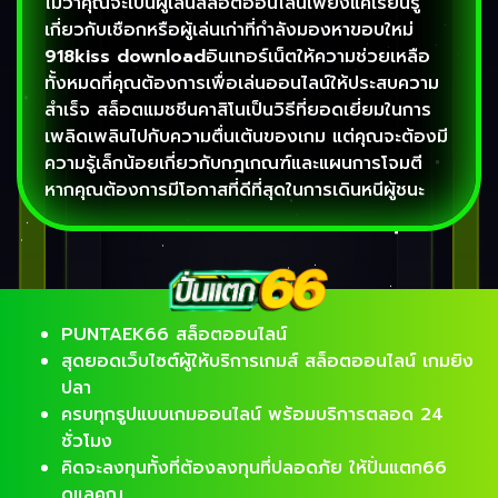
ไม่ว่าคุณจะเป็นผู้เล่นสล็อตออนไลน์เพียงแค่เรียนรู้
เกี่ยวกับเชือกหรือผู้เล่นเก่าที่กำลังมองหาขอบใหม่
918kiss download
อินเทอร์เน็ตให้ความช่วยเหลือ
ทั้งหมดที่คุณต้องการเพื่อเล่นออนไลน์ให้ประสบความ
สำเร็จ สล็อตแมชชีนคาสิโนเป็นวิธีที่ยอดเยี่ยมในการ
เพลิดเพลินไปกับความตื่นเต้นของเกม แต่คุณจะต้องมี
ความรู้เล็กน้อยเกี่ยวกับกฎเกณฑ์และแผนการโจมตี
หากคุณต้องการมีโอกาสที่ดีที่สุดในการเดินหนีผู้ชนะ
PUNTAEK66 สล็อตออนไลน์
สุดยอดเว็บไซต์ผู้ให้บริการเกมส์ สล็อตออนไลน์ เกมยิง
ปลา
ครบทุกรูปแบบเกมออนไลน์ พร้อมบริการตลอด 24
ชั่วโมง
คิดจะลงทุนทั้งที่ต้องลงทุนที่ปลอดภัย ให้ปั่นแตก66
ดูแลคุณ