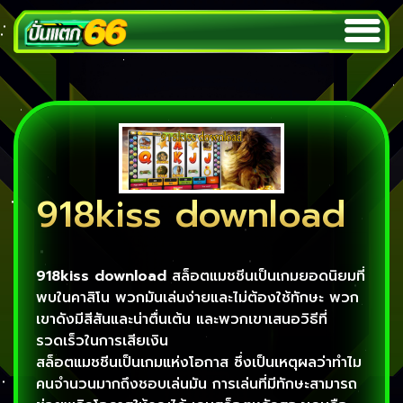
918kiss download
918kiss download
สล็อตแมชชีนเป็นเกมยอดนิยมที่
พบในคาสิโน พวกมันเล่นง่ายและไม่ต้องใช้ทักษะ พวก
เขาดังมีสีสันและน่าตื่นเต้น และพวกเขาเสนอวิธีที่
รวดเร็วในการเสียเงิน
สล็อตแมชชีนเป็นเกมแห่งโอกาส ซึ่งเป็นเหตุผลว่าทำไม
คนจำนวนมากถึงชอบเล่นมัน การเล่นที่มีทักษะสามารถ