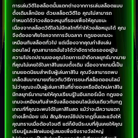
การเล่นวิดีโอสล็อตนั้นแตกต่างจากการเล่นสล็อตแบบ
ดั้งเดิมเล็กน้อย ด้วยสล็อตวิดีโอ คุณไม่สามารถ
กำหนดได้ว่าวงล้อจะหมุนกี่รอบเพื่อให้คุณชนะ
เนื่องจากสล็อตวิดีโอไม่มีกลไกที่ทำให้วงล้อหมุนได้ คุณ
จึงต้องอาศัยโชคจากการจับฉลาก กฎของเกมจะ
เหมือนกับสล็อตทั่วไป แต่เนื่องจากคุณกำลังเล่น
ออนไลน์ คุณสามารถมั่นใจได้ว่าอัตราต่อรองอยู่ใน
ความโปรดปรานของคุณโดยการเข้าถึงกลยุทธ์มากมาย
ที่คุณไม่เคยใช้ในคาสิโนแบบดั้งเดิม เนื่องจากเกมนี้เป็น
เกมยอดนิยมสำหรับผู้เล่นคาสิโน คุณจึงสามารถพบ
เคล็ดลับมากมายเกี่ยวกับวิธีการชนะที่สล็อตออนไลน์
ไม่ว่าคุณจะเป็นผู้เล่นคาสิโนที่ช่ำชองหรือมือใหม่คาสิโน
มีกลยุทธ์มากมายให้คุณเรียนรู้ในอินเทอร์เน็ต กฎของ
เกมจะเหมือนกันสำหรับสล็อตออนไลน์เช่นเดียวกับกฎ
เกณฑ์ที่คุณจะพบได้ในคาสิโนสด แม้ว่าจะมีความแตก
ต่างเล็กน้อย เช่น สัญลักษณ์ชิปปรากฏขึ้นและแจ้งให้
คุณทราบเมื่อต้องโจมตี แต่ก็ยังมีระบบที่คุ้นเคยให้คุณ
เรียนรู้และฝึกฝนอยู่เสมอเพื่อชิงรางวัลใหญ่