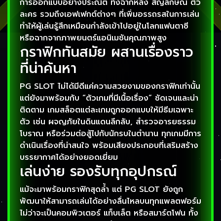
การออกแบบอย่างประณีต ทั้งฉากหลัง สัญลักษณ์ ตัว
ละคร รวมถึงเอฟเฟกต์ต่างๆ ที่เพิ่มอรรถรสในการเล่น
ทำให้ผู้เล่นรู้สึกเหมือนกำลังเข้าไปอยู่ในโลกแฟนตาซี
หรือฉากจากภาพยนตร์แอนิเมชันคุณภาพสูง
กราฟิกทันสมัย ผสานเรื่องราว
ที่น่าค้นหา
PG SLOT ไม่ได้มีดีแค่ความสวยงามของกราฟิกเท่านั้น
แต่ยังมาพร้อมกับ “ตัวเกมที่มีเนื้อเรื่อง” ชัดเจนและน่า
ติดตาม เกมสล็อตแต่ละเกมถูกออกแบบให้มีธีมเฉพาะ
ตัว เช่น ผจญภัยในดินแดนลึกลับ, สำรวจอารยธรรม
โบราณ หรือร่วมต่อสู้ไปกับนักรบในตำนาน ทุกเกมมีการ
ดำเนินเรื่องที่น่าสนใจ พร้อมเสียงประกอบที่เสริมสร้าง
บรรยากาศได้อย่างยอดเยี่ยม
เล่นง่าย รองรับทุกอุปกรณ์
แม้จะมาพร้อมกราฟิกสุดล้ำ แต่ PG SLOT ยังถูก
พัฒนาให้สามารถเล่นได้อย่างลื่นไหลบนทุกแพลตฟอร์ม
ไม่ว่าจะเป็นคอมพิวเตอร์ แท็บเล็ต หรือสมาร์ตโฟน ทั้ง