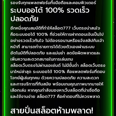
รองรับทุกแพลตฟอร์มทั้งมือถือและคอมพิวเตอร์
ระบบออโต้ 100% รวดเร็ว
ปลอดภัย
อีกหนึ่งคุณสมบัติที่ทำให้สล็อต777 เว็บตรงน่าสนใจ
คือระบบออโต้ 100% ที่ช่วยให้การฝากถอนเงินเป็นไป
อย่างรวดเร็วทันใจ ไม่ต้องรอนานหรือแจ้งสลิปกับเจ้า
หน้าที่ สามารถทำรายการได้ด้วยตัวเองผ่านระบบ
อัตโนมัติที่ปลอดภัย และแม่นยำ ลดข้อผิดพลาดและ
เพิ่มความสะดวกสบายในการเล่นเกม
สล็อตเว็บตรงไม่ผ่านเอเย่นต์ ไม่มีขั้นต่ำ สล็อตเว็บตรง
มาใหม่ล่าสุด ระบบออโต้ 100% คือแพลตฟอร์มที่ตอบ
โจทย์ผู้เล่นทุกคน ด้วยความปลอดภัย ความสะดวก
และการบริการที่ทันสมัย พร้อมเกมคุณภาพมากมายให้
เลือกเล่น หากคุณกำลังมองหาเว็บสล็อตที่น่าเชื่อถือ
และใช้งานง่าย สล็อต777 คือคำตอบที่ไม่ควรพลาด
สายปั่นสล็อตห้ามพลาด!