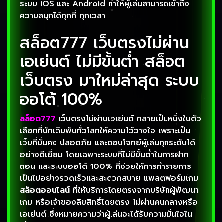
ระบบ iOS และ Android ทำให้ผู้เล่นสามารถเข้าถึง
ความสนุกได้ทุกที่ ทุกเวลา
สล็อต777 เว็บตรงไม่ผ่าน
เอเย่นต์ ไม่มีขั้นต่ำ สล็อต
เว็บตรง มาใหม่ล่าสุด ระบบ
ออโต้ 100%
สล็อต777
เว็บตรงไม่ผ่านเอเย่นต์ กลายเป็นหนึ่งในตัว
เลือกที่นักเดิมพันทั่วโลกให้ความไว้วางใจ เพราะเป็น
เว็บที่มั่นคง ปลอดภัย และตอบโจทย์ผู้เล่นทุกระดับได้
อย่างดีเยี่ยม โดยเฉพาะระบบที่ไม่มีขั้นต่ำในการฝาก
ถอน และระบบออโต้ 100% ที่ช่วยให้การทำรายการ
เป็นไปอย่างรวดเร็วและสะดวกสบาย แพลตฟอร์มเกม
สล็อตออนไลน์
ที่ให้บริการโดยตรงจากบริษัทผู้พัฒนา
เกม หรือเจ้าของลิขสิทธิ์โดยตรง ไม่ผ่านคนกลางหรือ
เอเย่นต์ ซึ่งหมายความว่าผู้เล่นจะได้รับความมั่นใจใน