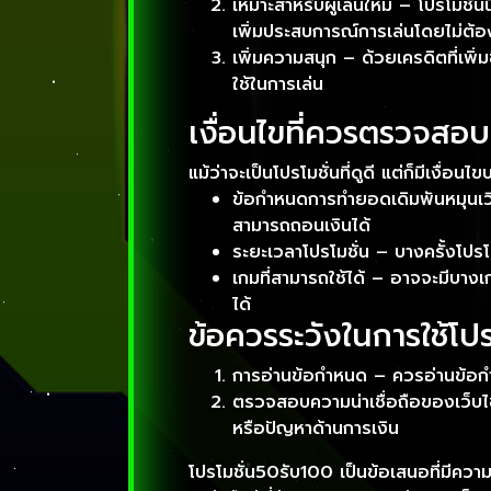
เหมาะสำหรับผู้เล่นใหม่ – โปรโมชั่น
เพิ่มประสบการณ์การเล่นโดยไม่ต้อ
เพิ่มความสนุก – ด้วยเครดิตที่เพิ
ใช้ในการเล่น
เงื่อนไขที่ควรตรวจสอบ
แม้ว่าจะเป็นโปรโมชั่นที่ดูดี แต่ก็มีเงื่อ
ข้อกำหนดการทำยอดเดิมพันหมุนเวี
สามารถถอนเงินได้
ระยะเวลาโปรโมชั่น – บางครั้งโปรโ
เกมที่สามารถใช้ได้ – อาจจะมีบางเ
ได้
ข้อควรระวังในการใช้โปร
การอ่านข้อกำหนด – ควรอ่านข้อกำห
ตรวจสอบความน่าเชื่อถือของเว็บไซต
หรือปัญหาด้านการเงิน
โปรโมชั่น50รับ100 เป็นข้อเสนอที่มีควา