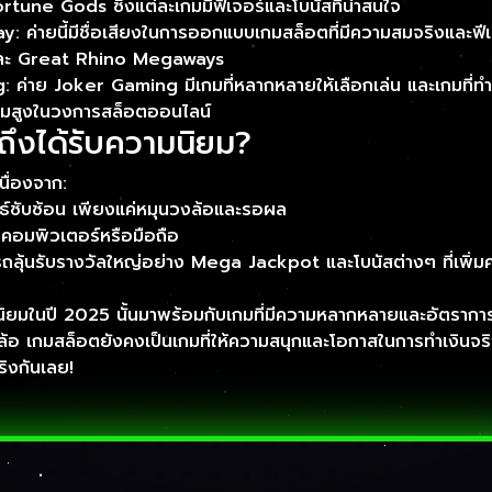
ne Gods ซึ่งแต่ละเกมมีฟีเจอร์และโบนัสที่น่าสนใจ
: ค่ายนี้มีชื่อเสียงในการออกแบบเกมสล็อตที่มีความสมจริงและฟี
ละ Great Rhino Megaways
ค่าย Joker Gaming มีเกมที่หลากหลายให้เลือกเล่น และเกมที่ทำ
ิยมสูงในวงการสล็อตออนไลน์
ึงได้รับความนิยม?
นื่องจาก:
ุทธ์ซับซ้อน เพียงแค่หมุนวงล้อและรอผล
่านคอมพิวเตอร์หรือมือถือ
มารถลุ้นรับรางวัลใหญ่อย่าง Mega Jackpot และโบนัสต่างๆ ที่เพิ่
มในปี 2025 นั้นมาพร้อมกับเกมที่มีความหลากหลายและอัตราการจ่ายท
มสล็อตยังคงเป็นเกมที่ให้ความสนุกและโอกาสในการทำเงินจริง ดังน
ริงกันเลย!