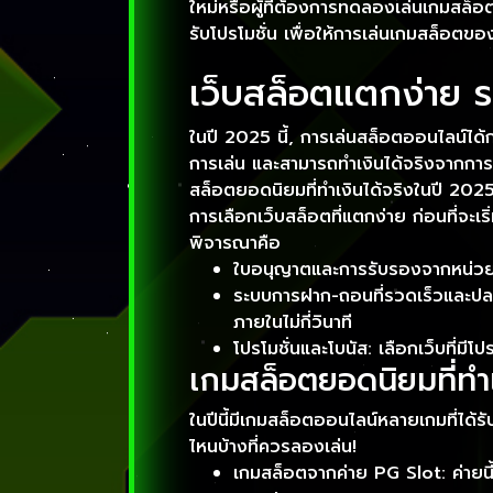
ใหม่หรือผู้ที่ต้องการทดลองเล่นเกมสล็อต
รับโปรโมชั่น เพื่อให้การเล่นเกมสล็อตข
เว็บสล็อตแตกง่าย ร
ในปี 2025 นี้, การเล่นสล็อตออนไลน์ได
การเล่น และสามารถทำเงินได้จริงจากการห
สล็อตยอดนิยมที่ทำเงินได้จริงในปี 20
การเลือกเว็บสล็อตที่แตกง่าย ก่อนที่จะเร
พิจารณาคือ
ใบอนุญาตและการรับรองจากหน่วยงาน
ระบบการฝาก-ถอนที่รวดเร็วและปลอด
ภายในไม่กี่วินาที
โปรโมชั่นและโบนัส: เลือกเว็บที่มี
เกมสล็อตยอดนิยมที่ทำ
ในปีนี้มีเกมสล็อตออนไลน์หลายเกมที่ได้รั
ไหนบ้างที่ควรลองเล่น!
เกมสล็อตจากค่าย PG Slot: ค่ายนี้