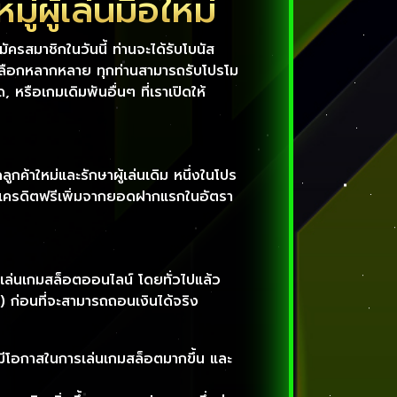
่ผู้เล่นมือใหม่
มัครสมาชิกในวันนี้ ท่านจะได้รับโบนัส
ีให้เลือกหลากหลาย ทุกท่านสามารถรับโปรโม
, หรือเกมเดิมพันอื่นๆ ที่เราเปิดให้
ูกค้าใหม่และรักษาผู้เล่นเดิม หนึ่งในโปร
ด้รับเครดิตฟรีเพิ่มจากยอดฝากแรกในอัตรา
รเล่นเกมสล็อตออนไลน์ โดยทั่วไปแล้ว
 ก่อนที่จะสามารถถอนเงินได้จริง
จะมีโอกาสในการเล่นเกมสล็อตมากขึ้น และ