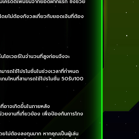
้รับเครดิตเพิ่มขึ้นจากยอดฝากแรก ซึ่งช่วย
โดยไม่ต้องกังวลเกี่ยวกับยอดเงินที่ต้อง
นโอเวอร์ในจำนวนที่สูงก่อนจึงจะ
ามารถใช้โปรโมชั่นในช่วงเวลาที่กำหนด
่าเกมไหนที่สามารถใช้โปรโมชั่น 50รับ100
ี่อาจเกิดขึ้นในภายหลัง
่วยงานที่เกี่ยวข้อง เพื่อป้องกันการโกง
ดยไม่ต้องลงทุนมาก หากคุณเป็นผู้เล่น