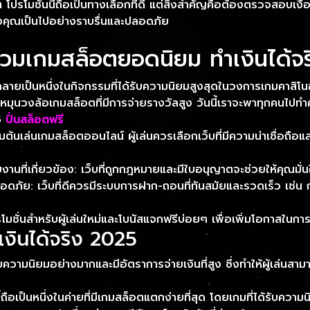
 โปรโมชั่นนี้ถือเป็นทางเลือกที่ดี แต่สิ่งสำคัญคือต้องตรวจสอบเง
องคุณเป็นไปอย่างราบรื่นและปลอดภัย
วมเกมสล็อตยอดนิยม ทำเงินได้จร
้กลายเป็นหนึ่งในกิจกรรมที่ได้รับความนิยมสูงสุดในวงการเกมคาส
มุนวงล้อเกมสล็อตที่มีการจ่ายรางวัลสูง วันนี้เราจะพาทุกคนไปทำค
25
ปั่นสล็อตฟรี
ิ่มต้นเล่นเกมสล็อตออนไลน์ ผู้เล่นควรเลือกเว็บที่มีความน่าเชื่อถื
ที่เกี่ยวข้อง: เว็บที่ถูกกฎหมายและมีใบอนุญาตจะช่วยให้คุณมั
ภัย: เว็บที่ดีควรมีระบบการฝาก-ถอนที่ทันสมัยและรวดเร็ว เช่น 
โปรโมชั่นสำหรับผู้เล่นใหม่และโบนัสแจกฟรีบ่อยๆ เพื่อเพิ่มโอกาสในก
เงินได้จริง 2025
บความนิยมอย่างมากและมีอัตราการจ่ายเงินที่สูง ซึ่งทำให้ผู้เล่นสาม
ถือเป็นหนึ่งในค่ายที่มีเกมสล็อตแตกง่ายที่สุด โดยเกมที่ได้รับค