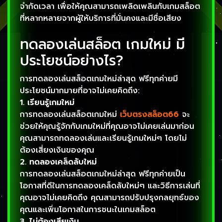
จำกัดเวลา เพื่อให้คุณสามารถเพลิดเพลินกับเกมสล็อต
ที่หลากหลายจากผู้ให้บริการที่มั่นคงและมีชื่อเสียง
ทดลองเล่นสล็อต เกมใหม่ มี
ประโยชน์อย่างไร?
การทดลองเล่นสล็อตเกมใหม่ล่าสุด ฟรีทุกค่ายมี
ประโยชน์มากมายที่อาจไม่เคยคิดถึง:
1. เรียนรู้เกมใหม่
การทดลองเล่นสล็อตเกมใหม่
เว็บตรงสล็อต66
จะ
ช่วยให้คุณรู้จักกับเกมใหม่ที่คุณอาจไม่เคยเล่นมาก่อน
คุณสามารถทดลองเล่นและเรียนรู้เกมใหม่ๆ โดยไม่
ต้องเสี่ยงเงินของคุณ
2. ทดลองเคล็ดลับใหม่
การทดลองเล่นสล็อตเกมใหม่ล่าสุด ฟรีทุกค่ายเป็น
โอกาสที่ดีในการทดลองเคล็ดลับใหม่ๆ และวิธีการเล่นที่
คุณอาจไม่เคยคิดถึง คุณสามารถปรับปรุงกลยุทธ์ของ
คุณและเพิ่มโอกาสในการชนะในเกมสล็อต
3. ไม่ต้องเสียเงิน