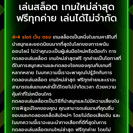
เล่นสล็อต เกมใหม่ล่าสุด
ฟรีทุกค่าย เล่นได้ไม่จำกัด
4×4 slot เว็บ ตรง
เกมสล็อตเป็นหนึ่งในเกมคาสิโนที่
น่าสนุกและยอดนิยมมากที่สุดในโลกของการพนัน
ออนไลน์ ไม่ว่าคุณจะเป็นผู้เล่นมือใหม่หรือมือเก๋า การ
ทดลองเล่นสล็อต เกมใหม่ล่าสุดฟรี ทุกค่ายเป็นโอกาสที่
ดีในการสนุกสนานและทดลองโชคของคุณกับเกมที่
หลากหลาย ในบทความนี้เราจะพาคุณไปรู้จักกับการ
ทดลองเล่นสล็อต เกมใหม่ล่าสุด ฟรีทุกค่ายและเราจะ
สามารถเล่นเกมเหล่านี้ได้โดยไม่จำกัดเวลา ด้วยความ
คุ้มค่าที่ไม่เหมือนใคร
ทดลองเล่นสล็อตเป็นวิธีที่น่าสนุกและไม่มีความเสี่ยงใน
การพิสูจน์โชคของคุณ คุณสามารถเล่นเกมที่คุณชื่น
ชอบและทดลองเคล็ดลับใหม่ๆ โดยไม่ต้องเสียเงิน และ
ในบทความนี้เราจะแนะนำทางเลือกที่ดีที่สุดในการ
ทดลองเล่นสล็อตเกมใหม่ล่าสุด ฟรีทุกค่าย โดยไม่