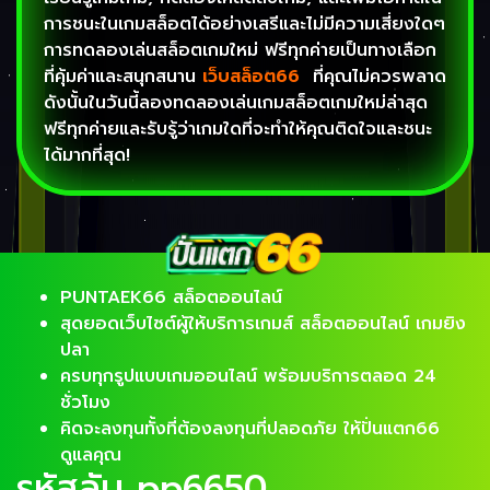
การชนะในเกมสล็อตได้อย่างเสรีและไม่มีความเสี่ยงใดๆ
การทดลองเล่นสล็อตเกมใหม่ ฟรีทุกค่ายเป็นทางเลือก
ที่คุ้มค่าและสนุกสนาน
เว็บสล็อต66
ที่คุณไม่ควรพลาด
ดังนั้นในวันนี้ลองทดลองเล่นเกมสล็อตเกมใหม่ล่าสุด
ฟรีทุกค่ายและรับรู้ว่าเกมใดที่จะทำให้คุณติดใจและชนะ
ได้มากที่สุด!
PUNTAEK66 สล็อตออนไลน์
สุดยอดเว็บไซต์ผู้ให้บริการเกมส์ สล็อตออนไลน์ เกมยิง
ปลา
ครบทุกรูปแบบเกมออนไลน์ พร้อมบริการตลอด 24
ชั่วโมง
คิดจะลงทุนทั้งที่ต้องลงทุนที่ปลอดภัย ให้ปั่นแตก66
ดูแลคุณ
รหัสลับ pp6650