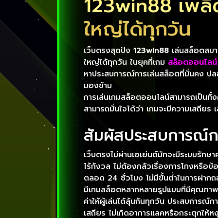
123win88 เพลิด
ใหญ่ได้ทุกวัน
เว็บตรงสุดปัง
123win88
เล่นสล็อตสบายใ
ใหญ่ได้ทุกวัน ในยุคที่เกม
สล็อตออนไลน์
หาประสบการณ์การเล่นสล็อตที่มั่นคง ปลอ
มองข้าม
การเล่นเกมสล็อตออนไลน์สามารถเป็นทั้งคว
สามารถมั่นใจได้ว่า เกมจะมีความเสถียร เ
สัมผัสประสบการณ์การ
เว็บตรงไม่ผ่านเอเย่นต์มักจะมีระบบรักษ
ไร้กังวล ไม่ต้องกลัวเรื่องการโกงหรือข้
ตลอด 24 ชั่วโมง ไม่มีขั้นต่ำในการฝากถอ
มีเกมสล็อตหลากหลายรูปแบบที่มีคุณภาพ ไม
ค่าให้ผู้เล่นได้ลุ้นกันทุกวัน ประสบการ
เสถียร ไม่เกิดอาการแลคหรือกระตุกให้ห