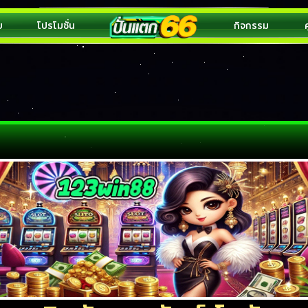
บ
โปรโมชั่น
กิจกรรม
ค