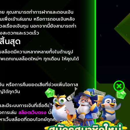
สบาย คุณสามารถทำการฝากและถอนเงิน
นเพื่อเข้าเล่นเกม หรือการถอนเงินหลัง
งวลเรื่องเงินทุน นอกจากนี้ยังสามารถทำ
ึ่งสะดวกและรวดเร็ว
ิ้นสุด
กมสล็อตมีความหลากหลายทั้งในด้านรูป
พเดทเกมสล็อตใหม่ๆ ทุกเดือน ให้คุณได้
งิน หรือการคืนยอดเสียที่ช่วยเพิ่มโอกาส
่ได้ทุกวัน
มีระบบการเงินที่เชื่อถือได้ คุณจะได้
ือการเล่น
สล็อตเว็บตรง
นั้นช่วยให้คุณมี
งหาเว็บสล็อตที่ตอบโจทย์ทุกความต้องการ