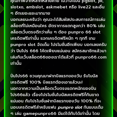
คุณภาพจากหลากหลายค่าย ไม่ว่าจะเป็น pgslot, jili,
slotxo, ambslot, askmebet หรือ live22 และอื่น
ๆ อีกเยอะแยะมากมาย
บอกเลยนะครับว่า คุณจะได้สัมผัสประสบการณ์การเล่น
สล็อตที่ไม่เหมือนใคร อัตราการแตกสูงกว่า 80% เล่น
สล็อตเว็บตรงดีกว่าเห็น ๆ ต้อง punpro 66 slot
เครดิตฟรีเท่านั้น แจกเครดิตฟรีหนัก ๆ ทุกที เกม
punpro slot จัดเต็ม โปรโมชั่นอีกเพียบ บอกเลยครับ
ว่า ปันโปร 666 โค้ดเพียบแน่นอน สมัครสมาชิกแล้วมา
เล่นกับเว็บสล็อต66ของเราได้แล้วที่ punpro66.com
เท่านั้น
ปั่นโปร66 ชวนคุณมาฝากบิลแรกของวัน รับโบนัส
เครดิตฟรี 100% บิลแรกต้องเอาแล้วนะ!
นอกจากความเป็นสล็อตเว็บตรงแตกหนักของปั่น
โปร66แล้ว เรื่องโปรโมชั่นโบนัสเครดิตฟรีก็กินขาด
แน่นอน กับโปรโมชั่นฝากบิลแรกของวัน 100% ที่จะ
มอบเครดิตฟรีสำหรับแฟน
punpro slot
กันแบบเต็ม
ๆ เล่น gamepunpro66 มีแต่ได้กับได้เท่านั้น โดย