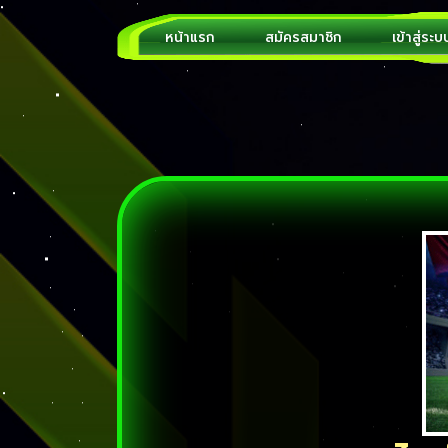
หน้าแรก
สมัครสมาชิก
เข้าสู่ระบ