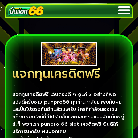
แจกทุนเครดิตฟรี
แจกทุนเครดิตฟรี
เว็บตรงดี ๆ ดูแค่ 3 อย่างก็พอ
สวัสดีครับชาว punpro66 ทุกท่าน กลับมาพบกับผม
และปั่นโปร66กันอีกแล้วนะครับ ใครที่กำลังมองเว็บ
สล็อตออนไลน์ที่มีโปรโมชั่นและกิจกรรมแบบจัดเต็มอยู่
ล่ะก็ พวกเรา punpro 66 slot เครดิตฟรี ยินดีให้
บริการนะครับ ผมบอกเลย