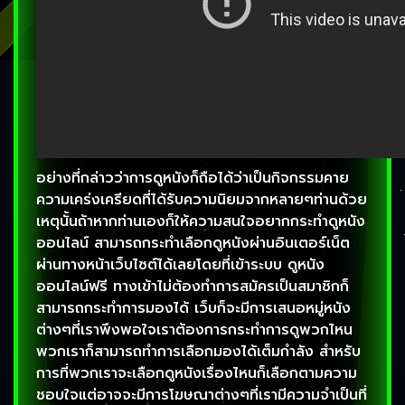
อย่างที่กล่าวว่าการดูหนังก็ถือได้ว่าเป็นกิจกรรมคาย
ความเคร่งเครียดที่ได้รับความนิยมจากหลายๆท่านด้วย
เหตุนั้นถ้าหากท่านเองก็ให้ความสนใจอยากกระทำดูหนัง
ออนไลน์ สามารถกระทำเลือกดูหนังผ่านอินเตอร์เน็ต
ผ่านทางหน้าเว็บไซต์ได้เลยโดยที่เข้าระบบ ดูหนัง
ออนไลน์ฟรี ทางเข้าไม่ต้องทำการสมัครเป็นสมาชิกก็
สามารถกระทำการมองได้ เว็บก็จะมีการเสนอหมู่หนัง
ต่างๆที่เราพึงพอใจเราต้องการกระทำการดูพวกไหน
พวกเราก็สามารถทำการเลือกมองได้เต็มกำลัง สำหรับ
การที่พวกเราจะเลือกดูหนังเรื่องไหนก็เลือกตามความ
ชอบใจแต่อาจจะมีการโฆษณาต่างๆที่เรามีความจำเป็นที่