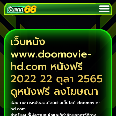
เว็บหนัง
www.doomovie-
hd.com หนังฟรี
2022 22 ตุลา 2565
ดูหนังฟรี ลงโฆษณา
ช่องทางการหนังออนไลน์ผ่านเว็บไซต์ doomovie-
hd.com
สำหรับคนที่ให้ความสนใจและก็กำลังมองหาวิถีทาง