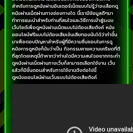
สำหรับการดูหนังผ่านอินเตอร์เน็ตแบบไม่รู้ว่าจะเลือกดู
หนังผ่านเน็ตผ่านทางช่องทางใด นี้เรามีข้อมูลดีๆมา
ทำการแนะนำสำหรับท่านที่สนใจและวิธีการเข้าสู่ระบบ
เว็บไซต์เพื่อดูหนังผ่านเน็ตแบบไม่ต้องเสียตังค์ หนัง
ออนไลน์ฟรีแบบไม่ต้องเสียเงินเสียทองนับได้ว่าทำขึ้น
มาเพื่อตอบปัญหาสำหรับผู้ที่มีความชื่นชอบในการดู
หนังการดูหนังก็นับว่าเป็น กิจกรรมคายความเครียดที่ดี
ที่สุดโดยเหตุนี้ถ้าหากว่าท่านใดมีความสนใจอยากกระทำ
ดูหนังผ่านเน็ตผ่านทางเว็บก็สามารถเลือกใช้งาน เว็บ
แล้วก็มีขั้นตอนสำหรับการใช้งานดังต่อไปนี้
ดูหนังออนไลน์ผ่านเว็บแบบไม่ต้องเสียตังค์