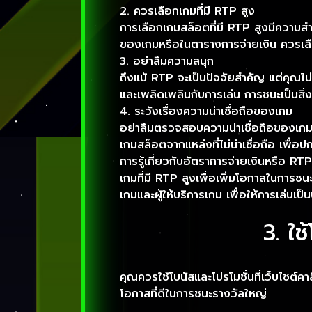
2. ควรเลือกเกมที่มี RTP สูง
การเลือกเกมสล็อตที่มี RTP สูงมีความส
ของเกมหรือในตารางการจ่ายเงิน ควรเลือ
3. อย่าลืมความสนุก
ถึงแม้ RTP จะเป็นปัจจัยสำคัญ แต่คุณไ
และเพลิดเพลินกับการเล่น การชนะเป็นสิ่ง
4. ระวังเรื่องความน่าเชื่อถือของเกม
อย่าลืมตรวจสอบความน่าเชื่อถือของเกมสล็
เกมสล็อตจากแหล่งที่ไม่น่าเชื่อถือ เพ
การรู้เกี่ยวกับอัตราการจ่ายเงินหรือ R
เกมที่มี RTP สูงเพื่อเพิ่มโอกาสในการช
เกมและผู้ให้บริการเกม เพื่อให้การเล่นเป
3. ใช
คุณควรใช้โบนัสและโปรโมชั่นที่เว็บไซต์
โอกาสที่ดีในการชนะรางวัลใหญ่