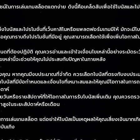
โยชน์ในการเล่นเกมสล็อตแตกง่าย ดังนี้คือเคล็ดลับเพื่อใช้โบนัสและโ
ึงโบนัสและโปรโมชั่นที่เว็บคาสิโนหรือแพลตฟอร์มเกมมีให้ มักจะมีโบน
่อคุณทราบถึงโปรโมชั่นที่มีอยู่ คุณสามารถเลือกใช้เพื่อเพิ่มโอกา
นดที่ต้องปฏิบัติ คุณควรอ่านและเข้าใจเงื่อนไขเหล่านี้อย่างระมัดระ
ขเหล่านี้จะช่วยให้คุณไม่ประสบกับปัญหาในภายหลัง
งคุณ หากคุณมีงบประมาณที่จำกัด ควรเลือกโบนัสที่ตรงกับงบประมา
กโบนัสที่มีข้อกำหนดและเงื่อนไขที่เหมาะสมและให้คุณมีโอกาสในการถ
ดาห์
ันหรือรายสัปดาห์ที่ให้โอกาสในการรับโบนัสเพิ่มเติม คุณควรตรวจ
่าสูงในระยะสัปดาห์หรือเดือน
ในการเล่นเกมสล็อต แต่อย่าให้โบนัสเป็นเหตุผลให้คุณเสี่ยงเงินมากเก
บันเทิง