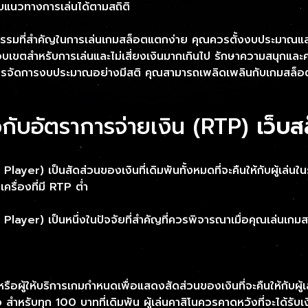
แนวทางการเล่นได้ตามสถิติ
รรมที่สำคัญในการเล่นเกมสล็อตแตกง่าย คุณควรตั้งงบประมาณและย
บเขตสำหรับการเล่นและไม่เสี่ยงเงินมากเกินไป รักษาความสนุกและค
ยการจัดการงบประมาณอย่างมีสติ คุณสามารถเพลิดเพลินกับเกมสล
่ยวกับอัตราการจ่ายเงิน (RTP)
เว็บส
ayer) เป็นสัดส่วนของเงินที่เดิมพันทั้งหมดที่จะคืนให้กับผู้เล่นใ
รื่องที่มี RTP ต่ำ
ayer) เป็นหนึ่งในปัจจัยที่สำคัญที่ควรพิจารณาเมื่อคุณเล่นเกมสล็อ
รือผู้ให้บริการเกมกำหนดเพื่อแสดงสัดส่วนของเงินที่จะคืนให้กับผู
หรับทุก 100 บาทที่เดิมพัน ผู้เล่นคาสิโนควรคาดหวังที่จะได้รับ