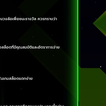
นบนวงล้อเพื่อชนะรางวัล ควรทราบว่า
งสล็อตที่มีคุณสมบัติและอัตราการจ่าย
นะในเกมสล็อตแตกง่าย