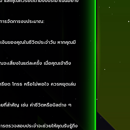
เกม และคุณควรยึดตามงบประมาณนี้อย่าง
กับการจัดการงบประมาณ:
เงินของคุณในชีวิตประจำวัน หากคุณมี
เสี่ยงในแต่ละครั้ง เมื่อคุณเข้าถึง
กเครียด โกรธ หรือไม่พอใจ ควรหยุดเล่น
ที่สำคัญ เช่น ค่าชีวิตหรือบิลต่าง ๆ
การตรวจสอบประจำจะช่วยให้คุณรับรู้ถึง