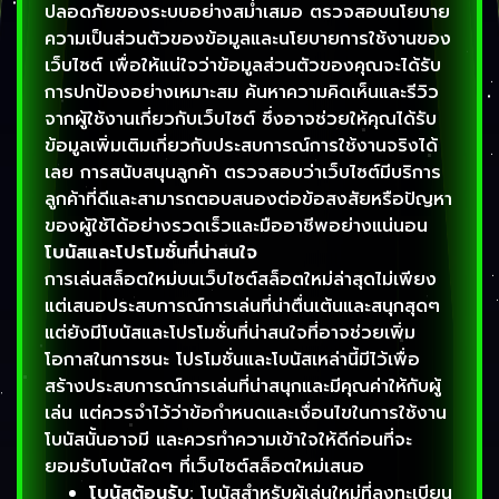
ปลอดภัยของระบบอย่างสม่ำเสมอ ตรวจสอบนโยบาย
ความเป็นส่วนตัวของข้อมูลและนโยบายการใช้งานของ
เว็บไซต์ เพื่อให้แน่ใจว่าข้อมูลส่วนตัวของคุณจะได้รับ
การปกป้องอย่างเหมาะสม ค้นหาความคิดเห็นและรีวิว
จากผู้ใช้งานเกี่ยวกับเว็บไซต์ ซึ่งอาจช่วยให้คุณได้รับ
ข้อมูลเพิ่มเติมเกี่ยวกับประสบการณ์การใช้งานจริงได้
เลย การสนับสนุนลูกค้า ตรวจสอบว่าเว็บไซต์มีบริการ
ลูกค้าที่ดีและสามารถตอบสนองต่อข้อสงสัยหรือปัญหา
ของผู้ใช้ได้อย่างรวดเร็วและมืออาชีพอย่างแน่นอน
โบนัสและโปรโมชั่นที่น่าสนใจ
การเล่นสล็อตใหม่บนเว็บไซต์สล็อตใหม่ล่าสุดไม่เพียง
แต่เสนอประสบการณ์การเล่นที่น่าตื่นเต้นและสนุกสุดๆ
แต่ยังมีโบนัสและโปรโมชั่นที่น่าสนใจที่อาจช่วยเพิ่ม
โอกาสในการชนะ โปรโมชั่นและโบนัสเหล่านี้มีไว้เพื่อ
สร้างประสบการณ์การเล่นที่น่าสนุกและมีคุณค่าให้กับผู้
เล่น แต่ควรจำไว้ว่าข้อกำหนดและเงื่อนไขในการใช้งาน
โบนัสนั้นอาจมี และควรทำความเข้าใจให้ดีก่อนที่จะ
ยอมรับโบนัสใดๆ ที่เว็บไซต์สล็อตใหม่เสนอ
โบนัสต้อนรับ
: โบนัสสำหรับผู้เล่นใหม่ที่ลงทะเบียน