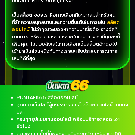
มั่นใจในการทำรายการทุกครั้ง!
เว็บสล็อต
ของเราคือทางเลือกที่เหมาะสมสำหรับคน
ที่รักความสนุกสนานและความตื่นเต้นในการเล่น
สล็อต
ออนไลน์
ไม่ว่าคุณจะมองหาความน่าเชื่อถือ รางวัลที่
มากมาย หรือความหลากหลายในเกม ทางเรามีทุกสิ่งนี้
เพื่อคุณ ไม่ต้องลังเลในการเลือกเว็บสล็อตอีกต่อไป
เข้ามาเป็นส่วนหนึ่งกับทางเราและรับประสบการณ์การ
เล่นที่ดีที่สุด!
PUNTAEK66 สล็อตออนไลน์
สุดยอดเว็บไซต์ผู้ให้บริการเกมส์ สล็อตออนไลน์ เกมยิง
ปลา
ครบทุกรูปแบบเกมออนไลน์ พร้อมบริการตลอด 24
ชั่วโมง
คิดจะลงทุนทั้งที่ต้องลงทุนที่ปลอดภัย ให้ปั่นแตก66