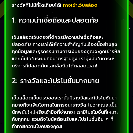
รางวัลที่ไม่มีที่ใดเทียบได้!
ทางเข้าเว็บสล็อต
1. ความน่าเชื่อถือและปลอดภัย
เว็บสล็อตเว็บตรงที่ดีควรมีความน่าเชื่อถือและ
ปลอดภัย ทางเราได้ให้ความสำคัญกับเรื่องนี้อย่างสูง
ทุกข้อมูลและธุรกรรมทางการเงินของคุณจะถูกเข้ารหัส
และเก็บไว้ในระบบที่มีมาตรฐานสูง เรามุ่งมั่นในการให้
บริการที่ปลอดภัยและเชื่อถือได้ตลอดเวลา!
2: รางวัลและโปรโมชั่นมากมาย
เว็บสล็อตเว็บตรงของเรานั้นมีรางวัลและโปรโมชั่นมา
กมายที่จะเพิ่มโอกาสในการชนะรางวัล ไม่ว่าคุณจะเป็น
นักพนันใหม่หรือเจ้ามือที่ชำนาญ เรามีโปรโมชั่นที่เหมาะ
กับทุกคน รวมถึงโบนัสต้อนรับและโปรโมชั่นอื่น ๆ ที่
ท้าทายความโชคของคุณ!