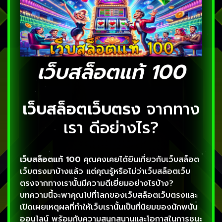
เว็บสล็อตแท้ 100
เว็บสล็อตเว็บตรง
จากทาง
เรา ดีอย่างไร?
เว็บสล็อตแท้ 100
คุณคงเคยได้ยินเกี่ยวกับเว็บสล็อต
เว็บตรงมาบ้างแล้ว แต่คุณรู้หรือไม่ว่าเว็บสล็อตเว็บ
ตรงจากทางเรานั้นมีความดีเยี่ยมอย่างไรบ้าง?
บทความนี้จะพาคุณไปที่โลกของเว็บสล็อตเว็บตรงและ
เปิดเผยเหตุผลที่ทำให้เว็บเรานั้นเป็นที่นิยมของนักพนัน
ออนไลน์ พร้อมกับความสนุกสนานและโอกาสในการชนะ