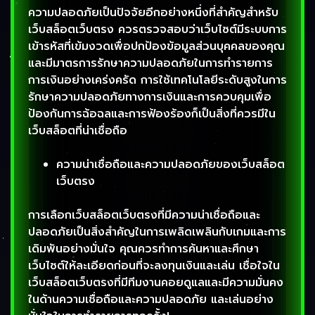
ความปลอดภัยเป็นปัจจัยอีกอย่างหนึ่งที่สำคัญสำหรับ
เว็บสล็อตเว็บตรง ควรตรวจสอบว่าเว็บไซต์มีระบบการ
เข้ารหัสที่เข้มงวดเพื่อปกป้องข้อมูลส่วนบุคคลของคุณ
และมีมาตรการรักษาความปลอดภัยในการทำรายการ
การเงินอย่างเคร่งครัด การใช้เทคโนโลยีระดับสูงในการ
รักษาความปลอดภัยทางการเงินและการควบคุมเพื่อ
ป้องกันการฉ้อฉลและการฟ้องร้องก็เป็นสิ่งที่ควรมีใน
เว็บสล็อตที่น่าเชื่อถือ
ความน่าเชื่อถือและความปลอดภัยของเว็บสล็อต
เว็บตรง
การเลือกเว็บสล็อตเว็บตรงที่มีความน่าเชื่อถือและ
ปลอดภัยเป็นสิ่งสำคัญในการเพลิดเพลินกับเกมและการ
เดิมพันอย่างมั่นใจ คุณควรทำการค้นหาและศึกษา
เว็บไซต์ให้ละเอียดก่อนที่จะลงทุนเงินและเล่น เชื่อใจใน
เว็บสล็อตเว็บตรงที่มีทีมงานคอยดูแลและมีความมั่นคง
ในด้านความเชื่อถือและความปลอดภัย และเล่นอย่าง