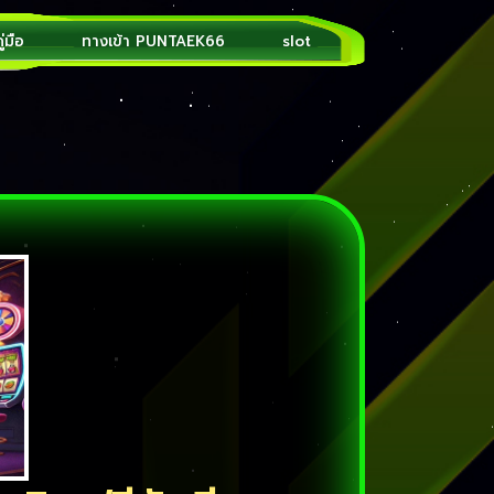
ู่มือ
ทางเข้า PUNTAEK66
slot