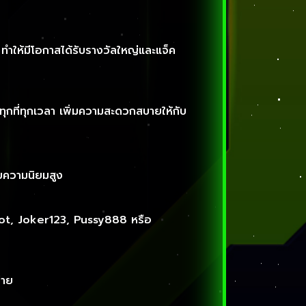
ทำให้มีโอกาสได้รับรางวัลใหญ่และแจ็ค
ุกที่ทุกเวลา เพิ่มความสะดวกสบายให้กับ
บความนิยมสูง
G Slot, Joker123, Pussy888 หรือ
่าย