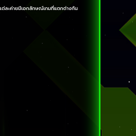
แต่ละค่ายมีเอกลักษณ์เกมที่แตกต่างกัน