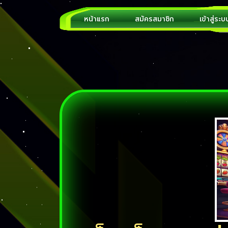
หน้าแรก
สมัครสมาชิก
เข้าสู่ระบ