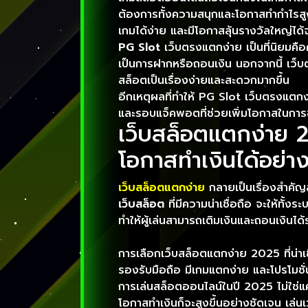
ต้องการทั้งความสนุกและโอกาสทำกำไรสูง 
เกมได้ง่าย และมีโอกาสลุ้นรางวัลใหญ่ได้
PG Slot
เว็บตรงแตกง่าย เป็นที่นิยมคือ
เป็นการฝากหรือถอนเงิน นอกจากนี้ เว็บตร
สล็อตเป็นเรื่องง่ายและสะดวกมากขึ้น
อีกเหตุผลที่ทำให้ PG Slot เว็บตรงแตกง
และรอบแจ็คพอตที่ช่วยเพิ่มโอกาสในการชน
เว็บสล็อตแตกง่าย 202
โอกาสทำเงินได้อย่าง
เว็บสล็อตแตกง่าย
กลายเป็นเรื่องสำคัญสำ
เว็บสล็อต
ที่มีความน่าเชื่อถือ จะให้ทั
ทำให้ผู้เล่นสามารถเติมเงินและถอนเงินไ
การเลือกเว็บสล็อตแตกง่าย 2025 ที่น่าเช
รองรับมือถือ มีเกมแตกง่าย และโปรโมชั
การเล่นสล็อตออนไลน์ในปี 2025 ไม่ใช่แค
โอกาสทำเงินก็จะสูงขึ้นอย่างชัดเจน เล่น