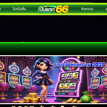
บ
โปรโมชั่น
กิจกรรม
ค