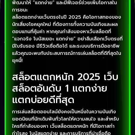
พัฒนาให้ “แตกง่าย” และมีฟีเจอร์ช่วยเพิ่มโอกาสใน
การชนะ
สล็อตแตกง่ายเว็บตรงในปี 2025 คือโอกาสทองของ
นักเสี่ยงโชคยุคใหม่ ที่ต้องการทั้งความบันเทิงและผล
ตอบแทนที่คุ้มค่า หากคุณกำลังมองหาเว็บสล็อตที่
“แจกจริง โบนัสเยอะ แตกง่าย” อย่าลืมเลือกเว็บตรงที่
มีใบรับรอง มีรีวิวเชื่อถือได้ และระบบบริการมืออาชีพ
แล้วคุณจะพบกับประสบการณ์การเล่นสล็อตที่ดีที่สุดใน
ยุคนี้!
สล็อตแตกหนัก 2025 เว็บ
สล็อตอันดับ 1 แตกง่าย
แตกบ่อยดีที่สุด
การเล่นสล็อตออนไลน์ยังคงเป็นหนึ่งในความบันเทิง
ยอดนิยมที่นักเดิมพันทั่วโลกให้ความสนใจ และสำหรับ
ใครที่กำลังมองหา เว็บสล็อตแตกหนัก ที่มีโอกาสทำ
กำไรสูง โบนัสแตกง่าย และการบริการที่น่าเชื่อถือ