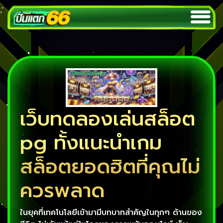
เว็บทดลองเล่นสล็อต
pg ทั้งแนะนำเกม
สล็อตยอดฮิตที่คุณไม่
ควรพลาด
ในยุคที่เทคโนโลยีเข้ามามีบทบาทสำคัญในทุกๆ ด้านของ