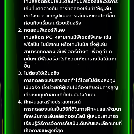
เกมสล็อตออนไลน์แต่ละเกมมีฟีเจอร์และวิธีการ
เล่นที่แตกต่างกัน การทดลองเล่นทำให้ผู้เล่น
เข้าใจกติกาและรูปแบบการเล่นของเกมได้ดีขึ้น
ก่อนที่จะเริ่มเล่นด้วยเงินจริง
ทดสอบฟีเจอร์พิเศษ
เกมสล็อต PG หลายเกมมีฟีเจอร์พิเศษ เช่น
ฟรีสปิน โบนัสเกม หรือเกมโบนัส ซึ่งผู้เล่น
สามารถทดลองเล่นฟีเจอร์ต่างๆ เพื่อดูว่าเก
มนั้นๆ มีฟีเจอร์อะไรที่ช่วยให้ชนะรางวัลได้มาก
ขึ้น
ไม่ต้องใช้เงินจริง
การทดลองเล่นสามารถทำได้โดยไม่ต้องลงทุน
เงินจริง ซึ่งช่วยให้ผู้เล่นไม่ต้องเสี่ยงในการสูญ
เสียเงินทุนในขณะที่ยังไม่มั่นใจในเกม
ฝึกฝนและสร้างประสบการณ์
การทดลองเล่นเป็นวิธีที่ดีในการฝึกฝนและพัฒนา
ทักษะในการเล่นสล็อตออนไลน์ ผู้เล่นจะสามารถ
เรียนรู้วิธีการจัดการกับเงินเดิมพันและเลือกเกมที่
มีโอกาสชนะสูงที่สุด