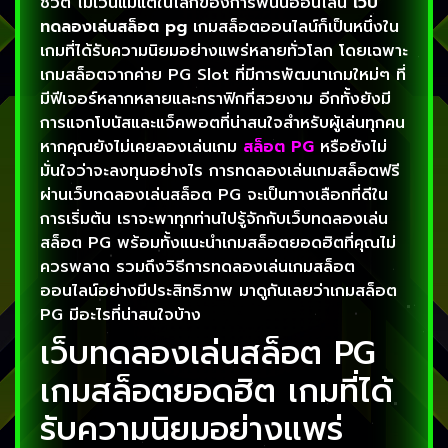
ชีวิต ไม่เว้นแม้แต่ในโลกของการพนันออนไลน์
เว็บ
ทดลองเล่นสล็อต pg
เกมสล็อตออนไลน์ก็เป็นหนึ่งใน
เกมที่ได้รับความนิยมอย่างแพร่หลายทั่วโลก โดยเฉพาะ
เกมสล็อตจากค่าย PG Slot ที่มีการพัฒนาเกมใหม่ๆ ที่
มีฟีเจอร์หลากหลายและกราฟิกที่สวยงาม อีกทั้งยังมี
การแจกโบนัสและแจ็คพอตที่น่าสนใจสำหรับผู้เล่นทุกคน
หากคุณยังไม่เคยลองเล่นเกม
สล็อต PG
หรือยังไม่
มั่นใจว่าจะลงทุนอย่างไร การทดลองเล่นเกมสล็อตฟรี
ผ่านเว็บทดลองเล่นสล็อต PG จะเป็นทางเลือกที่ดีใน
การเริ่มต้น เราจะพาทุกท่านไปรู้จักกับเว็บทดลองเล่น
สล็อต PG พร้อมทั้งแนะนำเกมสล็อตยอดฮิตที่คุณไม่
ควรพลาด รวมถึงวิธีการทดลองเล่นเกมสล็อต
ออนไลน์อย่างมีประสิทธิภาพ มาดูกันเลยว่าเกมสล็อต
PG มีอะไรที่น่าสนใจบ้าง
เว็บทดลองเล่นสล็อต PG
เกมสล็อตยอดฮิต เกมที่ได้
รับความนิยมอย่างแพร่