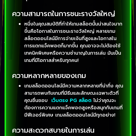
ความสามารถในการชนะรางวัลใหญ่
หนึ่งในคุณสมบัติที่ทำให้เกมสล็อตนั้นน่าสนใจมาก
ขึ้นคือโอกาสในการชนะรางวัลใหญ่ หลายเกม
สล็อตออนไลน์มีการจ่ายเงินที่สูงและโอกาสใน
การแตกแจ็คพอตก็มากขึ้น คุณอาจจะไม่ต้องใช้
เทคนิคพิเศษหรือความชำนาญในการเล่น มันเป็น
เกมที่มีโอกาสสำหรับทุกคน!
ความหลากหลายของเกม
เกมสล็อตออนไลน์มีความหลากหลายที่น่าทึ่ง คุณ
สามารถพบกับเกมที่มีธีมและลักษณะเฉพาะตัวที่
คุณชื่นชอบ
เว็บตรง PG สล็อต
ไม่ว่าคุณจะ
ต้องการความแตกแจ็คพอตสูงหรือสนุกกับเกมที่
มีฟีเจอร์พิเศษ เกมสล็อตออนไลน์มีทุกอย่าง!
ความสะดวกสบายในการเล่น