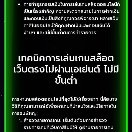
การทำธุรกรรมเงินในการเล่นเกมสล็อตออนไลน์ก็
เป็นเรื่องสำคัญ ความสะดวกสบายในการฝากเงิน
และถอนเงินเป็นสิ่งที่คุณควรพิจารณา หลายเว็บ
คาสิโนออนไลน์ให้คุณฝากเงินและถอนเงินได้
ง่ายๆ และไม่มีขั้นต่ำในการทำรายการ
เทคนิคการเล่นเกมสล็อต
เว็บตรงไม่ผ่านเอเย่นต์ ไม่มี
ขั้นต่ำ
การหาเกมสล็อตออนไลน์ที่สุดไม่ใช่เรื่องยาก นี่คือบาง
วิธีที่คุณสามารถใช้เพื่อหาเกมที่น่าสนใจและมีโอกาสใน
การชนะใหญ่:
สำรวจรายการเกม: เริ่มต้นด้วยการสำรวจ
รายการเกมที่เว็บคาสิโนมีให้ ดูผ่านรายการเกม