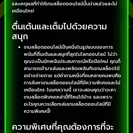
และเหตุผลที่ทำให้เกมสล็อตออนไลน์นั้นน่าสนใจและไม่
เหมือนใคร!
ตื่นเต้นและเต็มไปด้วยความ
สนุก
เกมสล็อตออนไลน์เป็นหนึ่งในรูปแบบของการ
พนันที่ตื่นเต้นและสนุกที่สุดในโลกออนไลน์ ไม่ว่า
คุณจะเป็นนักพนันประสบการณ์หรือมือใหม่ คุณก็
สามารถเข้ามาเล่นและเพลิดเพลินกับเกมสล็อตได้
อย่างง่ายดาย แต่คำถามหนึ่งที่คนหลายคนพบคือ
การค้นหาเกมสล็อตออนไลน์ที่มีความพิเศษและไม่
เหมือนใคร ในบทความนี้ เราจะสอนคุณว่าจะหา
เกมสล็อตพิเศษเหล่านี้ที่ไหนได้บ้าง และเพราะ
อะไรคุณควรเลือกเล่นเกมสล็อตออนไลน์ที่มี
ความพิเศษนี้!
ความพิเศษที่คุณต้องการที่จะ