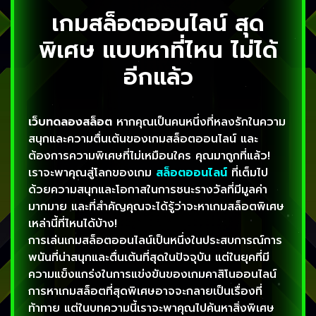
เกมสล็อตออนไลน์ สุด
พิเศษ แบบหาที่ไหน ไม่ได้
อีกแล้ว
เว็บทดลองสล็อต
หากคุณเป็นคนหนึ่งที่หลงรักในความ
สนุกและความตื่นเต้นของเกมสล็อตออนไลน์ และ
ต้องการความพิเศษที่ไม่เหมือนใคร คุณมาถูกที่แล้ว!
เราจะพาคุณสู่โลกของเกม
สล็อตออนไลน์
ที่เต็มไป
ด้วยความสนุกและโอกาสในการชนะรางวัลที่มีมูลค่า
มากมาย และที่สำคัญคุณจะได้รู้ว่าจะหาเกมสล็อตพิเศษ
เหล่านี้ที่ไหนได้บ้าง!
การเล่นเกมสล็อตออนไลน์เป็นหนึ่งในประสบการณ์การ
พนันที่น่าสนุกและตื่นเต้นที่สุดในปัจจุบัน แต่ในยุคที่มี
ความแข็งแกร่งในการแข่งขันของเกมคาสิโนออนไลน์
การหาเกมสล็อตที่สุดพิเศษอาจจะกลายเป็นเรื่องที่
ท้าทาย แต่ในบทความนี้เราจะพาคุณไปค้นหาสิ่งพิเศษ