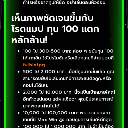
กำไรหรือขาดทุนให้ชัด อย่าเล่นตอนหัวร้อน
เห็นภาพชัดเจนขึ้นกับ
โรดแมป ทุน 100 แตก
หลักล้าน!
100 ไป 300-500 บาท: ค่อย ๆ ขยับทุน 100
ให้มากขึ้น ใช้โปรโมชั่นหรือเลือกเกมที่จ่ายย่อยถี่
fullslotpg
500 ไป 2,000 บาท: เมื่อมีทุนมากขึ้นแล้ว คุณ
สามารถขยับไปเล่นเกมที่มีการสะสมตัวคูณหรือ
คอมโบได้เลย
2,000 ไป 10,000 บาท: นี่จะเป็นเป้าหมายใหญ่
อีกก้าวแน่นอน แต่ผมเชื่อว่า คุณมีประสบการณ์
มากพอจะผ่านไปได้
10,000 ไป 100,000 บาท: พยายามมองหา
เกมที่มี Max Win สูง ควบคุมการเล่นให้ดีที่สุด
100,000 ไป 1,000,000 บาท: ไม่จำเป็นต้อง