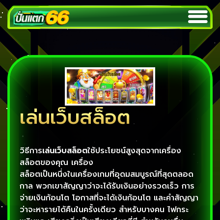
เล่นเว็บสล็อต
วิธีการ
เล่นเว็บสล็อต
ใช้ประโยชน์สูงสุดจากเครื่อง
สล็อตของคุณ เครื่อง
สล็อตเป็นหนึ่งในเครื่องเกมที่อุดมสมบูรณ์ที่สุดตลอด
กาล พวกเขาสัญญาว่าจะได้รับเงินอย่างรวดเร็ว การ
จ่ายเงินก้อนโต โอกาสที่จะได้เงินก้อนโต และคำสัญญา
ว่าจะหารายได้คืนในครั้งเดียว สำหรับบางคน ไฟกระ