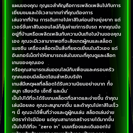
แผนของคุณ กุญแจสำคัญคือการเพลิดเพลินไปกับการ
เยี่ยมชมและใช้เวลามากเท่าที่คุณต้องการ
เล่นจากที่บ้าน การเดินทางไปคาสิโนค่อนข้างยุ่งยาก แต่
เวอร์ชั่นคาสิโนออนไลน์ก็คุ้มค่าแก่การขับรถ หากคุณนั่ง
อยู่ที่บ้านหรือเพลิดเพลินกับความบันเทิงในบ้านของคุณ
เอง คุณจะมีเวลามากพอที่จะสังเกตผู้คนและสล็อต
แมชชีน เครื่องสล็อตเป็นสิ่งที่ยอดเยี่ยมในตัวเอง แต่
อินเทอร์เน็ตทำให้สามารถเล่นในขณะที่คุณดูและเลือก
เกมของคุณเอง
หรือคุณสามารถเล่นออนไลน์กับเพื่อนและครอบครัว
ทุกคนชอบมีสล็อตโฮมสำหรับบริษัท
เกมส์มีเหตุผลที่สล็อตได้รับความนิยมอย่างมาก ทั้ง
สนุก เสียงดัง เซ็กซี่ และนั่น’
เป็นไปได้ที่จะได้รับเกมสล็อตที่ฉลาดและง่ายขึ้น ถ้าคุณ
เล่นน้อยลง คุณจะสนุกมากขึ้น และถ้าคุณไปคาสิโนเร็ว
ๆ นี้ คุณจะได้พื้นที่ว่างและดูผู้คนเล่น สล็อตเล่นง่าย
อัตรากำไรมีน้อย แต่คุณสามารถสร้างรายได้มากขึ้น
เป็นไปได้ที่จะ “zero in” บนเครื่องและเดินออกไป