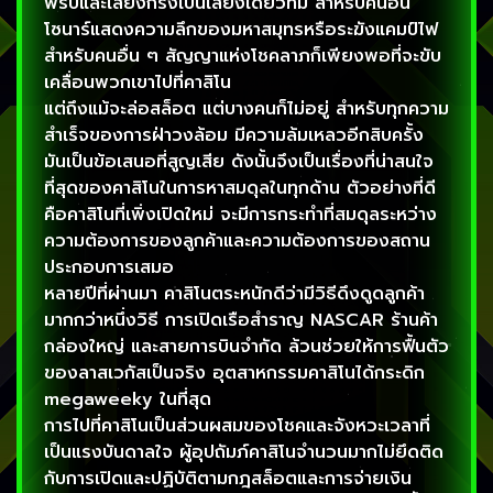
พริบและเสียงกริ่งเป็นเสียงเดียวที่มี สำหรับคนอื่น
โซนาร์แสดงความลึกของมหาสมุทรหรือระฆังแคมป์ไฟ
สำหรับคนอื่น ๆ สัญญาแห่งโชคลาภก็เพียงพอที่จะขับ
เคลื่อนพวกเขาไปที่คาสิโน
แต่ถึงแม้จะล่อสล็อต แต่บางคนก็ไม่อยู่ สำหรับทุกความ
สำเร็จของการฝ่าวงล้อม มีความล้มเหลวอีกสิบครั้ง
มันเป็นข้อเสนอที่สูญเสีย ดังนั้นจึงเป็นเรื่องที่น่าสนใจ
ที่สุดของคาสิโนในการหาสมดุลในทุกด้าน ตัวอย่างที่ดี
คือคาสิโนที่เพิ่งเปิดใหม่ จะมีการกระทำที่สมดุลระหว่าง
ความต้องการของลูกค้าและความต้องการของสถาน
ประกอบการเสมอ
หลายปีที่ผ่านมา คาสิโนตระหนักดีว่ามีวิธีดึงดูดลูกค้า
มากกว่าหนึ่งวิธี การเปิดเรือสำราญ NASCAR ร้านค้า
กล่องใหญ่ และสายการบินจำกัด ล้วนช่วยให้การฟื้นตัว
ของลาสเวกัสเป็นจริง อุตสาหกรรมคาสิโนได้กระดิก
megaweeky ในที่สุด
การไปที่คาสิโนเป็นส่วนผสมของโชคและจังหวะเวลาที่
เป็นแรงบันดาลใจ ผู้อุปถัมภ์คาสิโนจำนวนมากไม่ยึดติด
กับการเปิดและปฏิบัติตามกฎสล็อตและการจ่ายเงิน