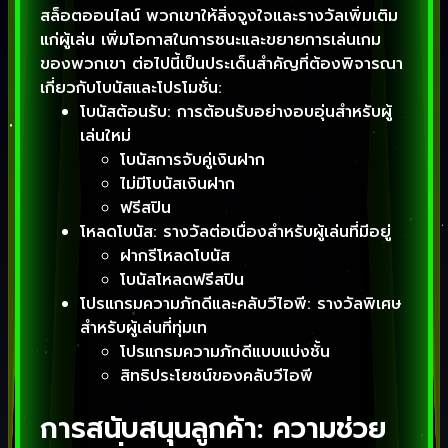
สล็อตออนไลน์ พวกเขาให้สิ่งจูงใจและรางวัลเพิ่มเติม
แก่ผู้เล่น เพิ่มโอกาสในการชนะและขยายการเล่นเกม
ของพวกเขา ต่อไปนี้เป็นประเด็นสำคัญที่ต้องพิจารณา
เกี่ยวกับโบนัสและโปรโมชั่น:
โบนัสต้อนรับ: การต้อนรับอย่างอบอุ่นสำหรับผู้
เล่นใหม่
โบนัสการจับคู่เงินฝาก
ไม่มีโบนัสเงินฝาก
ฟรีสปิน
โหลดโบนัส: รางวัลต่อเนื่องสำหรับผู้เล่นที่มีอยู่
ฝากรีโหลดโบนัส
โบนัสโหลดฟรีสปิน
โปรแกรมความภักดีและคลับวีไอพี: รางวัลพิเศษ
สำหรับผู้เล่นที่ทุ่มเท
โปรแกรมความภักดีแบบแบ่งชั้น
สิทธิประโยชน์ของคลับวีไอพี
การสนับสนุนลูกค้า: ความช่วย