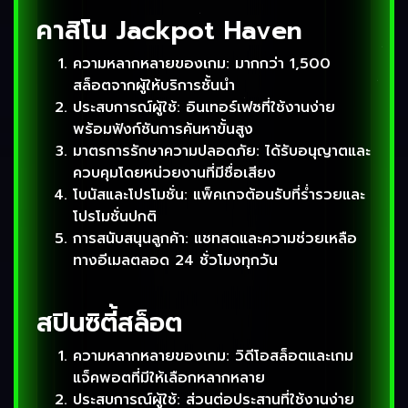
คาสิโน
Jackpot Haven
ความหลากหลายของเกม: มากกว่า 1,500
สล็อตจากผู้ให้บริการชั้นนำ
ประสบการณ์ผู้ใช้: อินเทอร์เฟซที่ใช้งานง่าย
พร้อมฟังก์ชันการค้นหาขั้นสูง
มาตรการรักษาความปลอดภัย: ได้รับอนุญาตและ
ควบคุมโดยหน่วยงานที่มีชื่อเสียง
โบนัสและโปรโมชั่น: แพ็คเกจต้อนรับที่ร่ำรวยและ
โปรโมชั่นปกติ
การสนับสนุนลูกค้า: แชทสดและความช่วยเหลือ
ทางอีเมลตลอด 24 ชั่วโมงทุกวัน
สปินซิตี้สล็อต
ความหลากหลายของเกม: วิดีโอสล็อตและเกม
แจ็คพอตที่มีให้เลือกหลากหลาย
ประสบการณ์ผู้ใช้: ส่วนต่อประสานที่ใช้งานง่าย