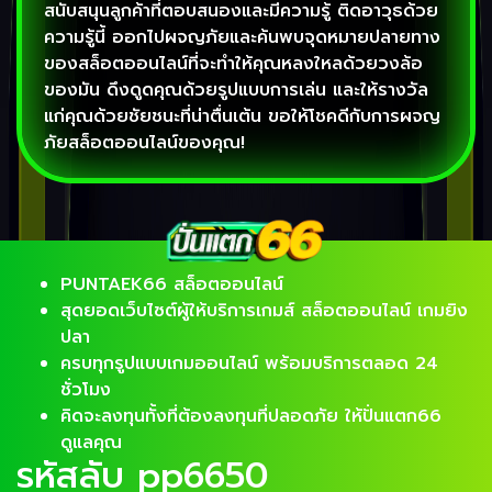
สนับสนุนลูกค้าที่ตอบสนองและมีความรู้ ติดอาวุธด้วย
ความรู้นี้ ออกไปผจญภัยและค้นพบจุดหมายปลายทาง
ของสล็อตออนไลน์ที่จะทำให้คุณหลงใหลด้วยวงล้อ
ของมัน ดึงดูดคุณด้วยรูปแบบการเล่น และให้รางวัล
แก่คุณด้วยชัยชนะที่น่าตื่นเต้น ขอให้โชคดีกับการผจญ
ภัยสล็อตออนไลน์ของคุณ!
PUNTAEK66 สล็อตออนไลน์
สุดยอดเว็บไซต์ผู้ให้บริการเกมส์ สล็อตออนไลน์ เกมยิง
ปลา
ครบทุกรูปแบบเกมออนไลน์ พร้อมบริการตลอด 24
ชั่วโมง
คิดจะลงทุนทั้งที่ต้องลงทุนที่ปลอดภัย ให้ปั่นแตก66
ดูแลคุณ
รหัสลับ pp6650