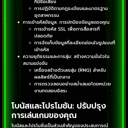
ที่มีชื่อเสียง
การปฏิบัติตามกฎระเบียบและมาตรฐาน
อุตสาหกรรม
การเข้ารหัสข้อมูล: การปกป้องข้อมูลของคุณ
การเข้ารหัส SSL เพื่อการสื่อสารที่
ปลอดภัย
การจัดเก็บข้อมูลที่ละเอียดอ่อนในรูปแบบที่
เข้ารหัส
ความยุติธรรมและการสุ่ม: สร้างความมั่นใจใน
สนามแข่งขัน
เครื่องสร้างตัวเลขสุ่ม (RNG) สำหรับ
ผลลัพธ์ที่เป็นกลาง
การตรวจสอบอย่างสม่ำเสมอโดยหน่วย
งานทดสอบอิสระ
โบนัสและโปรโมชัน: ปรับปรุง
การเล่นเกมของคุณ
โบนัสและโปรโมชั่นเป็นส่วนสำคัญของประสบการณ์