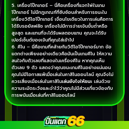
5. เครื่องโป๊กเกอร์ – นี่คือเครื่องที่แจกไพ่ในเกม
โป๊กเกอร์ ไม่มีกฎเกณฑ์ที่ซับซ้อนสำหรับการชนะใน
เครื่องวิดีโอโป๊กเกอร์ เงื่อนไขเดียวในการเล่นคือการ
ได้รับรอยัลฟลัช เครื่องไม่มีการจ่ายเงินขั้นต่ำหรือ
สูงสุด และแทนที่จะได้รับผลตอบแทน คุณจะได้รับ
เปอร์เซ็นต์ของเงินที่คุณใส่เข้าไป
6. คีโน – นี่คือเกมที่คล้ายกับวิดีโอโป๊กเกอร์มาก ข้อ
แตกต่างเพียงอย่างเดียวคือมันเป็นเกมคีโน ให้ความ
สนใจกับตัวเลขที่แสดงในเครื่องคีโน หากคุณเห็น
ตัวเลข 9 ตัว แสดงว่าคุณชนะเกมคีโนอย่างแน่นอน
คุณไม่มีโอกาสแพ้เมื่อเล่นในคาสิโนออนไลน์ คุณจึงไม่
ควรเสี่ยงเมื่อเล่นในคาสิโน
เล่นยังไงให้ชนะ
เล่นด้วย
ความระมัดระวังและจำไว้ว่าคุณไม่มีส่วนเกี่ยวข้องกับ
การพนันเมื่อเล่นที่คาสิโนออนไลน์