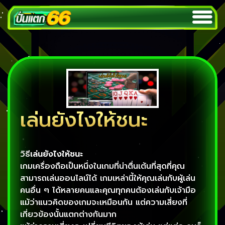
เล่นยังไงให้ชนะ
วิธี
เล่นยังไงให้ชนะ
เกมเครื่องถือเป็นหนึ่งในเกมที่น่าตื่นเต้นที่สุดที่คุณ
สามารถเล่นออนไลน์ได้ เกมเหล่านี้ให้คุณเล่นกับผู้เล่น
คนอื่น ๆ ได้หลายคนและคุณทุกคนต้องเล่นกับเจ้ามือ
แม้ว่าแนวคิดของเกมจะเหมือนกัน แต่ความเสี่ยงที่
เกี่ยวข้องนั้นแตกต่างกันมาก