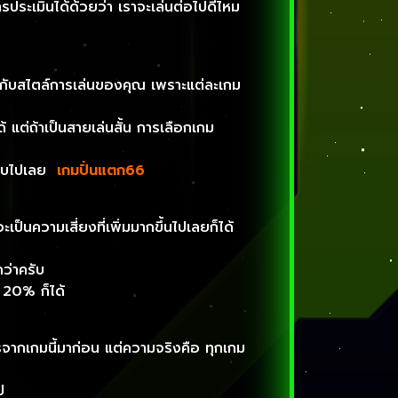
รประเมินได้ด้วยว่า เราจะเล่นต่อไปดีไหม
้ากับสไตล์การเล่นของคุณ เพราะแต่ละเกม
 แต่ถ้าเป็นสายเล่นสั้น การเลือกเกม
่ชอบไปเลย
เกมปั่นแตก
66
ป็นความเสี่ยงที่เพิ่มมากขึ้นไปเลยก็ได้
กว่าครับ
 20% ก็ได้
รจากเกมนี้มาก่อน แต่ความจริงคือ ทุกเกม
ป