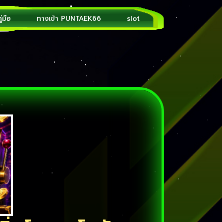
ู่มือ
ทางเข้า PUNTAEK66
slot