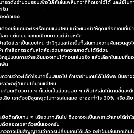
ถตั้งจำนวนรอบเพื่อไม่ให้เล่นเพลินกว่าที่คิดเอาไว้ได้ และใช้ในกา
ยครับ
ของตัวเอง
ุณต้องเล่นเกมอะไรหรือเกมแบบไหน แต่จะแนะนำให้คุณเลือกเกมที่เข
ต่น้อย แต่เกมบางเกมเงียบยาวแต่จ่ายหนัก
่าสไตล์เราเป็นแบบไหน ถ้ามีทุนและใจเย็นก็เล่นเกมความผันผวนสูงได้
า ถ้าเลือกตรงกับสไตล์จะช่วยลดความกดดันได้ดีด้วย
เช็กรูปแบบการจ่ายเงินของเกมได้ก่อนเล่นจริง แล้วเลือกในแบบที
ิมพัน
ความว่าจะได้กำไรมากขึ้นเสมอไป ถ้าเราอ่านเกมได้ไม่ดีพอ มันอาจจะเ
เราจะอยู่ในเกมได้นานแค่ไหน
งินก้อนเดียวยาว ๆ ก็แบ่งเป็นส่วนย่อย ๆ เพื่อให้เล่นได้นานขึ้นจะดี
หรือเสีย เราต้องมีจุดหยุดในการเล่นเสมอ อาจจะกำไร 30% หรือเสีย
ะยึดติดกับเกม ๆ เดียวมากเกินไป ซึ่งอาจจะเป็นเพราะว่าเคยได้กำไ
่ายดีตลอดเวลาด้วยนั่นเองครับ
ยาวอาจเป็นสัญญาณว่าควรเปลี่ยนเกมได้แล้ว อย่าฝืนเล่นมากเกินไ