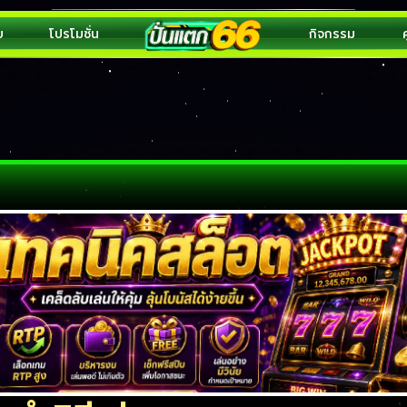
บ
โปรโมชั่น
กิจกรรม
ค