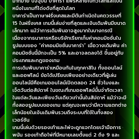
มากมาย ปัจจุบัน บาคาร่า แพร่หลายไปทั่วโลกและเป็น
หนึ่งในเกมที่โด่งดังที่สุดในโลก
บาคาร่าเป็นภาษาฝรั่งเศสและมีต้นกำเนิดในศตวรรษที่
15 ในฝรั่งเศส เกมนี้เล่นง่ายที่สุดและเงินเดิมพันมีขนาด
เล็กมาก แม้ว่าการเดิมพันอาจสูงมากในบางกรณี
เนื่องจากธนาคารหรือบริษัทเรียกเก็บค่าคอมมิชชั่นใน
รูปแบบของ “ค่าคอมมิชชั่นบาคาร่า” เมื่อวางเดิมพัน ค่า
คอมมิชชั่นนี้มักจะเป็น 5% และอาจลดลงได้ ขึ้นอยู่กับ
ประเทศและกฎของเกม
การเดิมพันบาคาร่าเหมือนกันในทุกคาสิโน ทั้งออนไลน์
และออฟไลน์ ข้อได้เปรียบเพียงอย่างเดียวที่ผู้เล่น
ออนไลน์มีคือเกมออนไลน์เปิดตลอด 24 ชั่วโมงและ
เจ็ดวันต่อสัปดาห์ ในขณะที่เกมออฟไลน์นั้นจำกัดเวลา
ในแต่ละวันและเพียงวันเดียวเท่านั้นในสัปดาห์ แม้ว่าจะมี
ทั้งสองรูปแบบของเกม แต่คุณจะพบว่ามีความแตกต่าง
เล็กน้อยในเงินเดิมพันรวมถึงระบบที่ใช้ในทั้งสอง
เวอร์ชัน
เกมนี้เล่นด้วยรองเท้าและไพ่จะถูกแจกโดยเจ้ามือการ
พนัน รองเท้าถือไพ่ที่มีหมายเลขตั้งแต่ 2 ถึง 9 และ