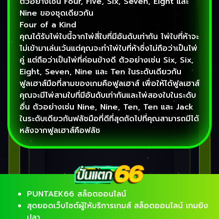
ตัวอย่างเช่น Four, Five, Six, Seven, Eight และ
Nine ของชุดเดียวกัน
Four of a Kind
คุณได้รับไพ่ใบนี้จากไพ่สี่ใบที่มีอันดับเท่ากัน ไพ่ใบที่ห้าจะ
ไม่เข้ามาเล่นเว้นแต่คุณจะทำไพ่ใบที่ห้าซึ่งไม่ถือว่าเป็นไพ่
คู่ แต่ถือว่าเป็นไพ่ที่ค่อนข้างดี ตัวอย่างเช่น Six, Six,
Eight, Seven, Nine และ Ten ในระดับเดียวกัน
ฟูลเฮาส์มือที่สามของเกมคือฟูลเฮาส์ เพื่อให้ได้ฟูลเฮาส์
คุณจะมีไพ่สามใบที่มีอันดับเท่ากันและไพ่สองใบในระดับ
อื่น ตัวอย่างเช่น Nine, Nine, Ten, Ten และ Jack
ในระดับเดียวกันฟลัชมือที่ดีที่สุดถัดไปที่คุณสามารถมีได้
หลังจากฟูลเฮาส์คือฟลัช
PUNTAEK66 สล็อตออนไลน์
สุดยอดเว็บไซต์ผู้ให้บริการเกมส์ สล็อตออนไลน์ เกมยิง
ปลา