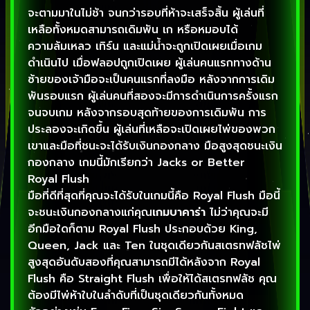
จะตามมาในไม่ช้า จนกว่ารอบที่ห้าจะเสร็จสิ้น ผู้เล่นที่
เหลือทั้งหมดสามารถเดิมพัน เก หรือหมอบได้
ความล้มเหลว เทิร์น และแม่น้ำจะถูกเปิดเผยเมื่อเกม
ดำเนินไป เมื่อฟลอปถูกเปิดเผย ผู้เล่นคนแรกทางด้าน
ซ้ายของเจ้ามือจะเป็นคนแรกที่ลงมือ หลังจากการเดิม
พันรอบแรก ผู้เล่นคนที่สองจะมีการดำเนินการครั้งแรก
จนจบเกม หลังจากรอบสุดท้ายของการเดิมพัน การ
ประลองจะเกิดขึ้น ผู้เล่นที่เหลือจะเปิดเผยไพ่ของพวก
เขาและมือที่ชนะจะได้รับเงินกองกลาง มือสูงสุดชนะเงิน
กองกลาง เกมนี้มักเรียกว่า Jacks or Better
Royal Flush
มือที่ดีที่สุดที่คุณจะได้รับในเกมนี้คือ Royal Flush มือนี้
จะชนะเงินกองกลางแก่คุณ
เกมบาคาร่า
ไม่ว่าคุณจะมี
อีกมือใดก็ตาม Royal Flush ประกอบด้วย King,
Queen, Jack และ Ten ในชุดเดียวกันสเตรทฟลัชไพ่
สูงสุดอันดับสองที่คุณสามารถมีได้หลังจาก Royal
Flush คือ Straight Flush เพื่อให้ได้สเตรทฟลัช คุณ
ต้องมีไพ่ห้าใบในลำดับที่เป็นชุดเดียวกันทั้งหมด