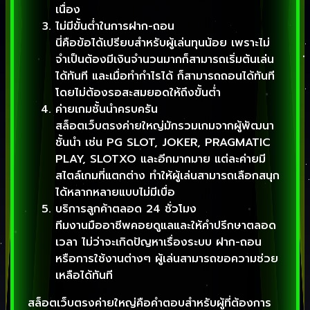
เนื่อง
ไม่มีขั้นต่ำในการฝาก-ถอน
นี่คือข้อได้เปรียบสำหรับผู้เล่นทุนน้อย เพราะไม่
จำเป็นต้องมีเงินจำนวนมากก็สามารถเริ่มต้นเล่น
ได้ทันที และเมื่อทำกำไรได้ ก็สามารถถอนได้ทันที
โดยไม่ต้องรอสะสมยอดให้ถึงขั้นต่ำ
ค่ายเกมชั้นนำครบครัน
สล็อตเว็บตรงค่ายใหญ่มักรวมเกมจากผู้พัฒนา
ชั้นนำ เช่น PG SLOT, JOKER, PRAGMATIC
PLAY, SLOTXO และอีกมากมาย แต่ละค่ายมี
สไตล์เกมที่แตกต่าง ทำให้ผู้เล่นสามารถเลือกสนุก
ได้หลากหลายแบบไม่มีเบื่อ
บริการลูกค้าตลอด 24 ชั่วโมง
ทีมงานมืออาชีพคอยดูแลและให้คำปรึกษาตลอด
เวลา ไม่ว่าจะเกิดปัญหาเรื่องระบบ ฝาก-ถอน
หรือการใช้งานต่างๆ ผู้เล่นสามารถขอความช่วย
เหลือได้ทันที
สล็อตเว็บตรงค่ายใหญ่คือคำตอบสำหรับผู้ที่ต้องการ