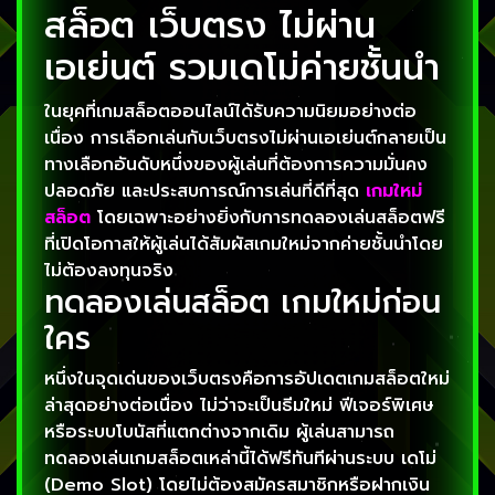
สล็อต เว็บตรง ไม่ผ่าน
เอเย่นต์ รวมเดโม่ค่ายชั้นนำ
ในยุคที่เกมสล็อตออนไลน์ได้รับความนิยมอย่างต่อ
เนื่อง การเลือกเล่นกับเว็บตรงไม่ผ่านเอเย่นต์กลายเป็น
ทางเลือกอันดับหนึ่งของผู้เล่นที่ต้องการความมั่นคง
ปลอดภัย และประสบการณ์การเล่นที่ดีที่สุด
เกมใหม่
สล็อต
โดยเฉพาะอย่างยิ่งกับการทดลองเล่นสล็อตฟรี
ที่เปิดโอกาสให้ผู้เล่นได้สัมผัสเกมใหม่จากค่ายชั้นนำโดย
ไม่ต้องลงทุนจริง
ทดลองเล่นสล็อต เกมใหม่ก่อน
ใคร
หนึ่งในจุดเด่นของเว็บตรงคือการอัปเดตเกมสล็อตใหม่
ล่าสุดอย่างต่อเนื่อง ไม่ว่าจะเป็นธีมใหม่ ฟีเจอร์พิเศษ
หรือระบบโบนัสที่แตกต่างจากเดิม ผู้เล่นสามารถ
ทดลองเล่นเกมสล็อตเหล่านี้ได้ฟรีทันทีผ่านระบบ เดโม่
(Demo Slot) โดยไม่ต้องสมัครสมาชิกหรือฝากเงิน