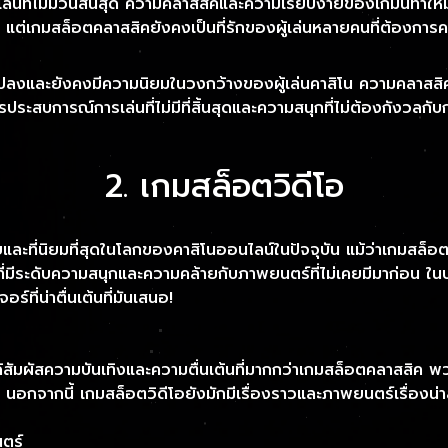
ี่ไม่มีวันสิ้นสุด ความคลาสสิคและความเรียบง่ายของเกมนี้ทำให้มั
ย แต่เกมสล็อตคลาสสิคยังคงเป็นที่รักของผู้เล่นหลายคนที่ต้องการค
ยนแปลงและยังคงมีความนิยมในวงกว้างของผู้เล่นคาสิโน ความคลาสส
ารประสบการณ์การเล่นที่ไม่มีที่สิ้นสุดและความสนุกที่ไม่ต้องกังวล
2. เกมสล็อตวิดีโอ
ทายและที่นิยมที่สุดในโลกของคาสิโนออนไลน์ในปัจจุบัน แม้ว่าเกมส
ี่มีระดับความสนุกและความคล้ายกับภาพยนตร์ที่ไม่เคยมีมาก่อน 
์ที่น่าตื่นเต้นที่มันเสนอ!
ล่นได้สัมผัสความบันเทิงและความตื่นเต้นที่มากกว่าเกมสล็อตคลาสสิ
อกจากนี้ เกมสล็อตวิดีโอยังมักมีเรื่องราวและภาพยนตร์เรื่องน่าสนใจท
ตร์