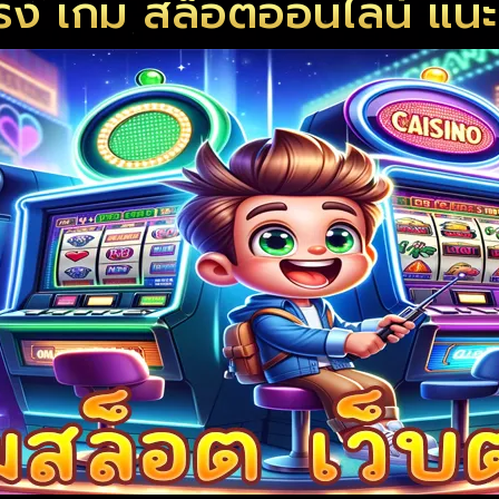
รง เกม สล็อตออนไลน์ แน