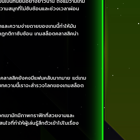
นเป็นที่นิยมอย่างยาวนาน ถึงแม้ว่ามีเกม
วามสนุกที่ไม่ซับซ้อนและช่วงเวลาผ่อน
ิคและความง่ายดายของเกมนี้ทำให้มัน
กับกฎกติกาซับซ้อน เกมสล็อตคลาสสิคน่า
ล็อตคลาสสิคยังคงมีแฟนคลับมากมาย แต่เกม
ในบทความนี้เราจะสำรวจโลกของเกมสล็อต
ค พวกเขามักมีภาพกราฟิกที่สวยงามและ
ี่ทำให้ผู้เล่นรู้สึกตัวเข้าไปในเรื่อง