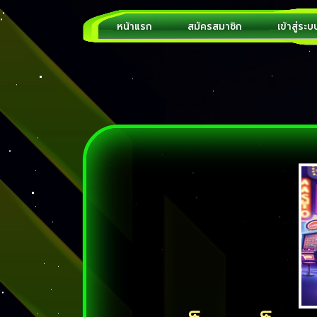
หน้าแรก
สมัครสมาชิก
เข้าสู่ระบ