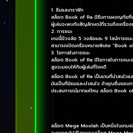
1. ธีมและกราฟิก
สล็อต Book of Ra มีธีมการผจญภัยที่น่
ผู้เล่นจะพบกับสัญลักษณ์ที่รวมถึงเครื่อ
2. การชนะ
เกมนี้มีวงล้อ 5 วงล้อและ 9 ไลน์การชนะ 
สามารถเปิดเครื่องหมายพิเศษ “Book of R
3. โอกาสในการชนะ
สล็อต Book of Ra มีโอกาสในการชนะราง
สูงจะมอบให้กับผู้เล่นที่โชคดี
สล็อต Book of Ra เป็นเกมที่น่าสนใจและ
มันเป็นที่นิยมและน่าสนใจ ถ้าคุณชื่นชอ
ประสบการณ์มากแค่ไหน สล็อต Book of
สล็อต Mega Moolah เป็นหนึ่งในเกมสล็อ