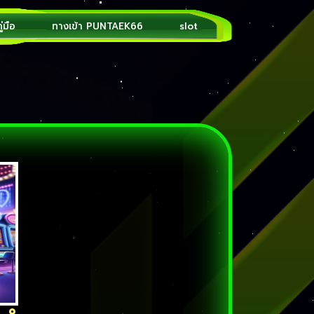
ู่มือ
ทางเข้า PUNTAEK66
slot