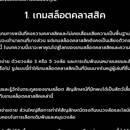
1. เกมสล็อตคลาสสิค
กมการพนันที่คงความคลาสสิคและไม่เคยเสื่อมเสียความเป็นพื้นฐา
ัยจะเข้ามาแทนที่บางส่วน แต่เกมสล็อตคลาสสิคยังคงเป็นเสียงตัวกร
 ในบทความนี้เราจะพาคุณไปสู่โลกของเกมสล็อตคลาสสิคและความสนุกที่
างง่าย ด้วยวงล้อ 3 หรือ 5 วงล้อ และการเดิมพันบนหมายเลขและสั
อไม่ รูปแบบนี้ทำให้เกมสล็อตคลาสสิคเป็นที่นิยมมากในหมู่ผู้เล่นที่ช
คยและรู้จักในตระกูลของเกมสล็อต สัญลักษณ์ที่มักพบได้เป็นสัตว์เล
มกับเกมสล็อตคลาสสิคเหล่านี้
ายดาย ส่วนใหญ่คือการทำให้สัญลักษณ์ตรงกันบนวงล้อและไลน์การช
บคอบในการเลือกเดิมพันและหมุนวงล้อ