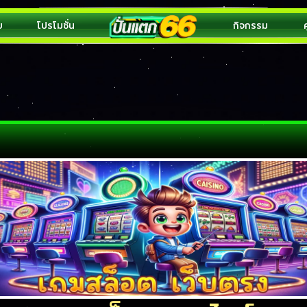
บ
โปรโมชั่น
กิจกรรม
ค