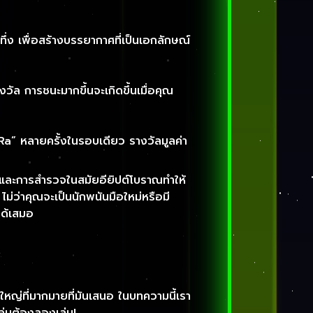
่ง เพื่อสร้างบรรยากาศที่เป็นเอกลักษณ์
วัล การชนะมากขึ้นจะเกิดขึ้นเมื่อคุณ
a” หลายครั้งในรอบเดียว รางวัลมูลค่า
ละการสำรวจในสมัยอียิปต์โบราณทำให้
่ว่าคุณจะเป็นนักพนันมือใหม่หรือมี
ด้เสมอ
หญ่ที่มากมายที่มันเสนอ ในบทความนี้เรา