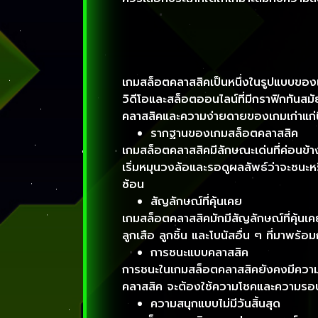
เกมสล็อตคลาสสิคเป็นหนึ่งในรูปแบบของเ
วิดีโอและสล็อตออนไลน์ที่มีกราฟิกทันสม
คลาสสิคและความง่ายดายของเกมเก่าแก่นี้
รากฐานของเกมสล็อตคลาสสิค
เกมสล็อตคลาสสิคมีลักษณะเด่นที่ค่อนข้
เริ่มหมุนวงล้อและรอดูผลลัพธ์ว่าจะชนะหรื
ซ้อน
สัญลักษณ์ที่คุ้นเคย
เกมสล็อตคลาสสิคมักมีสัญลักษณ์ที่คุ้นเ
ลูกเสือ ลูกชิ้น และโบนัสอื่น ๆ ที่มาพร้อ
การชนะแบบคลาสสิค
การชนะในเกมสล็อตคลาสสิคยังคงมีความง่
คลาสสิค จะต้องใช้ความโชคและความรอ
ความสนุกแบบไม่มีวันสิ้นสุด