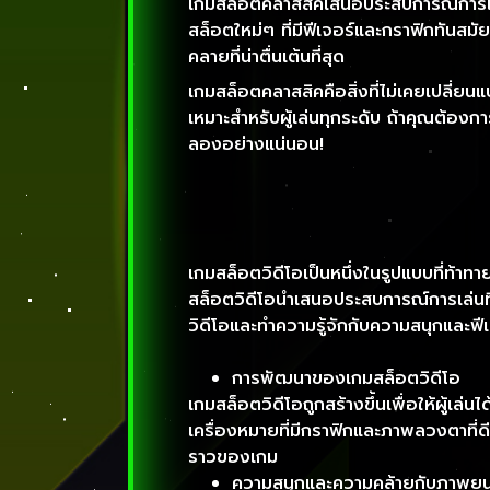
เกมสล็อตคลาสสิคเสนอประสบการณ์การเล่นท
สล็อตใหม่ๆ ที่มีฟีเจอร์และกราฟิกทันสมั
คลายที่น่าตื่นเต้นที่สุด
เกมสล็อตคลาสสิคคือสิ่งที่ไม่เคยเปลี่
เหมาะสำหรับผู้เล่นทุกระดับ ถ้าคุณต้องก
ลองอย่างแน่นอน!
เกมสล็อตวิดีโอเป็นหนึ่งในรูปแบบที่ท้า
สล็อตวิดีโอนำเสนอประสบการณ์การเล่นท
วิดีโอและทำความรู้จักกับความสนุกและฟีเจอร
การพัฒนาของเกมสล็อตวิดีโอ
เกมสล็อตวิดีโอถูกสร้างขึ้นเพื่อให้ผู้เ
เครื่องหมายที่มีกราฟิกและภาพลวงตาที่ดี น
ราวของเกม
ความสนุกและความคล้ายกับภาพยน