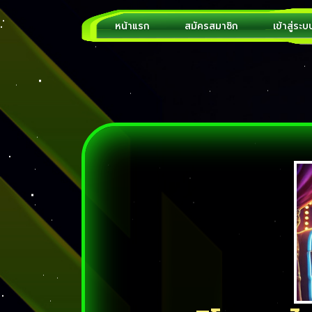
หน้าแรก
สมัครสมาชิก
เข้าสู่ระบ