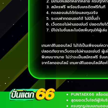
มีเกมให้เลือกหลากหลาย ครบทุกค่
สมัครฟรี พร้อมรับเครดิตฟรีทันที
ทดลองเล่นได้ก่อนลงทุนจริง
ระบบฝากถอนออโต้ ไม่มีขั้นต่ำ
เว็บตรงไม่ผ่านเอเย่นต์ ปลอดภัยได้
มีโปรโมชั่นและโบนัสเพิ่มทุนให้ผู้เล่น
เกมคาสิโนออนไลน์ ไม่ได้เป็นเพียงแค่ควา
ปลอดภัยจากเว็บตรงไม่ผ่านเอเย่นต์ ผู้เล
พิเศษมากมาย ไม่ว่าจะเป็นสมัครฟรี รับ
จากโลกออนไลน์ เกมคาสิโนออนไลน์คือค
PUNTAEK66 สล็อตอ
สุดยอดเว็บไซต์ผู้ให้
ครบทุกรูปแบบเกมออนไ