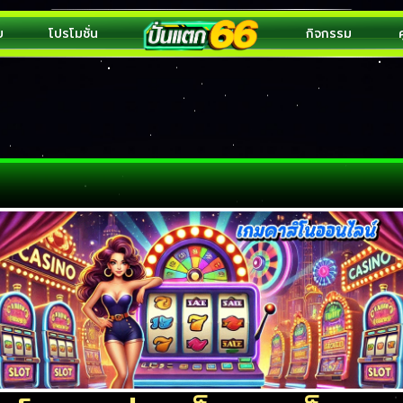
บ
โปรโมชั่น
กิจกรรม
ค