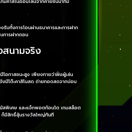
กมคาสิโนออนไลน์จากค่ายชั้นนำที่มี
ี รองรับทั้งการโอนผ่านธนาคารและการฝาก
่ำในการฝากถอน
งสนามจริง
โอกาสชนะสูง เพียงทายว่าฝั่งผู้เล่น
็บยังมีโต๊ะคาสิโนสด ถ่ายทอดสดจากบ่อน
โบนัสพิเศษ และแจ็กพอตก้อนโต เกมสล็อต
มีสิทธิ์ลุ้นรางวัลใหญ่ทันที