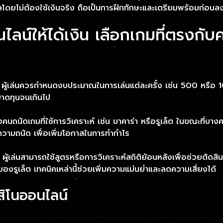
ัลโดยไม่ต้องใช้เงินจริง ถือเป็นการฝึกทักษะและเตรียมพร้อมก่อน
ลน์ให้ได้เงิน เลือกเกมที่ตรงกับค
น ผู้เล่นควรกำหนดงบประมาณในการเล่นแต่ละครั้ง เช่น 500 หรือ 1
รขาดทุนจนเกินไป
 บางคนถนัดเกมที่ใช้การวิเคราะห์ เช่น บาคาร่า หรือรูเล็ต ในขณะท
บความถนัด เพื่อเพิ่มโอกาสในการทำกำไร
 ผู้เล่นสามารถใช้สูตรหรือการวิเคราะห์สถิติย้อนหลังเพื่อช่วยตัดส
องรูเล็ต เทคนิคเหล่านี้ช่วยเพิ่มความแม่นยำและลดความเสี่ยงได้
สิโนออนไลน์