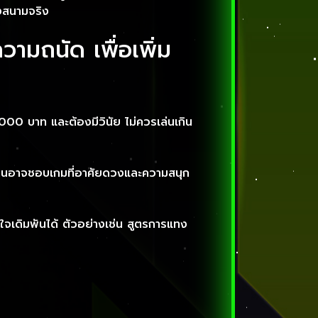
ลงสนามจริง
วามถนัด เพื่อเพิ่ม
000 บาท และต้องมีวินัย ไม่ควรเล่นเกิน
ี่บางคนอาจชอบเกมที่อาศัยดวงและความสนุก
ินใจเดิมพันได้ ตัวอย่างเช่น สูตรการแทง