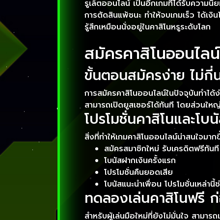
รูเล็ตออนไลน์ เป็นอีกเกมที่ได้รับความ
การตัดสินแพ้ชนะ ทำให้จบเกมเร็ว ได้เงินไ
รู้สึกเหมือนนั่งอยู่ในคาสิโนหรูระดับโลก
สมัครคาสิโนออนไลน์
ขั้นตอนสมัครง่าย ไม่กี่น
การสมัครคาสิโนออนไลน์ในปัจจุบันทำได้ง
สามารถเปิดยูสเซอร์ได้ทันที โดยส่วนใหญ่
โปรโมชั่นคาสิโนและโบน
สิ่งที่ทำให้เกมคาสิโนออนไลน์น่าสนใจมากข
สมัครสมาชิกใหม่ รับเครดิตฟรีทันที
โบนัสฝากเงินครั้งแรก
โปรโมชั่นคืนยอดเสีย
โบนัสแนะนำเพื่อน โปรโมชั่นเหล่านี้
ทดลองเล่นคาสิโนฟรี ก
สำหรับผู้เล่นมือใหม่ที่ยังไม่มั่นใจ สามา