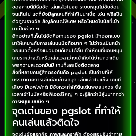
ของค่ายนี้มีธีมชัด เล่นแล้วไม่งง ระบบหมุนไม่ซับซ้อน
จนเกินไป แต่ก็ยังมีลูกเล่นที่ทำให้ไม่น่าเบื่อ เช่น ฟรีสปิน
ตัวคูณรางวัล สัญลักษณ์พิเศษ หรือโหมดโบนัสที่เข้า
มาเป็นช่วง ๆ
อีกอย่างที่เห็นได้ชัดคือเกมของ pgslot มักออกแบบ
มาให้เหมาะกับการเล่นบนมือถือมาก ๆ ไม่ว่าจะเป็นหน้า
จอแนวตั้งหรือแนวนอนก็เล่นได้ลื่น ทำให้คนที่ชอบหมุน
เกมระหว่างวันหรือเล่นเวลาว่างเข้าถึงได้ง่ายกว่าเดิม
พอความสะดวกมันมี เกมก็เลยยิ่งติดตลาด
สิ่งที่หลายคนรู้สึกตรงกันคือ pgslot เป็นค่ายที่ให้
บรรยากาศการเล่นค่อนข้างสนุก เล่นแล้วไม่แข็ง เกมมี
เสียง มีเอฟเฟกต์ มีจังหวะทำให้ตื่นเต้นพอสมควร ยิ่ง
เวลาเข้าโบนัสหรือฟีเจอร์ใหญ่ ๆ จะรู้สึกว่ามีลุ้นมากกว่า
การหมุนแบบนิ่ง ๆ
จุดเด่นของ pgslot ที่ทำให้
คนเล่นแล้วติดใจ
จุดเด่นข้อแรกคือ
ภาพและกราฟิก
ต้องยอมรับว่าค่าย