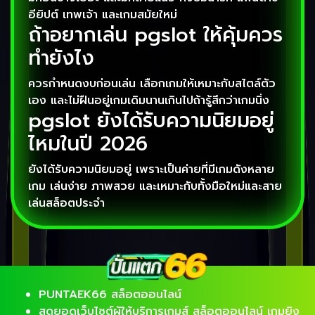
อียิปต์ เทพเจ้า และเกมสมัยใหม่
ถ้าอยากเล่น pgslot ให้คุ้มควร
ทำยังไง
ควรกำหนดงบก่อนเล่น เลือกเกมให้เหมาะกับสไตล์ตัว
เอง และไม่ฝืนอยู่เกมเดิมนานเกินไปถ้ารู้สึกว่าเกมนิ่ง
pgslot ยังได้รับความนิยมอยู่
ไหมในปี 2026
ยังได้รับความนิยมอยู่ เพราะเป็นค่ายที่มีเกมดังหลาย
เกม เล่นง่าย ภาพสวย และเหมาะกับทั้งมือใหม่และสาย
เล่นสล็อตประจำ
PUNTAEK66 สล็อตออนไลน์
สุดยอดเว็บไซต์ผู้ให้บริการเกมส์ สล็อตออนไลน์ เกมยิง