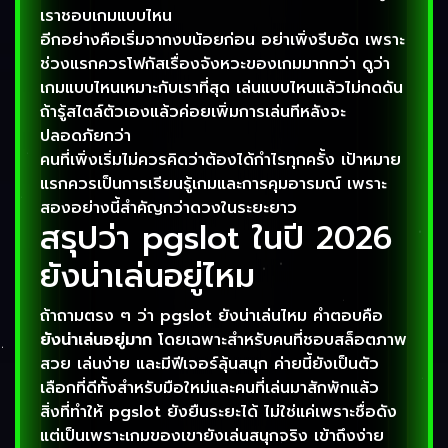
เราชอบเกมแบบไหน
อีกอย่างคือเริ่มจากงบน้อยก่อน อย่าเพิ่งรีบอัด เพราะ
ช่วงแรกควรโฟกัสเรื่องจังหวะของเกมมากกว่า ดูว่า
เกมแบบไหนเหมาะกับเราที่สุด เล่นแบบไหนแล้วไม่กดดัน
ถ้ารู้สไตล์ตัวเองแล้วค่อยเพิ่มการเล่นทีหลังจะ
ปลอดภัยกว่า
คนที่เพิ่งเริ่มไม่ควรคิดว่าต้องได้กำไรทุกครั้ง เป้าหมาย
แรกควรเป็นการเรียนรู้เกมและการคุมอารมณ์ เพราะ
สองอย่างนี้สำคัญกว่าดวงในระยะยาว
สรุปว่า pgslot ในปี 2026
ยังน่าเล่นอยู่ไหม
ถ้าถามตรง ๆ ว่า pgslot ยังน่าเล่นไหม คำตอบคือ
ยังน่าเล่นอยู่มาก
โดยเฉพาะสำหรับคนที่ชอบสล็อตภาพ
สวย เล่นง่าย และมีฟีเจอร์ลุ้นสนุก ค่ายนี้ยังเป็นตัว
เลือกที่ดีทั้งสำหรับมือใหม่และคนที่เล่นมาสักพักแล้ว
สิ่งที่ทำให้ pgslot ยังยืนระยะได้ ไม่ใช่แค่เพราะชื่อดัง
แต่เป็นเพราะเกมของเขายังเล่นสนุกจริง เข้าถึงง่าย