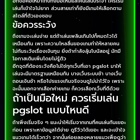
อีกข้อคือเหมาะกับทั้งมือใหม่และคนเล่นประจำ ใครเริ่ม
เล่นก็เข้าใจไม่ยาก ส่วนสายเก่าก็ยังมีเกมให้เลือกตาม
สไตล์ที่ตัวเองชอบ
ข้อควรระวัง
ถึงเกมจะเล่นง่าย แต่ถ้าเล่นเพลินเกินไปก็หมดไวได้
เหมือนกัน เพราะความไหลลื่นของเกมทำให้หลายคน
ไม่ทันระวังเรื่องเงินทุน ยิ่งถ้ากำลังลุ้นโบนัสอยู่ มักมี
โอกาสเติมเพิ่มโดยไม่รู้ตัว
อีกจุดที่ต้องระวังคือไม่ใช่ทุกเว็บที่เอา pgslot มาให้
เล่นจะมีมาตรฐานเหมือนกัน บางเว็บระบบช้า บางเว็บ
ถอนเงินช้า หรือโปรแรงเกินจริงจนดูไม่น่าไว้ใจ เพราะ
ฉะนั้นนอกจากเลือกค่ายเกม ก็ควรเลือกเว็บที่ดีด้วย
ถ้าเป็นมือใหม่ ควรเริ่มเล่น
pgslot แบบไหนดี
ถ้าเพิ่งเริ่มจริง ๆ แนะนำให้เริ่มจากเกมที่คนเล่นกันเยอะ
ก่อน เพราะหาข้อมูลได้ง่าย ดูรีวิวได้เยอะ และจะเข้าใจ
แนวเกมได้เร็วกว่า จากนั้นค่อยลองหลายแนวเพื่อดูว่า