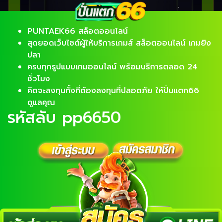
PUNTAEK66 สล็อตออนไลน์
สุดยอดเว็บไซต์ผู้ให้บริการเกมส์ สล็อตออนไลน์ เกมยิง
ปลา
ครบทุกรูปแบบเกมออนไลน์ พร้อมบริการตลอด 24
ชั่วโมง
คิดจะลงทุนทั้งที่ต้องลงทุนที่ปลอดภัย ให้ปั่นแตก66
ดูแลคุณ
รหัสลับ pp6650