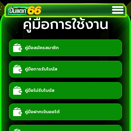
คู่มือการใช้งาน
คู่มือสมัครสมาชิก
คู่มือการรับโบนัส
คู่มือไม่รับโบนัส
คู่มือฝากเงินออโต้