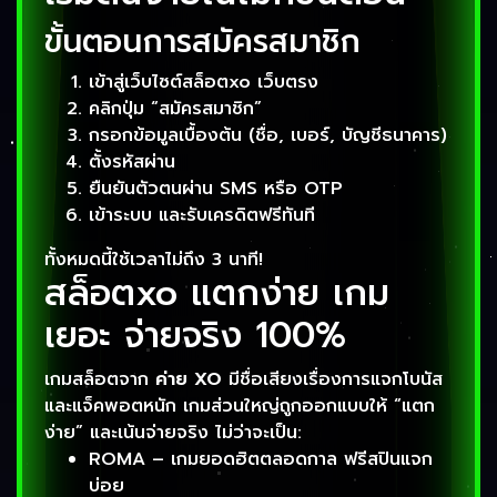
ขั้นตอนการสมัครสมาชิก
เข้าสู่เว็บไซต์สล็อตxo เว็บตรง
คลิกปุ่ม “สมัครสมาชิก”
กรอกข้อมูลเบื้องต้น (ชื่อ, เบอร์, บัญชีธนาคาร)
ตั้งรหัสผ่าน
ยืนยันตัวตนผ่าน SMS หรือ OTP
เข้าระบบ และรับเครดิตฟรีทันที
ทั้งหมดนี้ใช้เวลาไม่ถึง 3 นาที!
สล็อตxo แตกง่าย เกม
เยอะ จ่ายจริง 100%
เกมสล็อตจาก
ค่าย XO
มีชื่อเสียงเรื่องการแจกโบนัส
และแจ็คพอตหนัก เกมส่วนใหญ่ถูกออกแบบให้ “แตก
ง่าย” และเน้นจ่ายจริง ไม่ว่าจะเป็น:
ROMA – เกมยอดฮิตตลอดกาล ฟรีสปินแจก
บ่อย