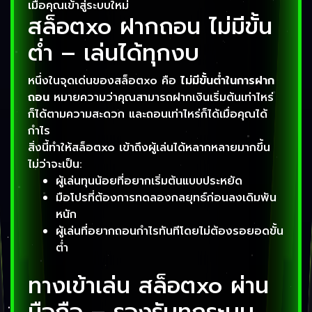
เมื่อคุณเข้าสู่ระบบใหม่
สล็อตxo ฝากถอน ไม่มีขั้น
ต่ำ – เล่นได้ทุกงบ
หนึ่งในจุดเด่นของสล็อตxo คือ
ไม่มีขั้นต่ำในการฝาก
ถอน
หมายความว่าคุณสามารถฝากเงินเริ่มต้นเท่าไหร่
ก็ได้ตามความสะดวก และถอนเท่าไหร่ก็ได้เมื่อคุณได้
กำไร
สิ่งนี้ทำให้สล็อตxo เข้าถึงผู้เล่นได้หลากหลายมากขึ้น
ไม่ว่าจะเป็น:
ผู้เล่นทุนน้อยที่อยากเริ่มต้นแบบประหยัด
มือโปรที่ต้องการทดลองกลยุทธ์ก่อนลงเดิมพัน
หนัก
ผู้เล่นที่อยากถอนกำไรทันทีโดยไม่ต้องรอยอดขั้น
ต่ำ
ทางเข้าเล่น สล็อตxo ผ่าน