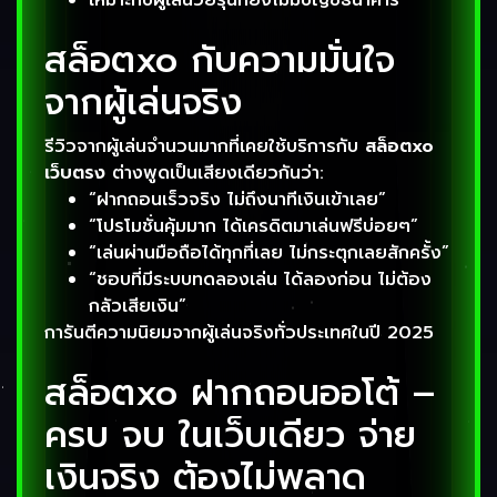
เหมาะกับผู้เล่นวัยรุ่นที่ยังไม่มีบัญชีธนาคาร
สล็อตxo กับความมั่นใจ
จากผู้เล่นจริง
รีวิวจากผู้เล่นจำนวนมากที่เคยใช้บริการกับ
สล็อตxo
เว็บตรง
ต่างพูดเป็นเสียงเดียวกันว่า:
“ฝากถอนเร็วจริง ไม่ถึงนาทีเงินเข้าเลย”
“โปรโมชั่นคุ้มมาก ได้เครดิตมาเล่นฟรีบ่อยๆ”
“เล่นผ่านมือถือได้ทุกที่เลย ไม่กระตุกเลยสักครั้ง”
“ชอบที่มีระบบทดลองเล่น ได้ลองก่อน ไม่ต้อง
กลัวเสียเงิน”
การันตีความนิยมจากผู้เล่นจริงทั่วประเทศในปี 2025
สล็อตxo ฝากถอนออโต้ –
ครบ จบ ในเว็บเดียว จ่าย
เงินจริง ต้องไม่พลาด