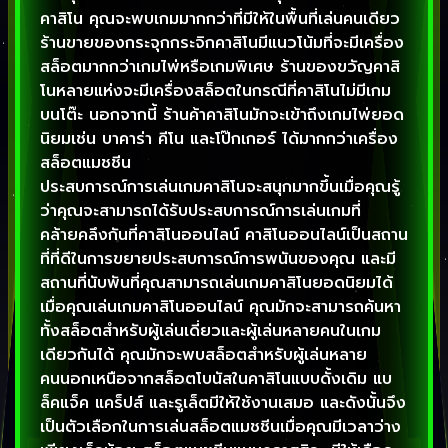
คาสิโน คุณจะพบเกมมากกว่าที่มีให้ในพื้นที่เล่นคนเดียว
ร้านขายของกระจุกกระจิกคาสิโนมีแนวโน้มที่จะมีเครื่อง
สล็อตมากกว่าเกมไพ่หรือเกมพิเศษ ร้านของขวัญคาสิ
โนหลายแห่งจะมีเครื่องสล็อตในกรณีที่คาสิโนไม่มีเกม
บนโต๊ะ นอกจากนี้ ร้านค้าคาสิโนมักจะเข้าถึงเกมไพ่ยอด
นิยมเช่น บาคาร่า คีโน และโป๊กเกอร์ ได้มากกว่าเครื่อง
สล็อตแมชชีน
ประสบการณ์การเล่นเกมคาสิโนจะสนุกมากขึ้นเมื่อคุณรู้
ว่าคุณจะสามารถได้รับประสบการณ์การเล่นเกมที่
คล้ายคลึงกันที่คาสิโนออนไลน์ คาสิโนออนไลน์เป็นสถาน
ที่ที่ดีในการขยายประสบการณ์การพนันของคุณ และมี
สถานที่นับพันที่คุณสามารถเล่นเกมคาสิโนยอดนิยมได้
เมื่อคุณเล่นเกมคาสิโนออนไลน์ คุณมักจะสามารถค้นหา
ทั้งสล็อตสำหรับผู้เล่นเดี่ยวและผู้เล่นหลายคนในเกม
เดียวกันได้ คุณมักจะพบสล็อตสำหรับผู้เล่นหลาย
คนนอกเหนือจากสล็อตโบนัสในคาสิโนแบบดั้งเดิม แบ
ล็คแจ็ค แคร็ปส์ และรูเล็ตมีให้ใช้งานเสมอ และดังนั้นจึง
เป็นตัวเลือกในการเล่นสล็อตแมชชีนเมื่อคุณมีเวลาว่าง