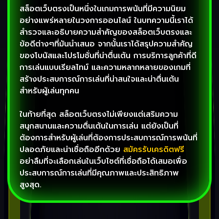
สล็อตเว็บตรงเป็นหนึ่งในเกมการพนันที่มีความนิยม
อย่างแพร่หลายในวงการออนไลน์ ในบทความนี้เราได้
สำรวจและอธิบายความสำคัญของสล็อตเว็บตรงและ
ข้อดีต่างๆที่มันนำเสนอ จากนั้นเราได้สรุปความสำคัญ
ของโบนัสและโปรโมชั่นที่น่าตื่นเต้น การบริการลูกค้าที่ดี
การเล่นแบบเรียลไทม์ และความหลากหลายของเกมที่
สร้างประสบการณ์การเล่นที่น่าสนใจและน่าตื่นเต้น
สำหรับผู้เล่นทุกคน
ในท้ายที่สุด สล็อตเว็บตรงไม่เพียงแต่เสริมความ
สนุกสนานและความตื่นเต้นในการเล่น แต่ยังเป็นที่
ต้องการสำหรับผู้เล่นที่ต้องการประสบการณ์การพนันที่
ปลอดภัยและน่าเชื่อถืออีกด้วย
สมัครรับเครดิตฟรี
อย่าลืมที่จะเลือกเล่นในเว็บไซต์ที่เชื่อถือได้เสมอเพื่อ
ประสบการณ์การเล่นที่มีคุณภาพและประสิทธิภาพ
สูงสุด.