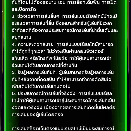
ทันทีโดยไม่ต้องรอนาน เช่น การเลือกเดิมพัน การเปิด
และปิดการ์ด
3. ช่วงเวลาการเล่นสั้นๆ: การเล่นแบบเรียลไทม์มักจะมี
ระยะเวลาการเล่นที่สั้น ซึ่งเหมาะสำหรับผู้เล่นที่มีเวลา
จำกัดแต่ก็ต้องการประสบการณ์การเล่นที่น่าตื่นเต้นและ
สนุกสนาน
4. ความสะดวกสบาย: การเล่นแบบเรียลไทม์สามารถ
ทำได้ทุกที่ทุกเวลา ไม่ว่าจะเป็นผ่านคอมพิวเตอร์
แท็บเล็ต หรือโทรศัพท์มือถือ ทำให้ผู้เล่นสามารถเข้า
ร่วมเกมได้ในสถานการณ์ที่ต่างกัน
5. รับรู้ผลการเล่นทันที: ผู้เล่นสามารถรับรู้ผลการเล่น
ทันทีหลังจากที่กดสปิน ทำให้สามารถทำการตัดสินใจ
เพิ่มเติมได้ในการเล่นเกมต่อไป
6. ประสบการณ์การเล่นที่จริงจัง: การเล่นแบบเรียล
ไทม์ทำให้ผู้เล่นสามารถเข้าสู่ประสบการณ์การเล่นที่เข้ม
งวดและจริงจัง เนื่องจากผลการเล่นที่เกิดขึ้นมีผลต่อ
การเล่นของผู้เล่นโดยตรง
การเล่นสล็อตเว็บตรงแบบเรียลไทม์เป็นประสบการณ์