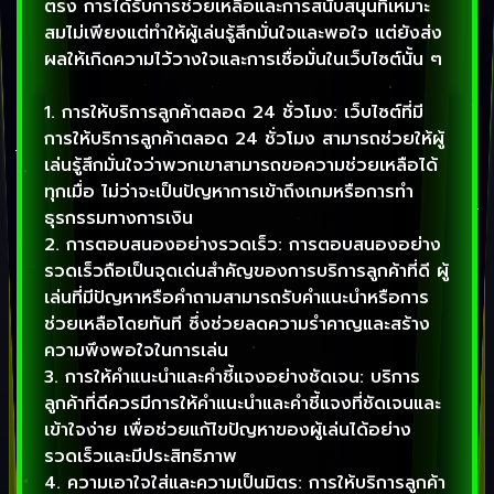
ตรง การได้รับการช่วยเหลือและการสนับสนุนที่เหมาะ
สมไม่เพียงแต่ทำให้ผู้เล่นรู้สึกมั่นใจและพอใจ แต่ยังส่ง
ผลให้เกิดความไว้วางใจและการเชื่อมั่นในเว็บไซต์นั้น ๆ
1. การให้บริการลูกค้าตลอด 24 ชั่วโมง: เว็บไซต์ที่มี
การให้บริการลูกค้าตลอด 24 ชั่วโมง สามารถช่วยให้ผู้
เล่นรู้สึกมั่นใจว่าพวกเขาสามารถขอความช่วยเหลือได้
ทุกเมื่อ ไม่ว่าจะเป็นปัญหาการเข้าถึงเกมหรือการทำ
ธุรกรรมทางการเงิน
2. การตอบสนองอย่างรวดเร็ว: การตอบสนองอย่าง
รวดเร็วถือเป็นจุดเด่นสำคัญของการบริการลูกค้าที่ดี ผู้
เล่นที่มีปัญหาหรือคำถามสามารถรับคำแนะนำหรือการ
ช่วยเหลือโดยทันที ซึ่งช่วยลดความรำคาญและสร้าง
ความพึงพอใจในการเล่น
3. การให้คำแนะนำและคำชี้แจงอย่างชัดเจน: บริการ
ลูกค้าที่ดีควรมีการให้คำแนะนำและคำชี้แจงที่ชัดเจนและ
เข้าใจง่าย เพื่อช่วยแก้ไขปัญหาของผู้เล่นได้อย่าง
รวดเร็วและมีประสิทธิภาพ
4. ความเอาใจใส่และความเป็นมิตร: การให้บริการลูกค้า