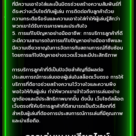
ที่มีความเอาใจใส่และเป็นมิตรช่วยสร้างความสัมพันธ์ที่
ดีระหว่างเว็บไซต์กับผู้เล่น การติดต่อกับลูกค้าด้วย
ความกระตือรือร้นและความเอาใจใส่ทำให้ผู้เล่นรู้สึกว่า
พวกเขาได้รับการเคารพและประทับใจ
5. การแก้ไขปัญหาอย่างมืออาชีพ: การบริการลูกค้าที่ดี
จะมีความสามารถในการแก้ไขปัญหาอย่างมืออาชีพและ
มีความเชี่ยวชาญในการจัดการกับสถานการณ์ที่ซับซ้อน
โดยการแก้ไขปัญหาอย่างรวดเร็วและมีประสิทธิภาพ
การบริการลูกค้าที่ดีเป็นปัจจัยสำคัญที่มีผลต่อ
ประสบการณ์การเล่นของผู้เล่นในสล็อตเว็บตรง การให้
บริการที่ดีอาจช่วยสร้างความไว้วางใจและความพึง
พอใจให้กับผู้เล่น ทำให้พวกเขาเข้าใจถึงการเล่นอย่าง
ถูกต้องและมีประสิทธิภาพมากขึ้น ดังนั้น เว็บไซต์สล็อต
เว็บตรงที่ให้บริการลูกค้าที่ดีสามารถเป็นตัวเลือกที่ดี
สำหรับผู้เล่นที่ต้องการประสบการณ์การเล่นที่มีคุณภาพ
และน่าเชื่อถือ.