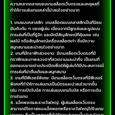
ความหลากหลายของเกมสล็อตเว็บตรงและเหตุผลที่
ทำให้การเล่นเกมเหล่านี้น่าสนใจอย่างมาก
1. เกมแบบคลาสสิก: เกมสล็อตแบบคลาสสิกเป็นที่นิยม
อันดับต้น ๆ ของผู้เล่น เนื่องจากมีลูกเล่นและรูปแบบ
การเล่นที่เป็นที่รู้จัก และมักมีสัญลักษณ์ที่คุ้นเคย เช่น
ผลไม้ หรือสัญลักษณ์เครื่องสล็อตเก่า ซึ่งมีความ
สนุกสนานและน่าสนใจอย่างมาก
2. เกมที่มีกราฟิกสวยงาม: มีเกมสล็อตเว็บตรงที่มี
กราฟิกและภาพลวงตาที่สวยงามและน่าทึ่ง เป็นเกมที่
ออกแบบมาอย่างประณีตเพื่อให้ผู้เล่นได้มีประสบการณ์
การเล่นที่น่าตื่นเต้นและสนุกสนาน
3. เกมที่มีฟีเจอร์พิเศษ: มีเกมสล็อตเว็บตรงที่มีฟีเจอร์
พิเศษที่ทำให้การเล่นเกมเป็นมิตรและน่าสนใจมากขึ้น
เช่น การเปิดโบนัส การเล่นแบบเกมโบนัส หรือการเดิน
ทางในเกม
4. แจ็คพอตและรางวัลใหญ่: ผู้เล่นสล็อตเว็บตรง
สามารถมีโอกาสชนะแจ็คพอตหรือรางวัลใหญ่ได้ในเกม