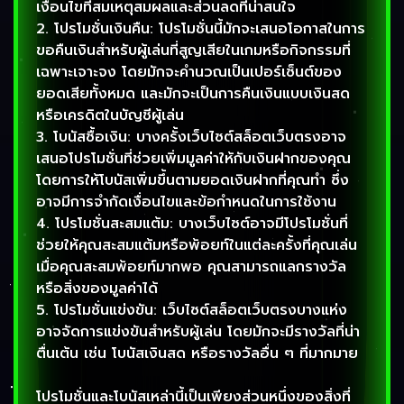
เงื่อนไขที่สมเหตุสมผลและส่วนลดที่น่าสนใจ
2. โปรโมชั่นเงินคืน: โปรโมชั่นนี้มักจะเสนอโอกาสในการ
ขอคืนเงินสำหรับผู้เล่นที่สูญเสียในเกมหรือกิจกรรมที่
เฉพาะเจาะจง โดยมักจะคำนวณเป็นเปอร์เซ็นต์ของ
ยอดเสียทั้งหมด และมักจะเป็นการคืนเงินแบบเงินสด
หรือเครดิตในบัญชีผู้เล่น
3. โบนัสซื้อเงิน: บางครั้งเว็บไซต์สล็อตเว็บตรงอาจ
เสนอโปรโมชั่นที่ช่วยเพิ่มมูลค่าให้กับเงินฝากของคุณ
โดยการให้โบนัสเพิ่มขึ้นตามยอดเงินฝากที่คุณทำ ซึ่ง
อาจมีการจำกัดเงื่อนไขและข้อกำหนดในการใช้งาน
4. โปรโมชั่นสะสมแต้ม: บางเว็บไซต์อาจมีโปรโมชั่นที่
ช่วยให้คุณสะสมแต้มหรือพ้อยท์ในแต่ละครั้งที่คุณเล่น
เมื่อคุณสะสมพ้อยท์มากพอ คุณสามารถแลกรางวัล
หรือสิ่งของมูลค่าได้
5. โปรโมชั่นแข่งขัน: เว็บไซต์สล็อตเว็บตรงบางแห่ง
อาจจัดการแข่งขันสำหรับผู้เล่น โดยมักจะมีรางวัลที่น่า
ตื่นเต้น เช่น โบนัสเงินสด หรือรางวัลอื่น ๆ ที่มากมาย
โปรโมชั่นและโบนัสเหล่านี้เป็นเพียงส่วนหนึ่งของสิ่งที่