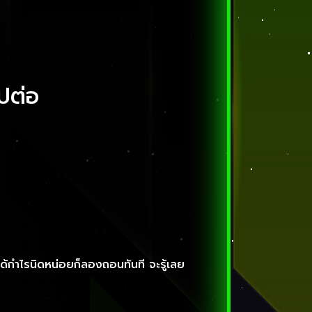
ปต่อ
ด้กำไรนิดหน่อยก็ลองถอนทันที จะรู้เลย