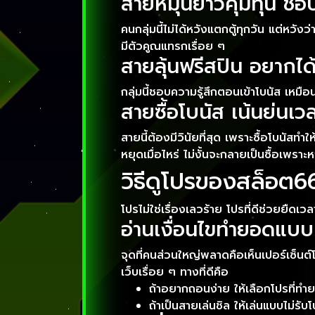
สายหมุนยาวคุมทุน ชอบ
คนกลุ่มนี้ไม่ได้หวังแตกตู้ทุกวัน แต่หว
มีตัวคูณแทรกเรื่อย ๆ
สายลุ้นฟรีสปิน อยากได้
กลุ่มนี้ชอบความรู้สึกตอนเข้าโบนัส เหมือ
สายซื้อโบนัส เน้นย่นเว
สายนี้ต้องมีวินัยที่สุด เพราะซื้อโบนัสทำ
หยุดเมื่อไหร่ ไม่งั้นจะกลายเป็นซื้อเพราะ
วิธีดูโปรของสล็อต66
โปรไม่ใช่เรื่องเลวร้าย โปรที่ดีช่วยยืด
อ่านเงื่อนไขทำยอดแ
จุดที่คนส่วนใหญ่พลาดคือเห็นเปอร์เซ็นต์
เว็บเรื่อย ๆ ทางที่ดีคือ
ถ้าอยากถอนง่าย ให้เลือกโปรที่ทำ
ถ้าเป็นสายเล่นชิล ให้เล่นแบบไม่รั