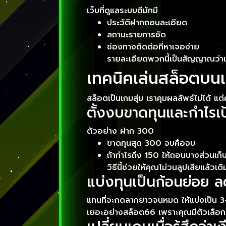
เว็บที่ดูแลระบบดีมักมี
ประวัติฝากถอนละเอียด
สถานะรายการชัด
ช่องทางติดต่อที่หาเจอง่าย
รายละเอียดพวกนี้เป็นสัญญาณว่า
เทคนิคเล่นสล็อตบนเ
สล็อตเป็นเกมสุ่ม เราคุมผลลัพธ์ไม่ได้ แต่ค
ตั้งงบขาดทุนและกำไรเ
ตัวอย่าง ฝาก 300
ขาดทุนสุด 300 จบคือจบ
ถ้ากำไรถึง 150 ให้ถอนบางส่วนเก็
วิธีนี้ช่วยให้คุณไม่วนลูปเสียแล้วเติ
แบ่งทุนเป็นก้อนย่อย 
แทนที่จะกดลากยาวจนหมด ให้แบ่งเป็น 3–5
เยอะอย่างสล็อต66 เพราะคุณมีตัวเลือก 