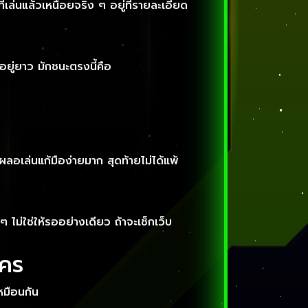
่เล่นแล้วเหนื่อยจริง ๆ อยู่ที่รายละเอียด
ยู่ยาว มักชนะตรงนี้คือ
ลอเล่นแก้มือง่ายมาก สุดท้ายไม่ได้แพ้
ๆ ไม่ใช่ให้รออย่างเดียว ถ้าจะเช็กเว็บ
ใคร
เหมือนกัน