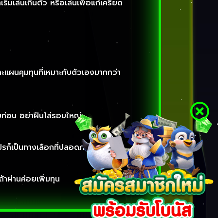
ริ่มเล่นเกินตัว หรือเล่นเพื่อแก้เครียด
กมและแผนคุมทุนที่เหมาะกับตัวเองมากกว่า
็บก่อน อย่าฝืนไล่รอบใหญ่
ปรก็เป็นทางเลือกที่ปลอดภัยกว่า
าผ่านค่อยเพิ่มทุน