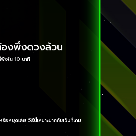
ต้องพึ่งดวงล้วน
ี่พังใน 10 นาที
อหยุดเลย วิธีนี้เหมาะมากกับเว็บที่เกม