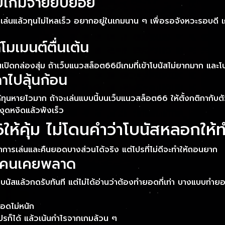
เกมจ่ายยิบย่อย
ังว่าเล่นแล้วทุนไม่ไหลเร็ว อยากอยู่ในเกมนาน ๆ เพื่อรอจังหวะรอบดี
โมเมนต์ตื่นเต้น
นเปิดกล่องสุ่ม ถ้าเว็บแนวสล็อต66มีเกมที่เข้าโบนัสไม่ยากมาก และโ
ลาไปลุ้นก้อน
ให้ทุนหายไวมาก ถ้าจะเล่นแบบนี้บนเว็บแนวสล็อต66 ให้ตั้งกติกากับตัว
หงุดหงิดแล้วพังเร็ว
ให้คุ้ม ไม่โดนคำว่าโบนัสหลอกให
เวลาการเล่นและคืนยอดบางส่วนได้จริง แต่โปรที่ไม่ดีจะทำให้ถอนยาก
บบคนเคยพลาด
โบนัสแล้วกดรับทันที แต่ไม่ได้อ่านว่าต้องทำยอดกี่เท่า บางแบบทำย
ยอดไม่หนัก
บโปรก็ได้ แล้วเน้นกำไรจากเกมล้วน ๆ