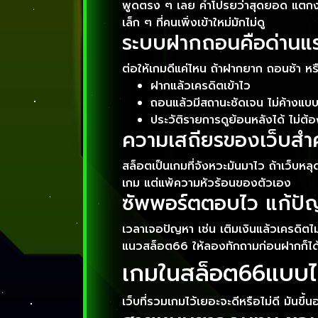
พูดตรง ๆ เลย คำโปรยว่าสุดยอด แตกง่าย ถอ
เล็ก ๆ ที่คนเพิ่งเข้าใหม่มักไม่ดู
ระบบฝากถอนคือด่านแรก
ต่อให้เกมดีแค่ไหน ถ้าฝากยาก ถอนช้า หร
ฝากแล้วเครดิตเข้าไว
ถอนแล้วมีสถานะชัดเจน ไม่ค้างแบ
ประวัติรายการดูย้อนหลังได้ ไม่ต้
ความเสถียรของเว็บสำคั
สล็อตเป็นเกมที่จังหวะมันมาไว ถ้าเว็บห
เกม แต่แพ้ความหัวร้อนของตัวเอง
ซัพพอร์ตตอบไว แก้ปัญ
เวลาเจอปัญหา เช่น เติมเงินแล้วเครดิตไม่เ
แนวสล็อต66 ให้ลองทักถามก่อนฝากก็ไ
เกมในสล็อต66แบบไห
เว็บที่รวมเกมไว้เยอะจะดีหรือไม่ดี มันขึ