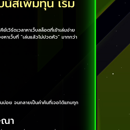
สเพิ่มทุน เริ่ม
ย์เวิร์ดเวลาหาเว็บสล็อตที่เข้าเล่นง่าย
หาเว็บที่ “เล่นแล้วไม่ปวดหัว” มากกว่า
ันบ่อย จนกลายเป็นคำค้นที่เจอได้แทบทุก
ฆษณา