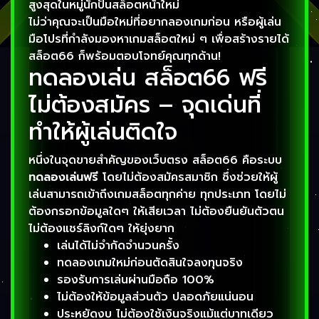
สูงสุดในหมู่นักปั่นสล็อตหน้าใหม่
ไม่ว่าคุณจะเป็นมือใหม่ที่อยากลองเกมก่อน หรือผู้เล่น
มือโปรที่กำลังมองหาเกมสล็อตใหม่ ๆ เพื่อสร้างรายได้
สล็อต66 ก็พร้อมตอบโจทย์คุณทุกด้าน!
ทดลองเล่น สล็อต66 ฟรี
ไม่ต้องสมัคร – จุดเด่นที่
ทำให้ผู้เล่นติดใจ
หนึ่งในจุดขายสำคัญของเว็บตรง สล็อต66 คือระบบ
ทดลองเล่นฟรี
โดยไม่ต้องสมัครสมาชิก ซึ่งช่วยให้ผู้
เล่นสามารถเข้าถึงเกมสล็อตทุกค่าย ทุกประเภท โดยไม่
ต้องกรอกข้อมูลใดๆ ให้เสียเวลา ไม่ต้องยืนยันตัวตน
ไม่ต้องแชร์ลิงก์ใดๆ ให้ยุ่งยาก
เล่นได้ไม่จำกัดจำนวนครั้ง
ทดลองเกมใหม่ก่อนตัดสินใจลงทุนจริง
รองรับการเล่นผ่านมือถือ 100%
ไม่ต้องให้ข้อมูลส่วนตัว ปลอดภัยแน่นอน
ประหยัดงบ ไม่ต้องใช้เงินจริงแม้แต่บาทเดียว