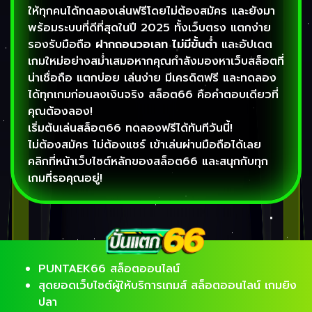
ให้ทุกคนได้ทดลองเล่นฟรีโดยไม่ต้องสมัคร และยังมา
พร้อมระบบที่ดีที่สุดในปี 2025 ทั้งเว็บตรง แตกง่าย
รองรับมือถือ
ฝากถอนวอเลท ไม่มีขั้นต่ำ
และอัปเดต
เกมใหม่อย่างสม่ำเสมอหากคุณกำลังมองหาเว็บสล็อตที่
น่าเชื่อถือ แตกบ่อย เล่นง่าย มีเครดิตฟรี และทดลอง
ได้ทุกเกมก่อนลงเงินจริง สล็อต66 คือคำตอบเดียวที่
คุณต้องลอง!
เริ่มต้นเล่นสล็อต66 ทดลองฟรีได้ทันทีวันนี้!
ไม่ต้องสมัคร ไม่ต้องแชร์ เข้าเล่นผ่านมือถือได้เลย
คลิกที่หน้าเว็บไซต์หลักของสล็อต66 และสนุกกับทุก
เกมที่รอคุณอยู่!
PUNTAEK66 สล็อตออนไลน์
สุดยอดเว็บไซต์ผู้ให้บริการเกมส์ สล็อตออนไลน์ เกมยิง
ปลา