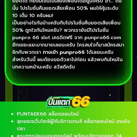
ยอดได้ ก็ยังมีเงินไปเลี้ยงเพื่อนได้อยู่นะครับ ฮ่า… ดัง
นั้น โปรโมชั่นคืนยอดเสียเพื่อน 50% ผมให้คุ้มระดับ
10 เต็ม 10 ครับผม!
เป็นอย่างไรกันบ้างครับกับโปรโมชั่นคืนยอดเสียเพื่อน
50% ถูกใจกันไหมครับ? พวกเรายังมีโปรโมชั่น
punpro 66 slot เครดิตฟรี จาก punpro66.com
อีกเยอะแยะมากมายเลยนะครับ ใครสนใจก็มาสมัครสมา
ชิกกับพวกเรา
ทางเข้า punpro66
ได้เลยนะครับ
สำหรับวันนี้ ผมต้องขอตัวลาไปก่อน แล้วพบกันใหม่ใน
บทความหน้านะครับ สวัสดีครับ
PUNTAEK66 สล็อตออนไลน์
สุดยอดเว็บไซต์ผู้ให้บริการเกมส์ สล็อตออนไลน์ เกมยิง
ปลา
ครบทุกรูปแบบเกมออนไลน์ พร้อมบริการตลอด 24