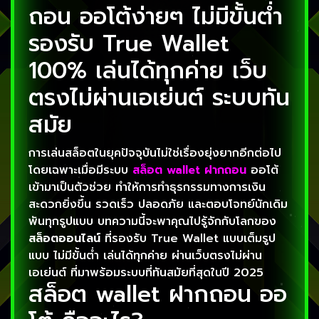
ถอน ออโต้ง่ายๆ ไม่มีขั้นต่ำ
รองรับ True Wallet
100% เล่นได้ทุกค่าย เว็บ
ตรงไม่ผ่านเอเย่นต์ ระบบทัน
สมัย
การเล่นสล็อตในยุคปัจจุบันไม่ใช่เรื่องยุ่งยากอีกต่อไป
โดยเฉพาะเมื่อมีระบบ
สล็อต wallet ฝากถอน
ออโต้
เข้ามาเป็นตัวช่วย ทำให้การทำธุรกรรมทางการเงิน
สะดวกยิ่งขึ้น รวดเร็ว ปลอดภัย และตอบโจทย์นักเดิม
พันทุกรูปแบบ บทความนี้จะพาคุณไปรู้จักกับโลกของ
สล็อตออนไลน์
ที่รองรับ True Wallet แบบเต็มรูป
แบบ ไม่มีขั้นต่ำ เล่นได้ทุกค่าย ผ่านเว็บตรงไม่ผ่าน
เอเย่นต์ ที่มาพร้อมระบบที่ทันสมัยที่สุดในปี 2025
สล็อต wallet ฝากถอน ออ