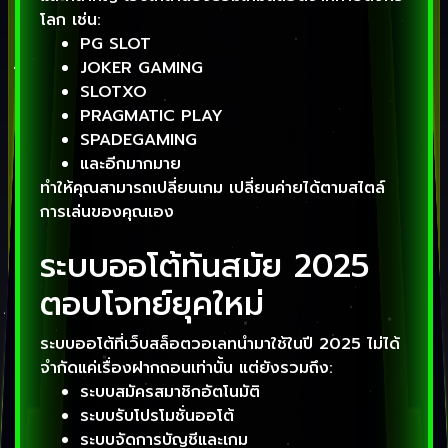
โลก เช่น:
PG SLOT
JOKER GAMING
SLOTXO
PRAGMATIC PLAY
SPADEGAMING
และอีกมากมาย
ทำให้คุณสามารถเปลี่ยนเกม เปลี่ยนค่ายได้ตามสไตล์
การเล่นของคุณเอง
ระบบออโต้ทันสมัย 2025
ตอบโจทย์ยุคใหม่
ระบบออโต้ที่เว็บสล็อตวอเลทนำมาใช้ในปี 2025 ไม่ได้
จำกัดแค่เรื่องฝากถอนเท่านั้น แต่ยังรวมถึง:
ระบบสมัครสมาชิกอัตโนมัติ
ระบบรับโปรโมชั่นออโต้
ระบบจัดการบัญชีและเกม