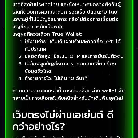
มากที่สุดในประเทศไทย และยังเหมาะสมอย่างยิ่งกับผู้
เล่นที่ต้องการความสะดวก รวดเร็ว ปลอดภัย โดย
เฉพาะผู้ที่ไม่มีบัญชีธนาคาร หรือไม่ต้องการเชื่อมต่อ
บัญชีธนาคารกับเว็บพนัน
เหตุผลที่ควรเลือก True Wallet:
ใช้งานง่าย: เติมเงินผ่านร้านสะดวกซื้อ 7-11 ได้
ทั่วประเทศ
ปลอดภัยสูง: มีระบบ OTP และการยืนยันตัวตน
ไม่ต้องผูกบัญชีธนาคาร: ลดความเสี่ยงเรื่อง
ข้อมูลรั่วไหล
ทำรายการไว: ไม่เกิน 10 วินาที
ด้วยความสะดวกเหล่านี้
การเล่นสล็อตผ่าน wallet จึง
กลายเป็นทางเลือกอันดับหนึ่งสำหรับนักเดิมพันยุคใหม่
เว็บตรงไม่ผ่านเอเย่นต์ ดี
กว่าอย่างไร?