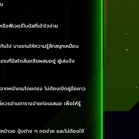
้น
รือฟีเจอร์โบนัสที่เข้าใจง่าย
ินไป บางเกมให้ความรู้สึกสนุกเหมือน
ี่มีสไตล์เอเชียผสมอยู่ ผู้เล่นจึง
้จากหน้าเกมโดยตรง ไม่ต้องเปิดคู่มือยาว
ก็ควรอ่านตารางจ่ายก่อนเสมอ เพื่อให้รู้
้าจอ ปุ่มต่าง ๆ กดง่าย และไม่ต้องใช้