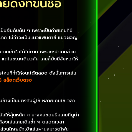
งที่ขึ้นชื่อ
็นอันดับต้น ๆ เพราะเป็นค่ายเกมที่มี
แนวมาก ไม่ว่าจะเป็นแนวแฟนตาซี แนวผจญ
ความเข้าใจได้ไม่ยาก เพราะหน้าเกมส่วน
ส แต่ในขณะเดียวกัน เกมก็ยังมีจังหวะให้
รไหนที่ทำให้ชนะได้ตลอด ดังนั้นการเล่น
 สล็อตเว็บตรง
้างเป็นมิตรกับผู้ใช้ หลายเกมใช้เวลา
ให้ลุ้นหนัก ๆ บางคนชอบธีมเกมที่ดูน่า
นต้องเล่นเกมเดิมซ้ำ ๆ ตลอดเวลา
ส่วนใหญ่มักเข้าเล่นผ่านสมาร์ตโฟน