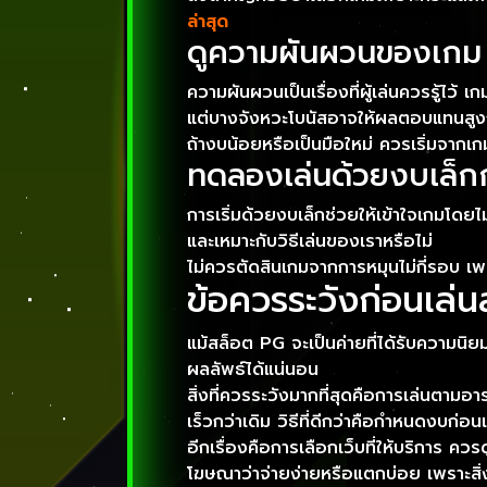
ล่าสุด
ดูความผันผวนของเกม
ความผันผวนเป็นเรื่องที่ผู้เล่นควรรู้ไว้ 
แต่บางจังหวะโบนัสอาจให้ผลตอบแทนสูง
ถ้างบน้อยหรือเป็นมือใหม่ ควรเริ่มจากเกม
ทดลองเล่นด้วยงบเล็ก
การเริ่มด้วยงบเล็กช่วยให้เข้าใจเกมโดยไม
และเหมาะกับวิธีเล่นของเราหรือไม่
ไม่ควรตัดสินเกมจากการหมุนไม่กี่รอบ เพ
ข้อควรระวังก่อนเล่
แม้สล็อต PG จะเป็นค่ายที่ได้รับความนิยม
ผลลัพธ์ได้แน่นอน
สิ่งที่ควรระวังมากที่สุดคือการเล่นตามอา
เร็วกว่าเดิม วิธีที่ดีกว่าคือกำหนดงบก่อนเล
อีกเรื่องคือการเลือกเว็บที่ให้บริการ 
โฆษณาว่าจ่ายง่ายหรือแตกบ่อย เพราะสิ่