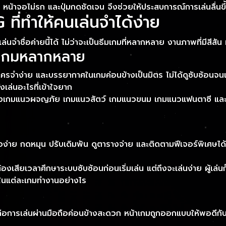
หน้าจอไม่รก และปุ่มกดชัดเจน จึงช่วยให้ประสบการณ์การเล่นลื่นขึ
ที่ทำให้คนเล่นจำได้ง่าย
นจำชื่อค่ายนี้ได้ ไม่ว่าจะเป็นธีมเกมที่หลากหลาย งานภาพที่มีสีสัน ห
มเกมหลากหลาย
รจำง่าย และบรรยากาศในเกมค่อนข้างเป็นมิตร ไม่ได้ดูซับซ้อนจนเก
ังเล่นอะไรที่เข้าใจยาก
มีทั้งเกมแนวผจญภัย เกมแนวสัตว์ เกมแนวขนม เกมแนวแฟนตาซี และเกมท
ใจง่าย กดหมุน ปรับเดิมพัน ดูตารางจ่าย และติดตามฟีเจอร์พิเศษได
้องเสียเวลาศึกษาระบบซับซ้อนก่อนเริ่มเล่น แต่ถึงจะเล่นง่าย ผู้เล่น
ณในแต่ละเกมทำงานอย่างไร
อการเล่นผ่านมือถือค่อนข้างสะดวก หน้าเกมถูกออกแบบให้พอดีกับหน