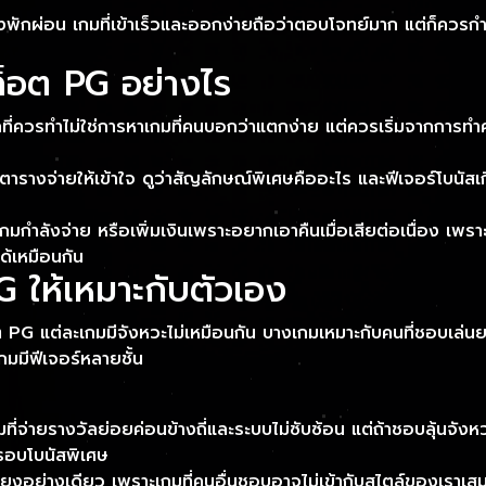
างพักผ่อน เกมที่เข้าเร็วและออกง่ายถือว่าตอบโจทย์มาก แต่ก็ควรกำ
สล็อต PG อย่างไร
งแรกที่ควรทำไม่ใช่การหาเกมที่คนบอกว่าแตกง่าย แต่ควรเริ่มจากกา
นตารางจ่ายให้เข้าใจ ดูว่าสัญลักษณ์พิเศษคืออะไร และฟีเจอร์โบนัสเกิ
่าเกมกำลังจ่าย หรือเพิ่มเงินเพราะอยากเอาคืนเมื่อเสียต่อเนื่อง 
ด้เหมือนกัน
G ให้เหมาะกับตัวเอง
 PG แต่ละเกมมีจังหวะไม่เหมือนกัน บางเกมเหมาะกับคนที่ชอบเล่นย
มมีฟีเจอร์หลายชั้น
่จ่ายรางวัลย่อยค่อนข้างถี่และระบบไม่ซับซ้อน แต่ถ้าชอบลุ้นจังหว
อรอบโบนัสพิเศษ
ียงอย่างเดียว เพราะเกมที่คนอื่นชอบอาจไม่เข้ากับสไตล์ของเรา