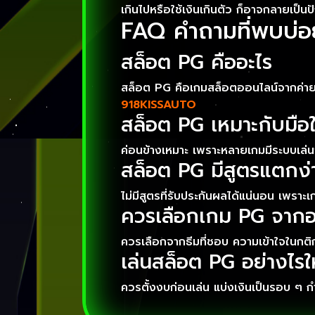
เกินไปหรือใช้เงินเกินตัว ก็อาจกลายเป็น
FAQ คำถามที่พบบ่อ
สล็อต PG คืออะไร
สล็อต PG คือเกมสล็อตออนไลน์จากค่าย P
918KISSAUTO
สล็อต PG เหมาะกับมือ
ค่อนข้างเหมาะ เพราะหลายเกมมีระบบเล่นง่
สล็อต PG มีสูตรแตกง่
ไม่มีสูตรที่รับประกันผลได้แน่นอน เพรา
ควรเลือกเกม PG จากอ
ควรเลือกจากธีมที่ชอบ ความเข้าใจในกต
เล่นสล็อต PG อย่างไรให
ควรตั้งงบก่อนเล่น แบ่งเงินเป็นรอบ ๆ ก