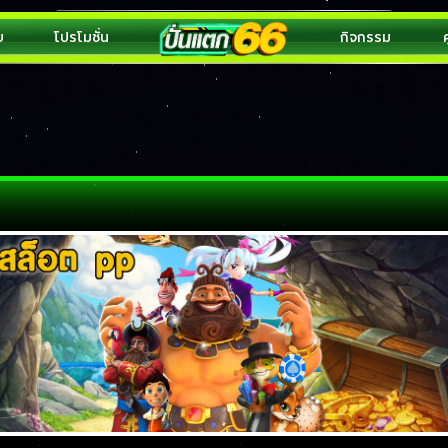
บ
โปรโมชั่น
กิจกรรม
ค